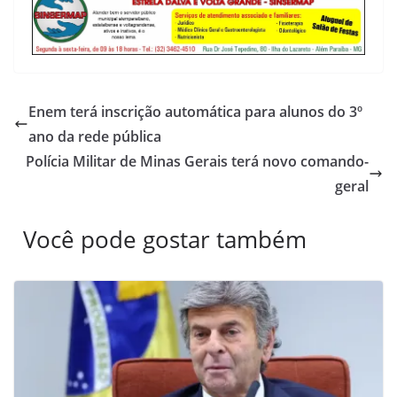
Enem terá inscrição automática para alunos do 3º
ano da rede pública
Polícia Militar de Minas Gerais terá novo comando-
geral
Você pode gostar também