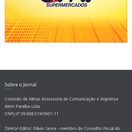
Sobre o Jornal
Conexão de Minas Assessoria de Comunicação e Imprensa
Além Paraíba Ltda.
CNPJ n° 09.608.574/0001-11
Diretor-Editor: Flávio Senra - membro do Conselho Fiscal do