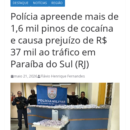
DESTAQUE
NOTÍCIAS
REGIÃO
Polícia apreende mais de
1,6 mil pinos de cocaína
e causa prejuízo de R$
37 mil ao tráfico em
Paraíba do Sul (RJ)
maio 21, 2026
Flávio Henrique Fernandes