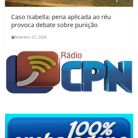
Caso Isabella: pena aplicada ao réu
provoca debate sobre punição
fevereiro 27, 2026