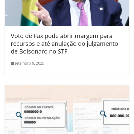
Voto de Fux pode abrir margem para
recursos e até anulação do julgamento
de Bolsonaro no STF
setembro 9, 2025