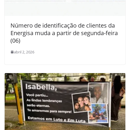
Número de identificação de clientes da
Energisa muda a partir de segunda-feira
(06)
abril 2, 2026