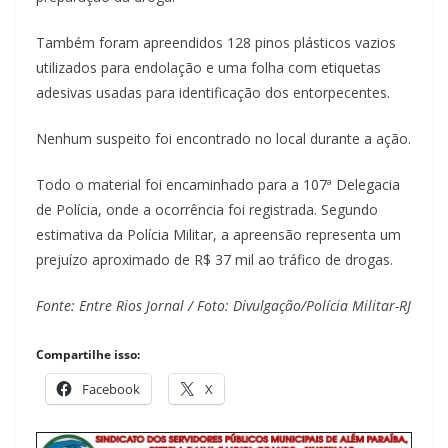
Também foram apreendidos 128 pinos plásticos vazios
utilizados para endolação e uma folha com etiquetas
adesivas usadas para identificação dos entorpecentes.
Nenhum suspeito foi encontrado no local durante a ação.
Todo o material foi encaminhado para a 107ª Delegacia
de Polícia, onde a ocorrência foi registrada. Segundo
estimativa da Polícia Militar, a apreensão representa um
prejuízo aproximado de R$ 37 mil ao tráfico de drogas.
Fonte: Entre Rios Jornal / Foto: Divulgação/Polícia Militar-RJ
Compartilhe isso:
Facebook
X