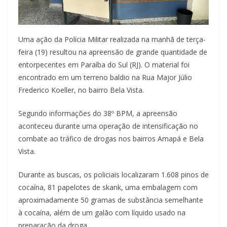
Uma ação da Polícia Militar realizada na manhã de terça-
feira (19) resultou na apreensão de grande quantidade de
entorpecentes em Paraíba do Sul (RJ). O material foi
encontrado em um terreno baldio na Rua Major Júlio
Frederico Koeller, no bairro Bela Vista.
Segundo informações do 38º BPM, a apreensão
aconteceu durante uma operação de intensificação no
combate ao tráfico de drogas nos bairros Amapá e Bela
Vista.
Durante as buscas, os policiais localizaram 1.608 pinos de
cocaína, 81 papelotes de skank, uma embalagem com
aproximadamente 50 gramas de substância semelhante
à cocaína, além de um galão com líquido usado na
preparação da droga.