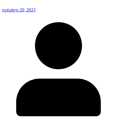
outubro 20, 2021