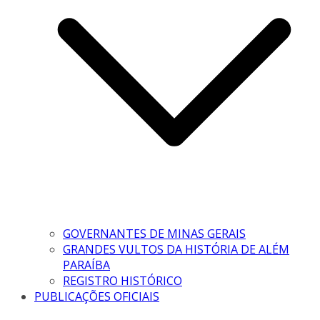
GOVERNANTES DE MINAS GERAIS
GRANDES VULTOS DA HISTÓRIA DE ALÉM
PARAÍBA
REGISTRO HISTÓRICO
PUBLICAÇÕES OFICIAIS