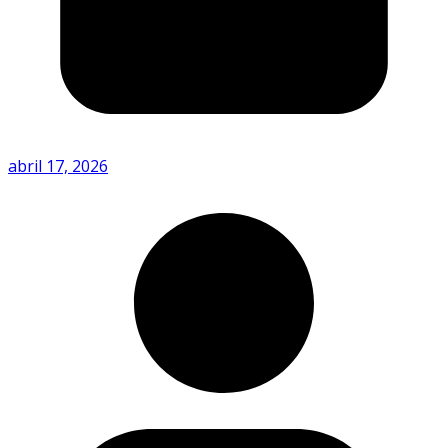
abril 17, 2026