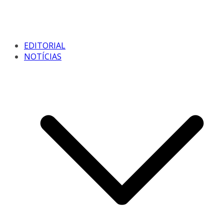
EDITORIAL
NOTÍCIAS