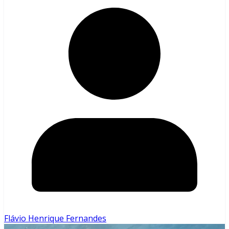
Flávio Henrique Fernandes