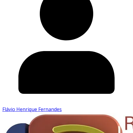
Flávio Henrique Fernandes