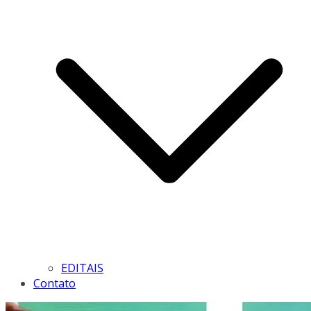
EDITAIS
Contato