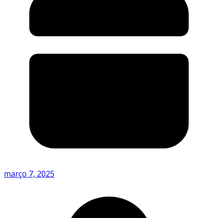
março 7, 2025