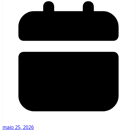
maio 25, 2026