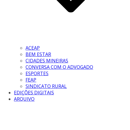
ACEAP
BEM ESTAR
CIDADES MINEIRAS
CONVERSA COM O ADVOGADO
ESPORTES
FEAP
SINDICATO RURAL
EDIÇÕES DIGITAIS
ARQUIVO