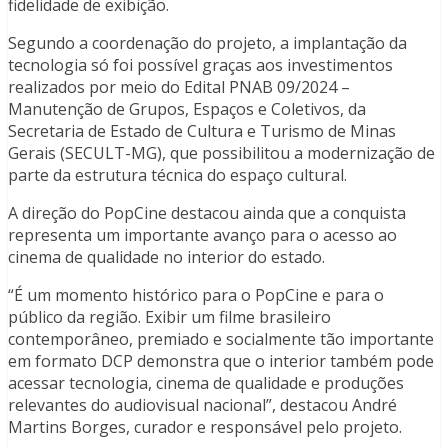
fidelidade de exibição.
Segundo a coordenação do projeto, a implantação da
tecnologia só foi possível graças aos investimentos
realizados por meio do Edital PNAB 09/2024 –
Manutenção de Grupos, Espaços e Coletivos, da
Secretaria de Estado de Cultura e Turismo de Minas
Gerais (SECULT-MG), que possibilitou a modernização de
parte da estrutura técnica do espaço cultural.
A direção do PopCine destacou ainda que a conquista
representa um importante avanço para o acesso ao
cinema de qualidade no interior do estado.
“É um momento histórico para o PopCine e para o
público da região. Exibir um filme brasileiro
contemporâneo, premiado e socialmente tão importante
em formato DCP demonstra que o interior também pode
acessar tecnologia, cinema de qualidade e produções
relevantes do audiovisual nacional”, destacou André
Martins Borges, curador e responsável pelo projeto.