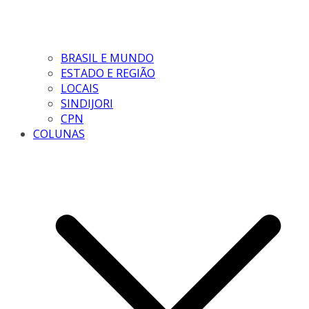
BRASIL E MUNDO
ESTADO E REGIÃO
LOCAIS
SINDIJORI
CPN
COLUNAS