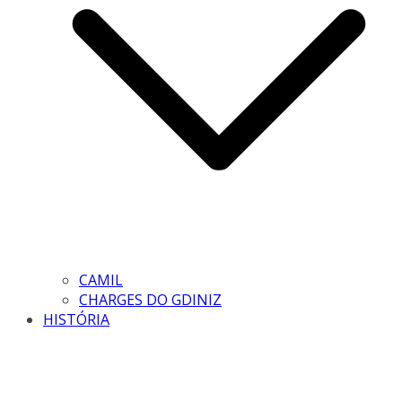
CAMIL
CHARGES DO GDINIZ
HISTÓRIA