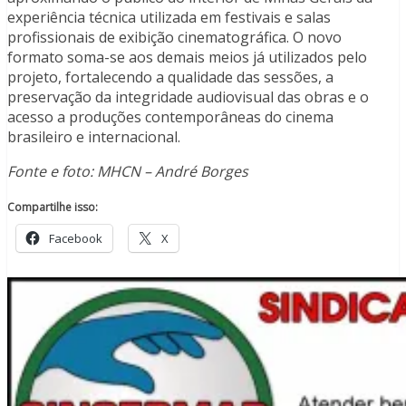
experiência técnica utilizada em festivais e salas
profissionais de exibição cinematográfica. O novo
formato soma-se aos demais meios já utilizados pelo
projeto, fortalecendo a qualidade das sessões, a
preservação da integridade audiovisual das obras e o
acesso a produções contemporâneas do cinema
brasileiro e internacional.
Fonte e foto: MHCN – André Borges
Compartilhe isso:
Facebook
X