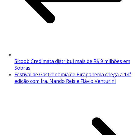
Sicoob Credimata distribui mais de R$ 9 milhões em
Sobras
Festival de Gastronomia de Pirapanema chega à 14ª
edição com Ira, Nando Reis e Flávio Venturini