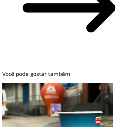
Você pode gostar também