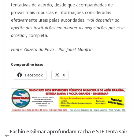
tentativas de acordo, desde que acompanhadas de
provas mais robustas e informações consideradas
efetivamente úteis pelas autoridades.
“Vai depender do
apetite das instituições em manter as negociações por esse
acordo”
, completa.
Fonte: Gazeta do Povo – Por Juliet Manfrin
Compartilhe isso:
Facebook
X
Fachin e Gilmar aprofundam racha e STF tenta sair