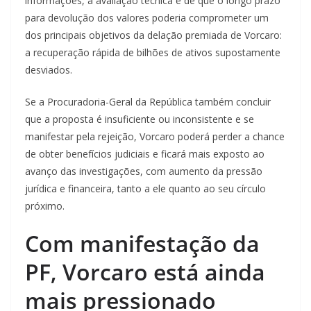
informações, a avaliação técnica é de que o longo prazo
para devolução dos valores poderia comprometer um
dos principais objetivos da delação premiada de Vorcaro:
a recuperação rápida de bilhões de ativos supostamente
desviados.
Se a Procuradoria-Geral da República também concluir
que a proposta é insuficiente ou inconsistente e se
manifestar pela rejeição, Vorcaro poderá perder a chance
de obter benefícios judiciais e ficará mais exposto ao
avanço das investigações, com aumento da pressão
jurídica e financeira, tanto a ele quanto ao seu círculo
próximo.
Com manifestação da
PF, Vorcaro está ainda
mais pressionado