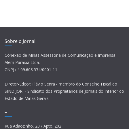
Sobre o Jornal
Conexão de Minas Assessoria de Comunicação e Imprensa
Além Paraíba Ltda.
CNPJ n° 09.608.574/0001-11
Diretor-Editor: Flávio Senra - membro do Conselho Fiscal do
SINDIJORI - Sindicato dos Proprietários de Jornais do Interior do
Estado de Minas Gerais
–
Rua Adãozinho, 20 / Apto. 202