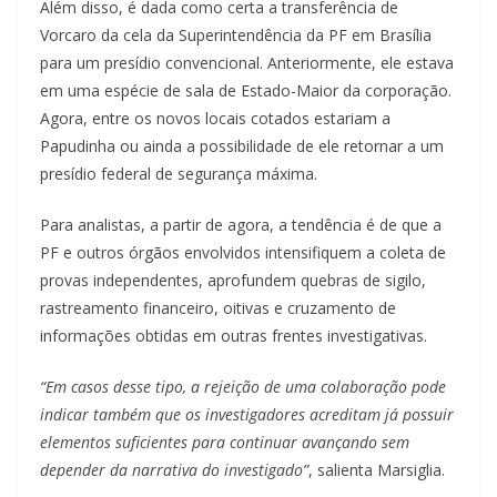
Além disso, é dada como certa a transferência de
Vorcaro da cela da Superintendência da PF em Brasília
para um presídio convencional. Anteriormente, ele estava
em uma espécie de sala de Estado-Maior da corporação.
Agora, entre os novos locais cotados estariam a
Papudinha ou ainda a possibilidade de ele retornar a um
presídio federal de segurança máxima.
Para analistas, a partir de agora, a tendência é de que a
PF e outros órgãos envolvidos intensifiquem a coleta de
provas independentes, aprofundem quebras de sigilo,
rastreamento financeiro, oitivas e cruzamento de
informações obtidas em outras frentes investigativas.
“Em casos desse tipo, a rejeição de uma colaboração pode
indicar também que os investigadores acreditam já possuir
elementos suficientes para continuar avançando sem
depender da narrativa do investigado”
, salienta Marsiglia.