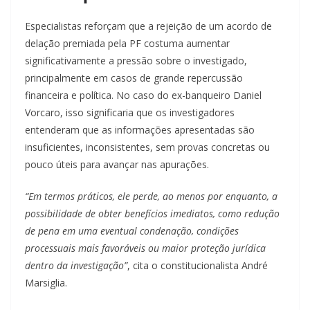
Especialistas reforçam que a rejeição de um acordo de
delação premiada pela PF costuma aumentar
significativamente a pressão sobre o investigado,
principalmente em casos de grande repercussão
financeira e política. No caso do ex-banqueiro Daniel
Vorcaro, isso significaria que os investigadores
entenderam que as informações apresentadas são
insuficientes, inconsistentes, sem provas concretas ou
pouco úteis para avançar nas apurações.
“Em termos práticos, ele perde, ao menos por enquanto, a
possibilidade de obter benefícios imediatos, como redução
de pena em uma eventual condenação, condições
processuais mais favoráveis ou maior proteção jurídica
dentro da investigação”
, cita o constitucionalista André
Marsiglia.