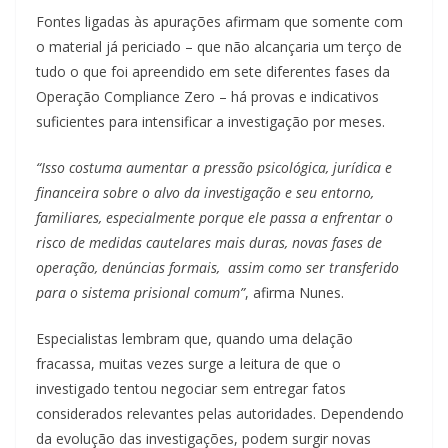
Fontes ligadas às apurações afirmam que somente com
o material já periciado – que não alcançaria um terço de
tudo o que foi apreendido em sete diferentes fases da
Operação Compliance Zero – há provas e indicativos
suficientes para intensificar a investigação por meses.
“Isso costuma aumentar a pressão psicológica, jurídica e
financeira sobre o alvo da investigação e seu entorno,
familiares, especialmente porque ele passa a enfrentar o
risco de medidas cautelares mais duras, novas fases de
operação, denúncias formais, assim como ser transferido
para o sistema prisional comum”
, afirma Nunes.
Especialistas lembram que, quando uma delação
fracassa, muitas vezes surge a leitura de que o
investigado tentou negociar sem entregar fatos
considerados relevantes pelas autoridades. Dependendo
da evolução das investigações, podem surgir novas