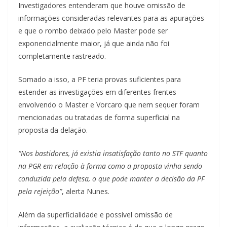
Investigadores entenderam que houve omissão de
informações consideradas relevantes para as apurações
e que o rombo deixado pelo Master pode ser
exponencialmente maior, já que ainda não foi
completamente rastreado.
Somado a isso, a PF teria provas suficientes para
estender as investigações em diferentes frentes
envolvendo o Master e Vorcaro que nem sequer foram
mencionadas ou tratadas de forma superficial na
proposta da delação.
“Nos bastidores, já existia insatisfação tanto no STF quanto
na PGR em relação à forma como a proposta vinha sendo
conduzida pela defesa, o que pode manter a decisão da PF
pela rejeição”
, alerta Nunes.
Além da superficialidade e possível omissão de