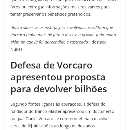
fatos ou entregue informações mais relevantes para
tentar preservar os benefícios pretendidos.
“Basta saber se as instituições envolvidas acreditam que
Vorcaro tenha mais de fato a dizer e a provar, indo muito
além do que já foi apreendido e rastreado
”, destaca
Nunes.
Defesa de Vorcaro
apresentou proposta
para devolver bilhões
Segundo fontes ligadas às apurações, a defesa do
fundador do Banco Master apresentou um documento
no qual Daniel Vorcaro se comprometeria a devolver
cerca de R$ 40 bilhões ao longo de dez anos.