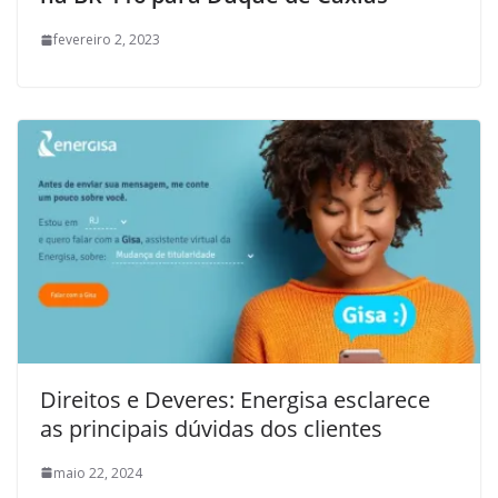
fevereiro 2, 2023
Direitos e Deveres: Energisa esclarece
as principais dúvidas dos clientes
maio 22, 2024