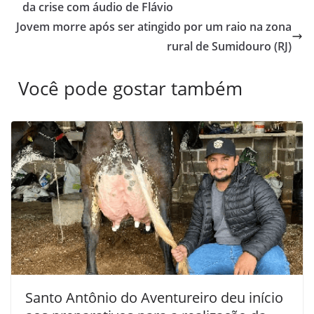
da crise com áudio de Flávio
Jovem morre após ser atingido por um raio na zona
rural de Sumidouro (RJ)
Você pode gostar também
Santo Antônio do Aventureiro deu início