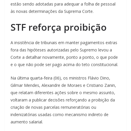
estão sendo adotadas para adequar a folha de pessoal
às novas determinações da Suprema Corte.
STF reforça proibição
A insistência de tribunais em manter pagamentos extras
fora das hipóteses autorizadas pelo Supremo levou a
Corte a detalhar novamente, ponto a ponto, o que pode
e o que não pode ser pago acima do teto constitucional.
Na última quarta-feira (06), os ministros Flávio Dino,
Gilmar Mendes, Alexandre de Moraes e Cristiano Zanin,
que relatam diferentes ações sobre o mesmo assunto,
voltaram a publicar decisões reforçando a proibição da
criação de novas parcelas remuneratórias ou
indenizatórias usadas como mecanismo indireto de
aumento salarial.