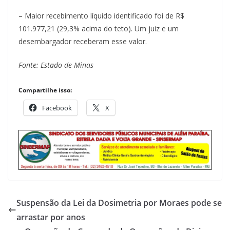
– Maior recebimento líquido identificado foi de R$
101.977,21 (29,3% acima do teto). Um juiz e um
desembargador receberam esse valor.
Fonte: Estado de Minas
Compartilhe isso:
Facebook
X
Suspensão da Lei da Dosimetria por Moraes pode se
arrastar por anos