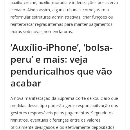
auxílio-creche, auxílio-moradia e indenizações por acervo
elevado. Ainda assim, alguns tribunais começaram a
reformular estruturas administrativas, criar funções ou
reinterpretar regras internas para manter pagamentos
extras sob novas nomenclaturas.
‘Auxílio-iPhone’, ‘bolsa-
peru’ e mais: veja
penduricalhos que vão
acabar
A nova manifestação da Suprema Corte deixou claro que
medidas desse tipo poderão gerar responsabilização dos
gestores responsáveis pelos pagamentos. Segundo os
ministros, eventuais diferenças entre os valores
oficialmente divulgados e os efetivamente depositados