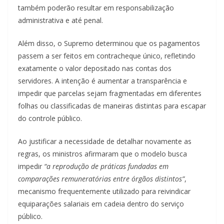
também poderão resultar em responsabilização
administrativa e até penal.
Além disso, o Supremo determinou que os pagamentos
passem a ser feitos em contracheque único, refletindo
exatamente o valor depositado nas contas dos
servidores. A intenção é aumentar a transparência e
impedir que parcelas sejam fragmentadas em diferentes
folhas ou classificadas de maneiras distintas para escapar
do controle público.
Ao justificar a necessidade de detalhar novamente as
regras, os ministros afirmaram que o modelo busca
impedir
“a reprodução de práticas fundadas em
comparações remuneratórias entre órgãos distintos”
,
mecanismo frequentemente utilizado para reivindicar
equiparações salariais em cadeia dentro do serviço
público.