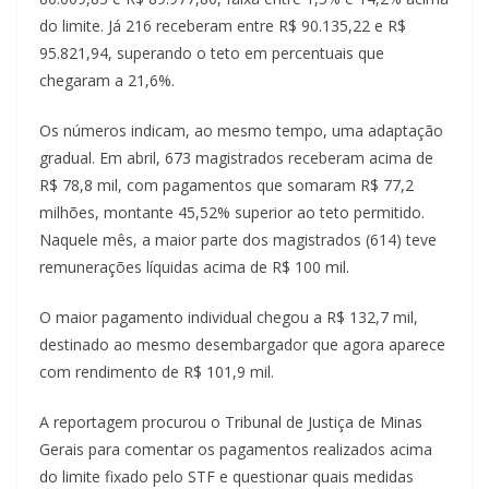
do limite. Já 216 receberam entre R$ 90.135,22 e R$
95.821,94, superando o teto em percentuais que
chegaram a 21,6%.
Os números indicam, ao mesmo tempo, uma adaptação
gradual. Em abril, 673 magistrados receberam acima de
R$ 78,8 mil, com pagamentos que somaram R$ 77,2
milhões, montante 45,52% superior ao teto permitido.
Naquele mês, a maior parte dos magistrados (614) teve
remunerações líquidas acima de R$ 100 mil.
O maior pagamento individual chegou a R$ 132,7 mil,
destinado ao mesmo desembargador que agora aparece
com rendimento de R$ 101,9 mil.
A reportagem procurou o Tribunal de Justiça de Minas
Gerais para comentar os pagamentos realizados acima
do limite fixado pelo STF e questionar quais medidas