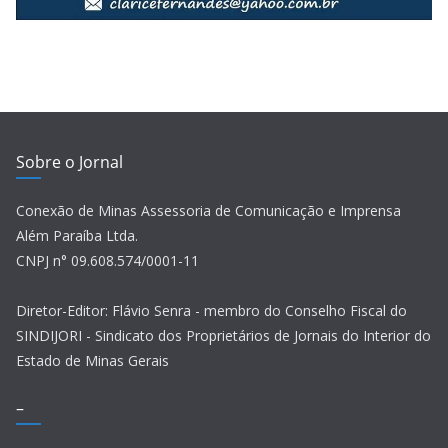
Sobre o Jornal
Conexão de Minas Assessoria de Comunicação e Imprensa
Além Paraíba Ltda.
CNPJ n° 09.608.574/0001-11
Diretor-Editor: Flávio Senra - membro do Conselho Fiscal do
SINDIJORI - Sindicato dos Proprietários de Jornais do Interior do
Estado de Minas Gerais
–