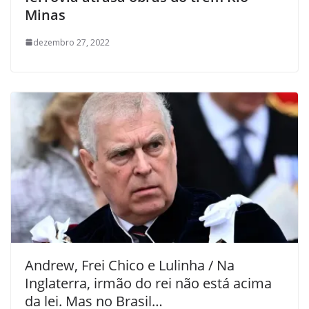
Minas
dezembro 27, 2022
Andrew, Frei Chico e Lulinha / Na
Inglaterra, irmão do rei não está acima
da lei. Mas no Brasil…