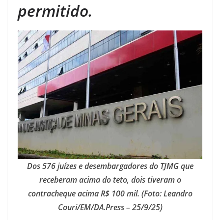
permitido.
Dos 576 juízes e desembargadores do TJMG que
receberam acima do teto, dois tiveram o
contracheque acima R$ 100 mil. (Foto: Leandro
Couri/EM/DA.Press – 25/9/25)