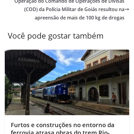
Operação do Comando de Operações de Divisas
(COD) da Polícia Militar de Goiás resultou na
apreensão de mais de 100 kg de drogas
Você pode gostar também
Furtos e construções no entorno da
ferrovia atrasa obras do trem Rio-