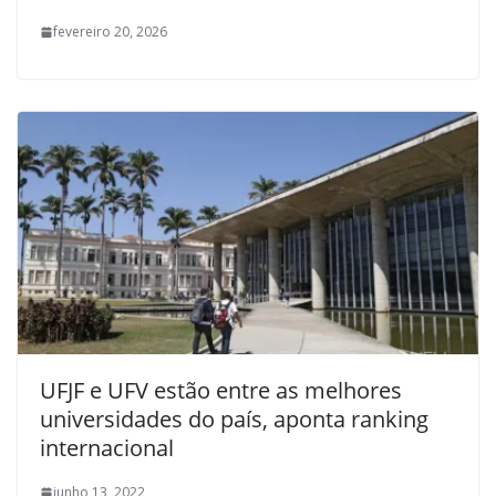
fevereiro 20, 2026
UFJF e UFV estão entre as melhores
universidades do país, aponta ranking
internacional
junho 13, 2022