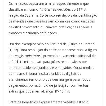
Os ministros passaram a mirar especialmente o que
classificaram como
“dribles”
às decisões do STF. A
reação da Suprema Corte ocorreu depois da identificação
de medidas que classificavam comarcas como unidades
de difícil provimento ou criavam gratificações ligadas a
plantões e acúmulo de funções.
Um dos exemplos veio do Tribunal de Justiça do Paraná
(TJPR). Uma resolução da corte paranaense criou a figura
do
“magistrado tutor”
, prevendo pagamento adicional de
até R$ 14 mil mensais para juízes responsáveis por
orientar residentes jurídicos e estagiários. Outra medida
do mesmo tribunal instituiu unidades digitais de
atendimento remoto, o que deu margem para novos
pagamentos por acúmulo de jurisdição, com verbas
extras que poderiam alcançar R$ 15 mil.
Entre os benefícios expressamente vetados estão o