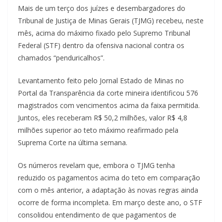
Mais de um terço dos juízes e desembargadores do
Tribunal de Justiça de Minas Gerais (TJMG) recebeu, neste
mês, acima do máximo fixado pelo Supremo Tribunal
Federal (STF) dentro da ofensiva nacional contra os
chamados “penduricalhos”.
Levantamento feito pelo Jornal Estado de Minas no
Portal da Transparência da corte mineira identificou 576
magistrados com vencimentos acima da faixa permitida.
Juntos, eles receberam R$ 50,2 milhões, valor R$ 4,8
milhões superior ao teto máximo reafirmado pela
Suprema Corte na última semana.
Os números revelam que, embora o TJMG tenha
reduzido os pagamentos acima do teto em comparação
com o mês anterior, a adaptação às novas regras ainda
ocorre de forma incompleta. Em março deste ano, o STF
consolidou entendimento de que pagamentos de