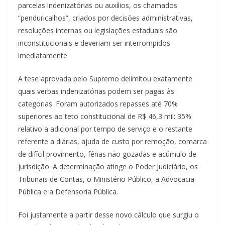
parcelas indenizatórias ou auxílios, os chamados
“penduricalhos”, criados por decisões administrativas,
resoluções internas ou legislações estaduais são
inconstitucionais e deveriam ser interrompidos
imediatamente.
A tese aprovada pelo Supremo delimitou exatamente
quais verbas indenizatórias podem ser pagas às
categorias. Foram autorizados repasses até 70%
superiores ao teto constitucional de R$ 46,3 mil: 35%
relativo a adicional por tempo de serviço e o restante
referente a diárias, ajuda de custo por remoção, comarca
de difícil provimento, férias não gozadas e acúmulo de
jurisdição. A determinação atinge o Poder Judiciário, os
Tribunais de Contas, o Ministério Público, a Advocacia
Pública e a Defensoria Pública.
Foi justamente a partir desse novo cálculo que surgiu o