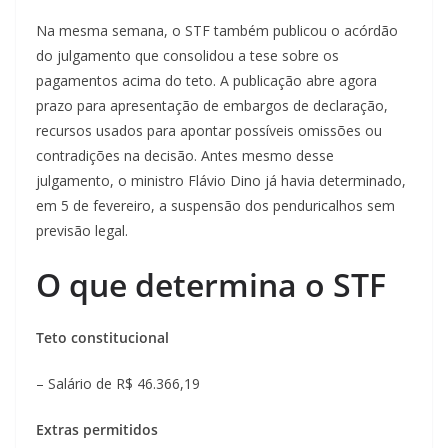
Na mesma semana, o STF também publicou o acórdão
do julgamento que consolidou a tese sobre os
pagamentos acima do teto. A publicação abre agora
prazo para apresentação de embargos de declaração,
recursos usados para apontar possíveis omissões ou
contradições na decisão. Antes mesmo desse
julgamento, o ministro Flávio Dino já havia determinado,
em 5 de fevereiro, a suspensão dos penduricalhos sem
previsão legal.
O que determina o STF
Teto constitucional
– Salário de R$ 46.366,19
Extras permitidos