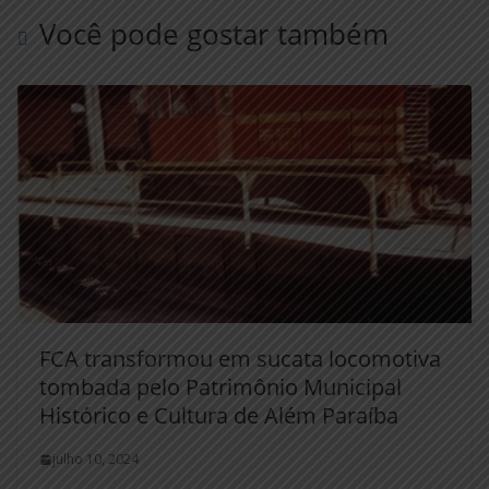
Você pode gostar também
FCA transformou em sucata locomotiva
tombada pelo Patrimônio Municipal
Histórico e Cultura de Além Paraíba
julho 10, 2024