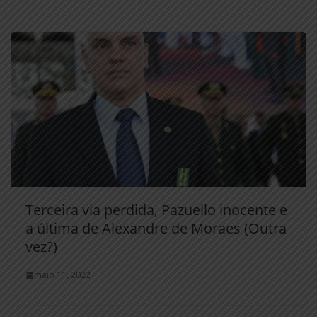
Terceira via perdida, Pazuello inocente e
a última de Alexandre de Moraes (Outra
vez?)
maio 11, 2022