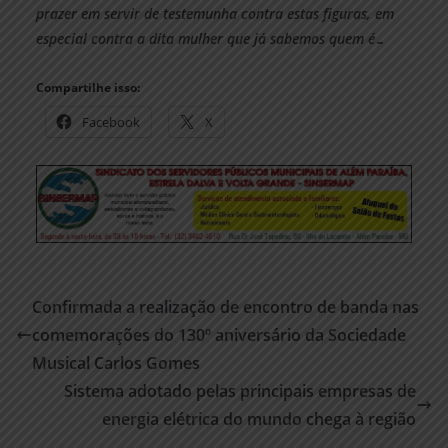
prazer em servir de testemunha contra estas figuras, em
especial contra a dita mulher que já sabemos quem é…
Compartilhe isso:
Facebook
X
Confirmada a realização de encontro de banda nas
comemorações do 130º aniversário da Sociedade
Musical Carlos Gomes
Sistema adotado pelas principais empresas de
energia elétrica do mundo chega à região