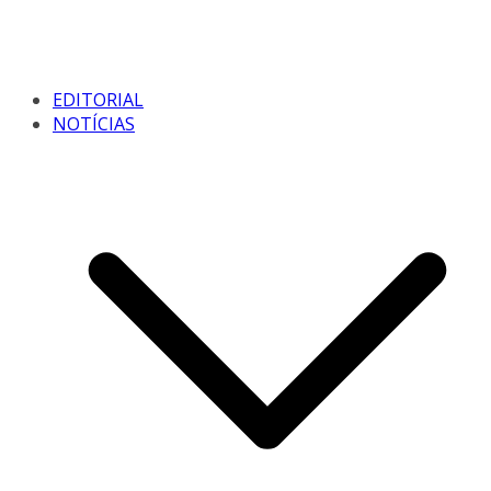
EDITORIAL
NOTÍCIAS