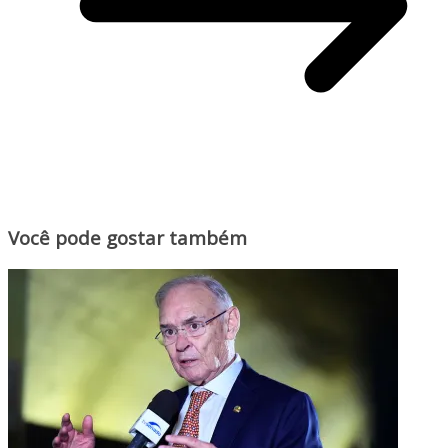
Você pode gostar também