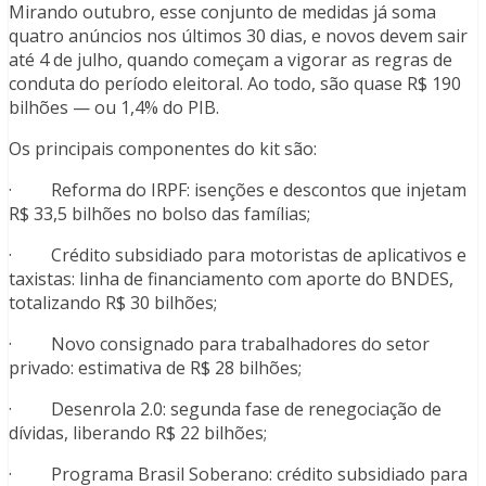
Mirando outubro, esse conjunto de medidas já soma
quatro anúncios nos últimos 30 dias, e novos devem sair
até 4 de julho, quando começam a vigorar as regras de
conduta do período eleitoral. Ao todo, são quase R$ 190
bilhões — ou 1,4% do PIB.
Os principais componentes do kit são:
· Reforma do IRPF: isenções e descontos que injetam
R$ 33,5 bilhões no bolso das famílias;
· Crédito subsidiado para motoristas de aplicativos e
taxistas: linha de financiamento com aporte do BNDES,
totalizando R$ 30 bilhões;
· Novo consignado para trabalhadores do setor
privado: estimativa de R$ 28 bilhões;
· Desenrola 2.0: segunda fase de renegociação de
dívidas, liberando R$ 22 bilhões;
· Programa Brasil Soberano: crédito subsidiado para