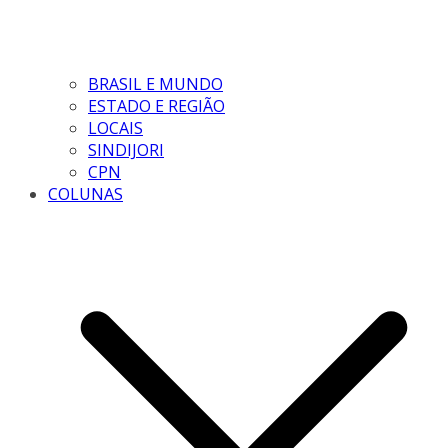
BRASIL E MUNDO
ESTADO E REGIÃO
LOCAIS
SINDIJORI
CPN
COLUNAS