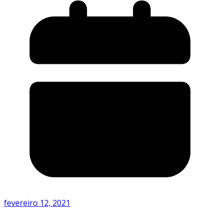
fevereiro 12, 2021