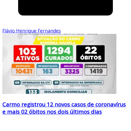
Flávio Henrique Fernandes
Carmo registrou 12 novos casos de coronavírus
e mais 02 óbitos nos dois últimos dias