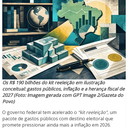
Os R$ 190 bilhões do kit reeleição em ilustração
conceitual: gastos públicos, inflação e a herança fiscal de
2027 (Foto: Imagem gerada com GPT Image 2/Gazeta do
Povo)
O governo federal tem acelerado o
“kit reeleição”
, um
pacote de gastos públicos com destino eleitoral que
promete pressionar ainda mais a inflação em 2026.