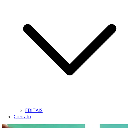
EDITAIS
Contato