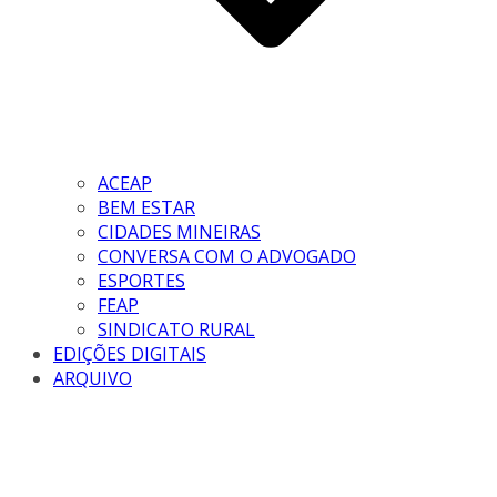
ACEAP
BEM ESTAR
CIDADES MINEIRAS
CONVERSA COM O ADVOGADO
ESPORTES
FEAP
SINDICATO RURAL
EDIÇÕES DIGITAIS
ARQUIVO