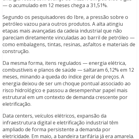
— o acumulado em 12 meses chega a 31,51%.
Segundo os pesquisadores do Ibre, a pressão sobre o
petróleo vazou para outros produtos. A alta atingiu
etapas mais avançadas da cadeia industrial que não
pareciam diretamente vinculadas ao barril de petróleo —
como embalagens, tintas, resinas, asfaltos e materiais de
construção.
Da mesma forma, itens regulados — energia elétrica,
combustíveis e planos de saúde — saltaram 6,12% em 12
meses, minando a queda do índice geral de preços. A
energia deixou de ser um choque pontual associado ao
risco hidrológico e passou a desempenhar papel mais
estrutural em um contexto de demanda crescente por
eletrificação.
Data centers, veículos elétricos, expansão da
infraestrutura digital e eletrificação industrial têm
ampliado de forma persistente a demanda por
eletricidade. Em maio, a bandeira tarifária já era amarela.