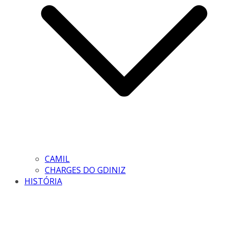
CAMIL
CHARGES DO GDINIZ
HISTÓRIA