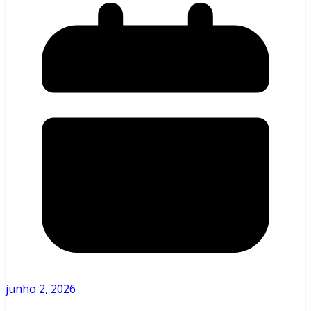
junho 2, 2026