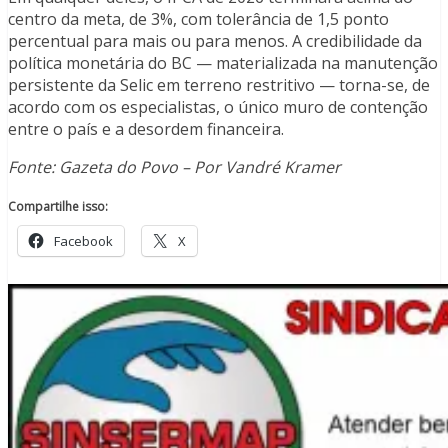
centro da meta, de 3%, com tolerância de 1,5 ponto
percentual para mais ou para menos. A credibilidade da
política monetária do BC — materializada na manutenção
persistente da Selic em terreno restritivo — torna-se, de
acordo com os especialistas, o único muro de contenção
entre o país e a desordem financeira.
Fonte: Gazeta do Povo – Por Vandré Kramer
Compartilhe isso:
Facebook
X