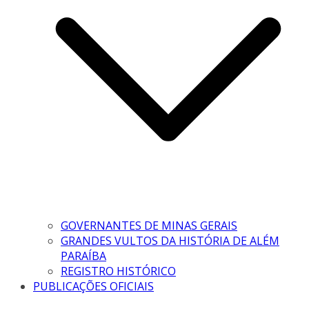
GOVERNANTES DE MINAS GERAIS
GRANDES VULTOS DA HISTÓRIA DE ALÉM
PARAÍBA
REGISTRO HISTÓRICO
PUBLICAÇÕES OFICIAIS