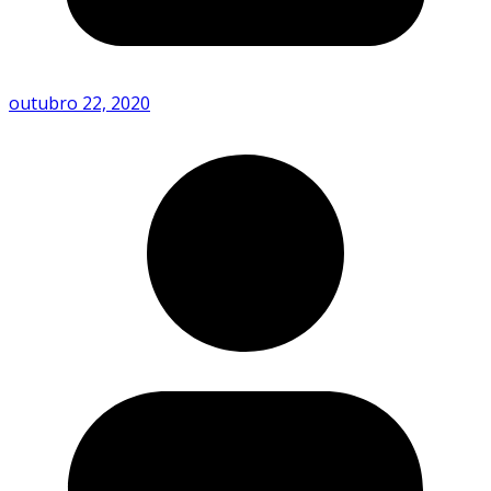
outubro 22, 2020