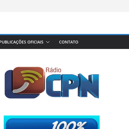
PUBLICAÇÕES OFICIAIS
CONTATO