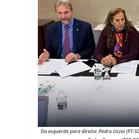
Da esquerda para direita: Pedro Uczai (PT-SC