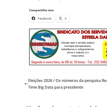
Compartilhe isso:
Facebook
X
Eleições 2026 / Os números da pesquisa Re
Time Big Data para presidente