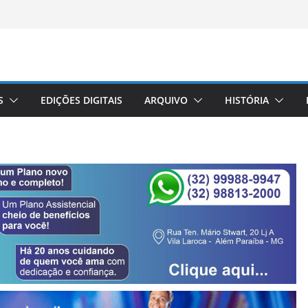
S
EDIÇÕES DIGITAIS
ARQUIVO
HISTÓRIA