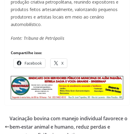
produção criativa petropolitana, reunindo expositores e
produtos feitos artesanalmente, valorizando pequenos
produtores e artistas locais em meio ao cenário
automobilístico.
Fonte: Tribuna de Petrópolis
Compartilhe isso:
Facebook
X
Vacinação bovina com manejo individual favorece o
bem-estar animal e humano, reduz perdas e