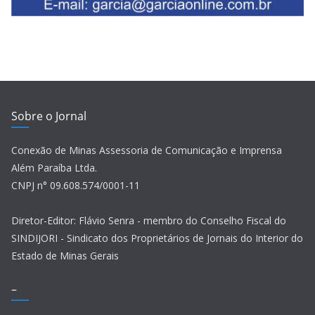
Sobre o Jornal
Conexão de Minas Assessoria de Comunicação e Imprensa
Além Paraíba Ltda.
CNPJ n° 09.608.574/0001-11
Diretor-Editor: Flávio Senra - membro do Conselho Fiscal do
SINDIJORI - Sindicato dos Proprietários de Jornais do Interior do
Estado de Minas Gerais
–