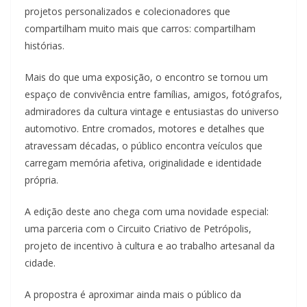
projetos personalizados e colecionadores que
compartilham muito mais que carros: compartilham
histórias.
Mais do que uma exposição, o encontro se tornou um
espaço de convivência entre famílias, amigos, fotógrafos,
admiradores da cultura vintage e entusiastas do universo
automotivo. Entre cromados, motores e detalhes que
atravessam décadas, o público encontra veículos que
carregam memória afetiva, originalidade e identidade
própria.
A edição deste ano chega com uma novidade especial:
uma parceria com o Circuito Criativo de Petrópolis,
projeto de incentivo à cultura e ao trabalho artesanal da
cidade.
A propostra é aproximar ainda mais o público da