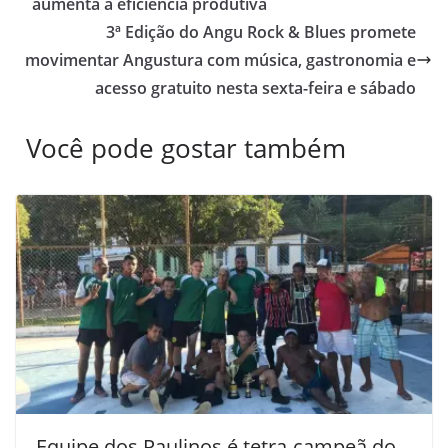
aumenta a eficiência produtiva
3ª Edição do Angu Rock & Blues promete
movimentar Angustura com música, gastronomia e
acesso gratuito nesta sexta-feira e sábado
Você pode gostar também
Equipe dos Paulinos é tetra-campeã do