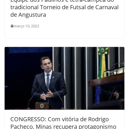
tradicional Torneio de Futsal de Carnaval
de Angustura
março 10, 2022
CONGRESSO: Com vitória de Rodrigo
Pacheco, Minas recupera protagonismo