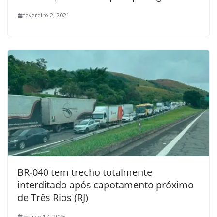
fevereiro 2, 2021
BR-040 tem trecho totalmente
interditado após capotamento próximo
de Três Rios (RJ)
março 17, 2025