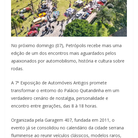
No próximo domingo (07), Petrópolis recebe mais uma
edição de um dos encontros mais aguardados pelos
apaixonados por automobilismo, história e cultura sobre
rodas.
A 7ª Exposição de Automóveis Antigos promete
transformar o entorno do Palácio Quitandinha em um
verdadeiro cenário de nostalgia, personalidade e
encontro entre gerações, das 8 à 18 horas.
Organizada pela Garagem 407, fundada em 2011, o
evento já se consolidou no calendário da cidade serrana
fluminense ao reunir veículos clássicos, modelos raros,