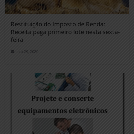
Restituição do Imposto de Renda:
Receita paga primeiro lote nesta sexta-
feira
maio 29, 2020