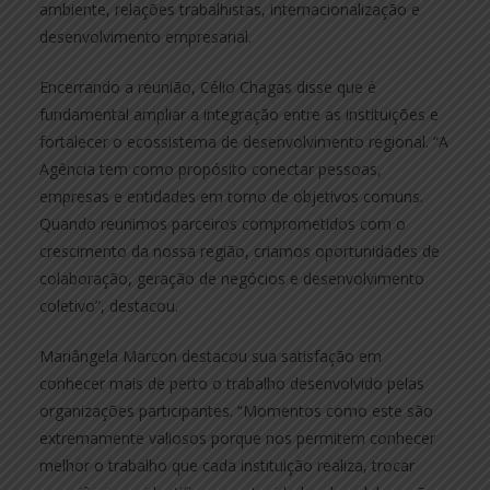
ambiente, relações trabalhistas, internacionalização e
desenvolvimento empresarial.
Encerrando a reunião, Célio Chagas disse que é
fundamental ampliar a integração entre as instituições e
fortalecer o ecossistema de desenvolvimento regional. “A
Agência tem como propósito conectar pessoas,
empresas e entidades em torno de objetivos comuns.
Quando reunimos parceiros comprometidos com o
crescimento da nossa região, criamos oportunidades de
colaboração, geração de negócios e desenvolvimento
coletivo”, destacou.
Mariângela Marcon destacou sua satisfação em
conhecer mais de perto o trabalho desenvolvido pelas
organizações participantes. “Momentos como este são
extremamente valiosos porque nos permitem conhecer
melhor o trabalho que cada instituição realiza, trocar