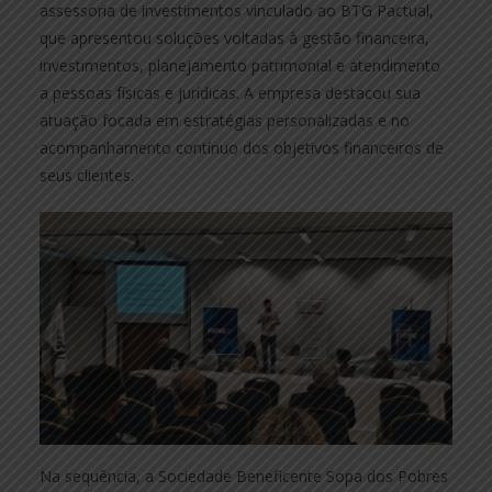
assessoria de investimentos vinculado ao BTG Pactual,
que apresentou soluções voltadas à gestão financeira,
investimentos, planejamento patrimonial e atendimento
a pessoas físicas e jurídicas. A empresa destacou sua
atuação focada em estratégias personalizadas e no
acompanhamento contínuo dos objetivos financeiros de
seus clientes.
Na sequência, a Sociedade Beneficente Sopa dos Pobres