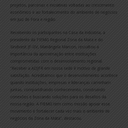
projetos, parcerias e iniciativas voltadas ao crescimento
econômico e ao fortalecimento do ambiente de negócios
em Juiz de Fora e região.
Recebendo os participantes na Casa da Indústria, a
presidente da FIEMG Regional Zona da Mata e do
Sindivest JF-GV, Mariângela Marcon, ressaltou a
importância da aproximação entre instituições
comprometidas com o desenvolvimento regional.
“Receber a ADJFR em nossa sede é motivo de grande
satisfação. Acreditamos que o desenvolvimento acontece
quando instituições, empresas e lideranças caminham
juntas, compartilhando conhecimento, construindo
conexões e buscando soluções para os desafios da
nossa região. A FIEMG tem como missão apoiar esse
movimento e fortalecer cada vez mais o ambiente de
negócios da Zona da Mata”, destacou.