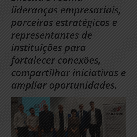
lideranças empresariais,
parceiros estratégicos e
representantes de
instituições para
fortalecer conexões,
compartilhar iniciativas e
ampliar oportunidades.