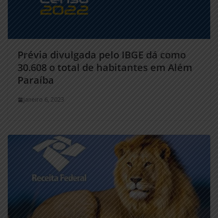
Prévia divulgada pelo IBGE dá como
30.608 o total de habitantes em Além
Paraíba
janeiro 6, 2023