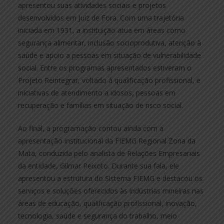
apresentou suas atividades sociais e projetos
desenvolvidos em Juiz de Fora. Com uma trajetória
iniciada em 1931, a instituição atua em áreas como
segurança alimentar, inclusão socioprodutiva, atenção à
saúde e apoio a pessoas em situação de vulnerabilidade
social. Entre os programas apresentados estiveram o
Projeto Reintegrar, voltado à qualificação profissional, e
iniciativas de atendimento a idosos, pessoas em
recuperação e famílias em situação de risco social.
Ao final, a programação contou ainda com a
apresentação institucional da FIEMG Regional Zona da
Mata, conduzida pelo analista de Relações Empresariais
da entidade, Gilmar Peixoto. Durante sua fala, ele
apresentou a estrutura do Sistema FIEMG e destacou os
serviços e soluções oferecidos às indústrias mineiras nas
áreas de educação, qualificação profissional, inovação,
tecnologia, saúde e segurança do trabalho, meio