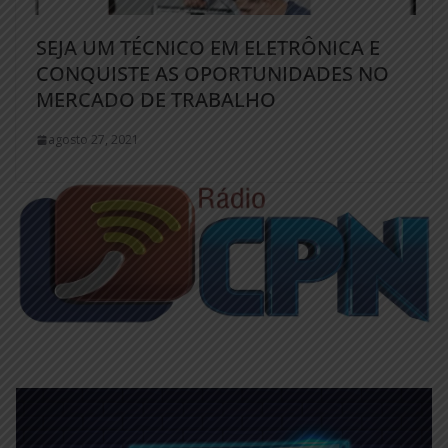
SEJA UM TÉCNICO EM ELETRÔNICA E
CONQUISTE AS OPORTUNIDADES NO
MERCADO DE TRABALHO
agosto 27, 2021