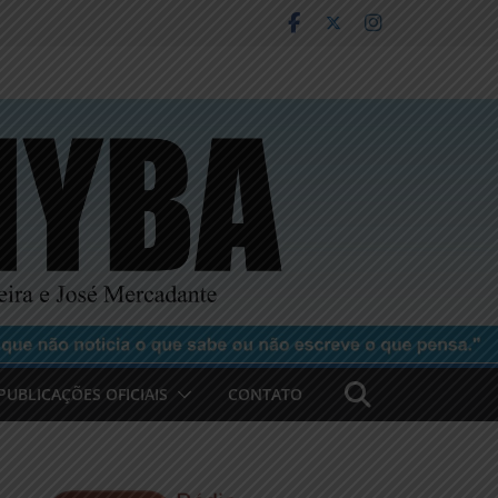
PUBLICAÇÕES OFICIAIS
CONTATO