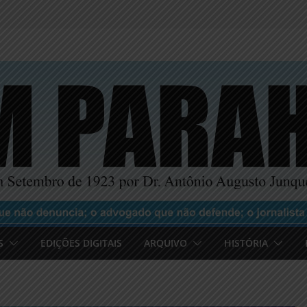
S
EDIÇÕES DIGITAIS
ARQUIVO
HISTÓRIA