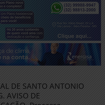
PAL DE SANTO ANTONIO
. AVISO DE