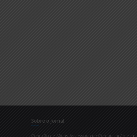
Sobre o Jornal
Conexão de Minas Assessoria de Comunicação e Im