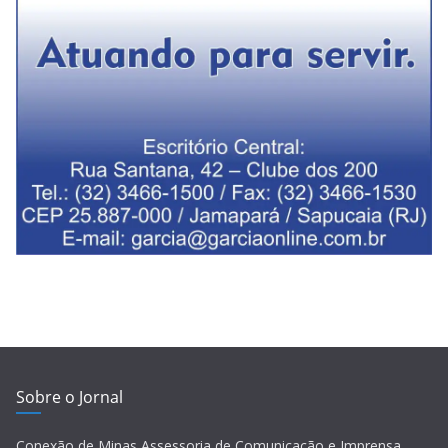
Sobre o Jornal
Conexão de Minas Assessoria de Comunicação e Imprensa