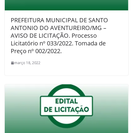
PREFEITURA MUNICIPAL DE SANTO
ANTONIO DO AVENTUREIRO/MG –
AVISO DE LICITAÇÃO. Processo
Licitatório nº 033/2022. Tomada de
Preço nº 002/2022.
março 18, 2022