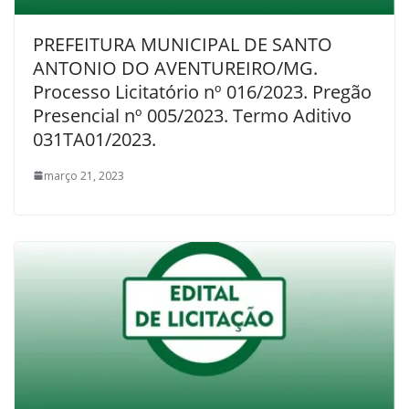
PREFEITURA MUNICIPAL DE SANTO
ANTONIO DO AVENTUREIRO/MG.
Processo Licitatório nº 016/2023. Pregão
Presencial nº 005/2023. Termo Aditivo
031TA01/2023.
março 21, 2023