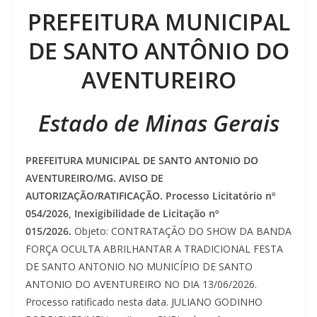
PREFEITURA MUNICIPAL
DE SANTO ANTÔNIO DO
AVENTUREIRO
Estado de Minas Gerais
PREFEITURA MUNICIPAL DE SANTO ANTONIO DO
AVENTUREIRO/MG. AVISO DE
AUTORIZAÇÃO/RATIFICAÇÃO. Processo Licitatório nº
054/2026, Inexigibilidade de Licitação nº
015/2026.
Objeto: CONTRATAÇÃO DO SHOW DA BANDA
FORÇA OCULTA ABRILHANTAR A TRADICIONAL FESTA
DE SANTO ANTONIO NO MUNICÍPIO DE SANTO
ANTONIO DO AVENTUREIRO NO DIA 13/06/2026.
Processo ratificado nesta data. JULIANO GODINHO