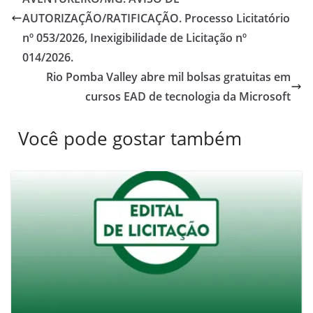
AUTORIZAÇÃO/RATIFICAÇÃO. Processo Licitatório
nº 053/2026, Inexigibilidade de Licitação nº
014/2026.
Rio Pomba Valley abre mil bolsas gratuitas em
cursos EAD de tecnologia da Microsoft
Você pode gostar também