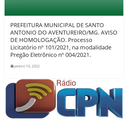
PREFEITURA MUNICIPAL DE SANTO
ANTONIO DO AVENTUREIRO/MG. AVISO
DE HOMOLOGAÇÃO. Processo
Licitatório nº 101/2021, na modalidade
Pregão Eletrônico nº 004/2021.
janeiro 10, 2022