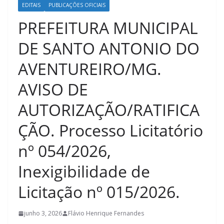
EDITAIS
PUBLICAÇÕES OFICIAIS
PREFEITURA MUNICIPAL
DE SANTO ANTONIO DO
AVENTUREIRO/MG.
AVISO DE
AUTORIZAÇÃO/RATIFICA
ÇÃO. Processo Licitatório
nº 054/2026,
Inexigibilidade de
Licitação nº 015/2026.
junho 3, 2026
Flávio Henrique Fernandes