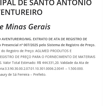
IPAL DE SANTO ANTÔNIO
VENTUREIRO
e Minas Gerais
 AVENTUREIRO/MG. EXTRATO DE ATA DE REGISTRO DE
o Presencial nº 007/2025 pelo Sistema de Registro de Preço.
 do Registro de Preço: AGLMED PRODUTOS E
REGISTRO DE PREÇO PARA O FORNECIMENTO DE MATERIAIS
or Total Estimado: R$ 444.331,20. Validade da Ata de
a:3.3.90.30.00.2.07.01.10.301.0006.2.0041 – 1.500.000.
aury de Sá Ferreira – Prefeito.