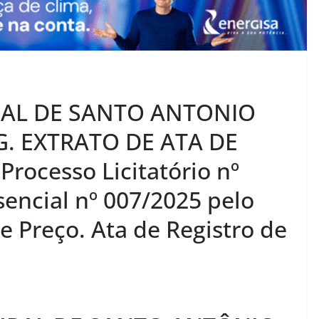
PAL DE SANTO ANTONIO
. EXTRATO DE ATA DE
rocesso Licitatório nº
encial nº 007/2025 pelo
e Preço. Ata de Registro de