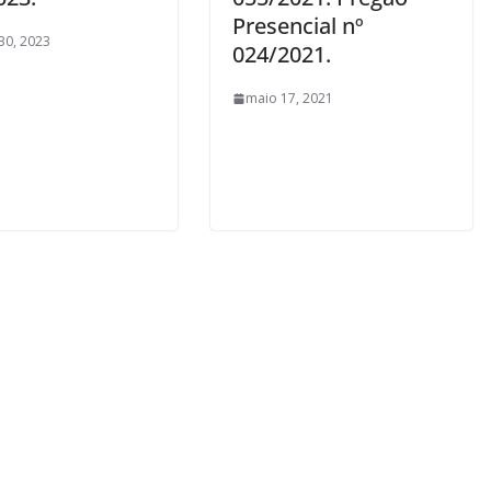
Presencial nº
 30, 2023
024/2021.
maio 17, 2021