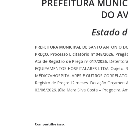
PREFEITURA MUNIC
DO A
Estado d
PREFEITURA MUNICIPAL DE SANTO ANTONIO DO
PREÇO. Processo Licitatório nº 048/2026. Pregã
Ata de Registro de Preço nº 017/2026.
Detentora
EQUIPAMENTOS HOSPITALARES LTDA. Objeto: 
MÉDICO/HOSPITALARES E OUTROS CORRELATOS. Val
Registro de Preço: 12 meses. Dotação Orçamentári
03/06/2026. Júlia Mara Silva Costa – Pregoeira. Am
Compartilhe isso: