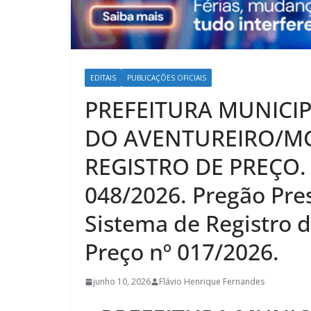
EDITAIS
PUBLICAÇÕES OFICIAIS
PREFEITURA MUNICI
DO AVENTUREIRO/MG
REGISTRO DE PREÇO. P
048/2026. Pregão Pres
Sistema de Registro d
Preço nº 017/2026.
junho 10, 2026
Flávio Henrique Fernandes