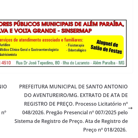
NIO
PREFEITURA MUNICIPAL DE SANTO ANTONIO
DO AVENTUREIRO/MG. EXTRATO DE ATA DE
REGISTRO DE PREÇO. Processo Licitatório nº
 nº
048/2026. Pregão Presencial nº 007/2025 pelo
Sistema de Registro de Preço. Ata de Registro de
Preço nº 018/2026.