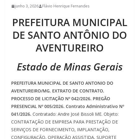
junho 3, 2026
Flávio Henrique Fernandes
PREFEITURA MUNICIPAL
DE SANTO ANTÔNIO DO
AVENTUREIRO
Estado de Minas Gerais
PREFEITURA MUNICIPAL DE SANTO ANTONIO DO
AVENTUREIRO/MG. EXTRATO DE CONTRATO.
PROCESSO DE LICITAÇÃO Nº 042/2026. PREGÃO
PRESENCIAL Nº 005/2026. Contrato Administrativo Nº
041/2026.
Contratado: Andre José Bissoli ME. Objeto:
CONTRATAÇÃO DE EMPRESA PARA PRESTAÇÃO DE
SERVIÇOS DE FORNECIMENTO, IMPLANTAÇÃO,
CONFIGURAÇÃO, OPERAÇÃO ASSISTIDA, SUPORTE