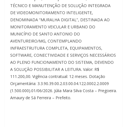
TÉCNICO E MANUTENÇÃO DE SOLUÇÃO INTEGRADA
DE VIDEOMONITORAMENTO INTELIGENTE,
DENOMINADA “MURALHA DIGITAL”, DESTINADA AO
MONITORAMENTO VEICULAR E URBANO DO
MUNICÍPIO DE SANTO ANTONIO DO
AVENTUREIRO/MG, CONTEMPLANDO
INFRAESTRUTURA COMPLETA, EQUIPAMENTOS,
SOFTWARE, CONECTIVIDADE E SERVIÇOS NECESSÁRIOS
AO PLENO FUNCIONAMENTO DO SISTEMA, DEVENDO
A SOLUÇÃO POSSIBILITAR A LEITURA. Valor: R$
111.200,00. Vigência contratual: 12 meses. Dotação
Orçamentária: 3.3.90.39.00.2.03.00.04.122.0002.2.0009
(1.500.000).01/06/2026. Júlia Mara Silva Costa – Pregoeira.
Amaury de Sá Ferreira – Prefeito.