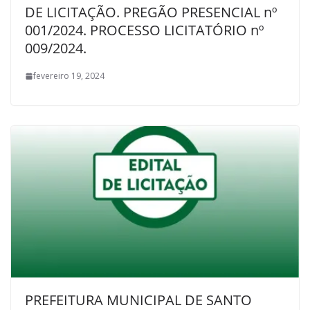
DE LICITAÇÃO. PREGÃO PRESENCIAL nº
001/2024. PROCESSO LICITATÓRIO nº
009/2024.
fevereiro 19, 2024
PREFEITURA MUNICIPAL DE SANTO