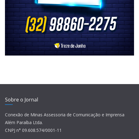
Sobre o Jornal
Conexão de Minas Assessoria de Comunicação e Imprensa
Além Paraíba Ltda.
CNPJ n° 09.608.574/0001-11