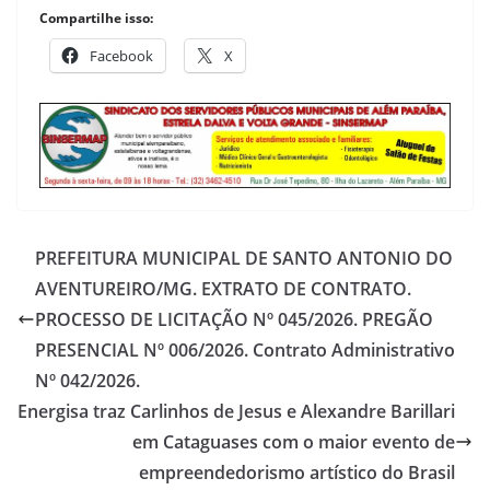
Compartilhe isso:
Facebook
X
PREFEITURA MUNICIPAL DE SANTO ANTONIO DO
AVENTUREIRO/MG. EXTRATO DE CONTRATO.
PROCESSO DE LICITAÇÃO Nº 045/2026. PREGÃO
PRESENCIAL Nº 006/2026. Contrato Administrativo
Nº 042/2026.
Energisa traz Carlinhos de Jesus e Alexandre Barillari
em Cataguases com o maior evento de
empreendedorismo artístico do Brasil