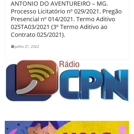
ANTONIO DO AVENTUREIRO – MG.
Processo Licitatório nº 029/2021. Pregão
Presencial nº 014/2021. Termo Aditivo
025TA03/2021 (3º Termo Aditivo ao
Contrato 025/2021).
junho 21, 2022