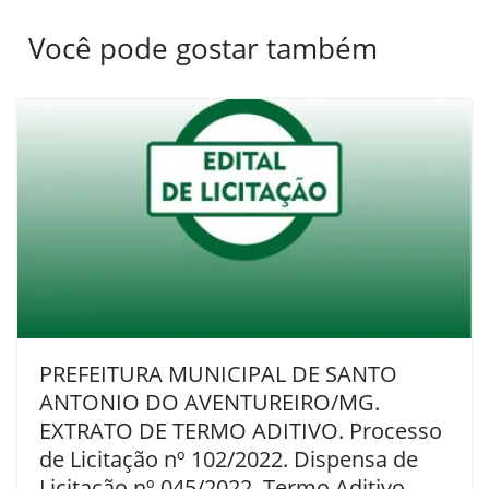
Você pode gostar também
PREFEITURA MUNICIPAL DE SANTO
ANTONIO DO AVENTUREIRO/MG.
EXTRATO DE TERMO ADITIVO. Processo
de Licitação nº 102/2022. Dispensa de
Licitação nº 045/2022. Termo Aditivo