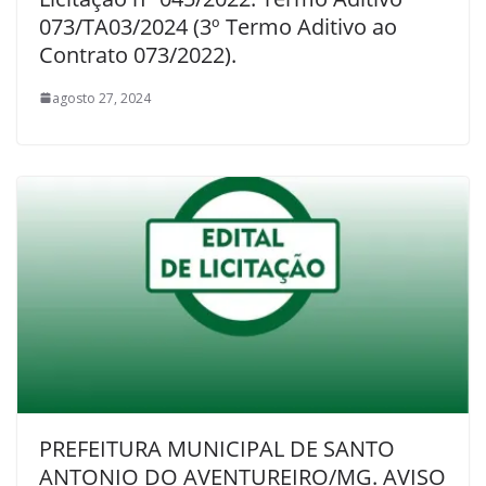
073/TA03/2024 (3º Termo Aditivo ao
Contrato 073/2022).
agosto 27, 2024
PREFEITURA MUNICIPAL DE SANTO
ANTONIO DO AVENTUREIRO/MG. AVISO