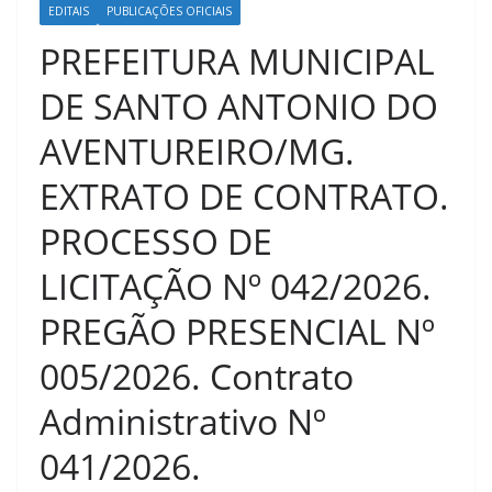
EDITAIS
PUBLICAÇÕES OFICIAIS
PREFEITURA MUNICIPAL
DE SANTO ANTONIO DO
AVENTUREIRO/MG.
EXTRATO DE CONTRATO.
PROCESSO DE
LICITAÇÃO Nº 042/2026.
PREGÃO PRESENCIAL Nº
005/2026. Contrato
Administrativo Nº
041/2026.