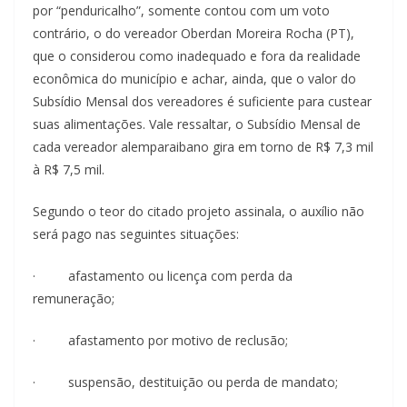
por “penduricalho”, somente contou com um voto
contrário, o do vereador Oberdan Moreira Rocha (PT),
que o considerou como inadequado e fora da realidade
econômica do município e achar, ainda, que o valor do
Subsídio Mensal dos vereadores é suficiente para custear
suas alimentações. Vale ressaltar, o Subsídio Mensal de
cada vereador alemparaibano gira em torno de R$ 7,3 mil
à R$ 7,5 mil.
Segundo o teor do citado projeto assinala, o auxílio não
será pago nas seguintes situações:
· afastamento ou licença com perda da
remuneração;
· afastamento por motivo de reclusão;
· suspensão, destituição ou perda de mandato;