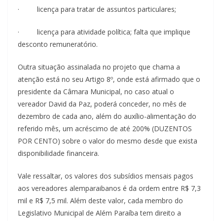
· licença para tratar de assuntos particulares;
· licença para atividade política; falta que implique
desconto remuneratório.
Outra situação assinalada no projeto que chama a
atenção está no seu Artigo 8º, onde está afirmado que o
presidente da Câmara Municipal, no caso atual o
vereador David da Paz, poderá conceder, no mês de
dezembro de cada ano, além do auxílio-alimentação do
referido mês, um acréscimo de até 200% (DUZENTOS
POR CENTO) sobre o valor do mesmo desde que exista
disponibilidade financeira.
Vale ressaltar, os valores dos subsídios mensais pagos
aos vereadores alemparaibanos é da ordem entre R$ 7,3
mil e R$ 7,5 mil. Além deste valor, cada membro do
Legislativo Municipal de Além Paraíba tem direito a