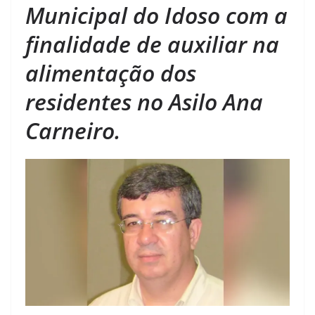
Municipal do Idoso com a
finalidade de auxiliar na
alimentação dos
residentes no Asilo Ana
Carneiro.