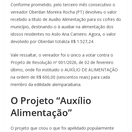
Conforme prometido, pelo terceiro mês consecutivo o
vereador Oberdan Moreira Rocha (PT) devolveu o valor
recebido a título de Auxílio Alimentação para os cofres do
município, destinando-o à auxiliar na alimentação dos
idosos residentes no Asilo Ana Carneiro. Agora, o valor
devolvido por Oberdan totaliza R$ 1.527,24.
Vale ressaltar, o vereador foi o único a votar contra o
Projeto de Resolução nº 001/2026, de 02 de fevereiro
último, onde foi instituído o AUXÍLIO DE ALIMENTAÇÃO
na ordem de R$ 600,00 (seiscentos reais) para cada
membro da edilidade alemparaibana.
O Projeto “Auxílio
Alimentação”
O projeto que criou o que foi apelidado popularmente