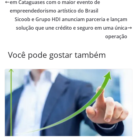
em Cataguases com o maior evento de
empreendedorismo artístico do Brasil
Sicoob e Grupo HDI anunciam parceria e lançam
solução que une crédito e seguro em uma única
operação
Você pode gostar também