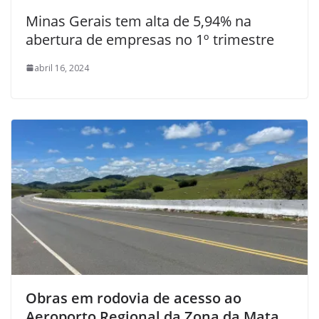
Minas Gerais tem alta de 5,94% na
abertura de empresas no 1º trimestre
abril 16, 2024
Obras em rodovia de acesso ao
Aeroporto Regional da Zona da Mata