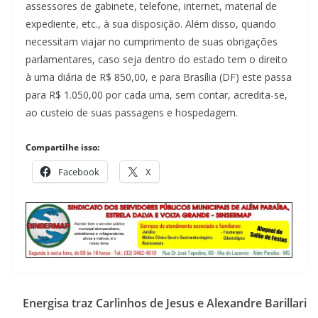
assessores de gabinete, telefone, internet, material de
expediente, etc., à sua disposição. Além disso, quando
necessitam viajar no cumprimento de suas obrigações
parlamentares, caso seja dentro do estado tem o direito
à uma diária de R$ 850,00, e para Brasília (DF) este passa
para R$ 1.050,00 por cada uma, sem contar, acredita-se,
ao custeio de suas passagens e hospedagem.
Compartilhe isso:
Facebook
X
Energisa traz Carlinhos de Jesus e Alexandre Barillari