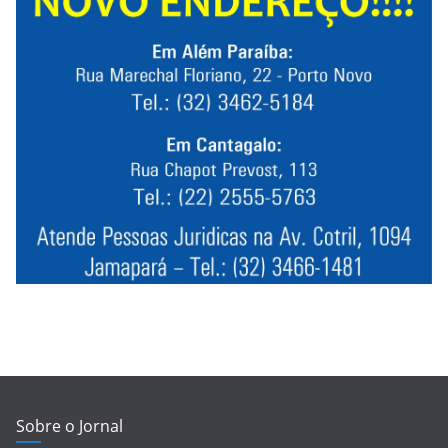
Sobre o Jornal