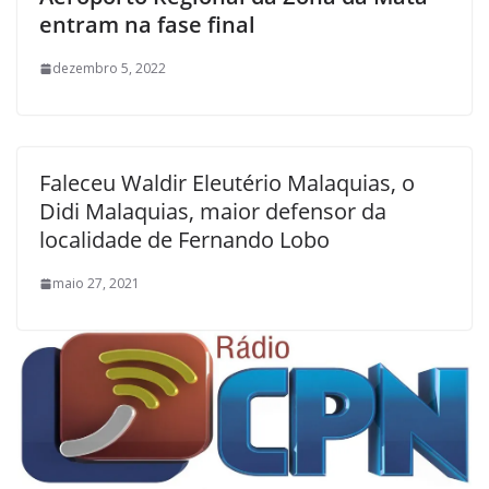
entram na fase final
dezembro 5, 2022
Faleceu Waldir Eleutério Malaquias, o
Didi Malaquias, maior defensor da
localidade de Fernando Lobo
maio 27, 2021