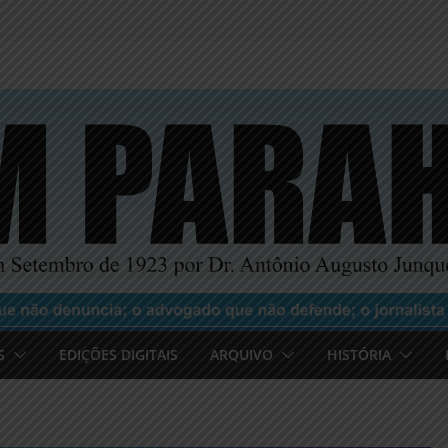
S
EDIÇÕES DIGITAIS
ARQUIVO
HISTÓRIA