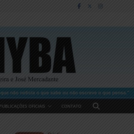
PUBLICAÇÕES OFICIAIS
CONTATO