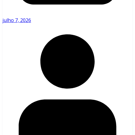
julho 7, 2026