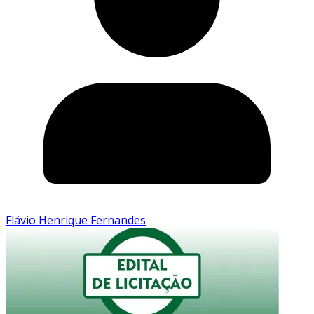
Flávio Henrique Fernandes