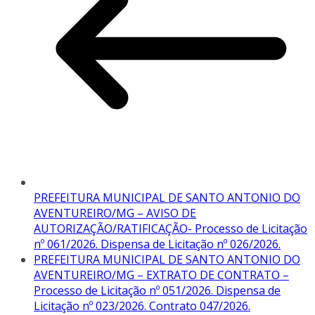
PREFEITURA MUNICIPAL DE SANTO ANTONIO DO
AVENTUREIRO/MG – AVISO DE
AUTORIZAÇÃO/RATIFICAÇÃO- Processo de Licitação
nº 061/2026. Dispensa de Licitação nº 026/2026.
PREFEITURA MUNICIPAL DE SANTO ANTONIO DO
AVENTUREIRO/MG – EXTRATO DE CONTRATO –
Processo de Licitação nº 051/2026. Dispensa de
Licitação nº 023/2026. Contrato 047/2026.