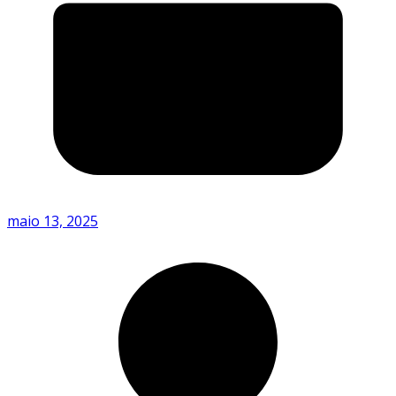
maio 13, 2025