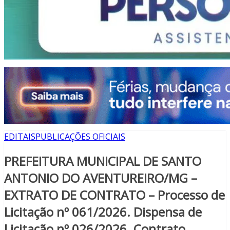
EDITAIS
PUBLICAÇÕES OFICIAIS
PREFEITURA MUNICIPAL DE SANTO
ANTONIO DO AVENTUREIRO/MG –
EXTRATO DE CONTRATO – Processo de
Licitação nº 061/2026. Dispensa de
Licitação nº 026/2026. Contrato