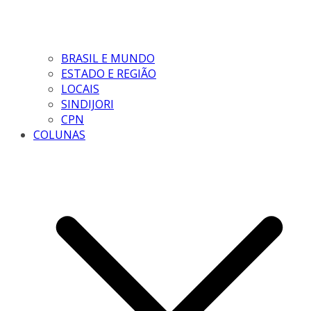
BRASIL E MUNDO
ESTADO E REGIÃO
LOCAIS
SINDIJORI
CPN
COLUNAS