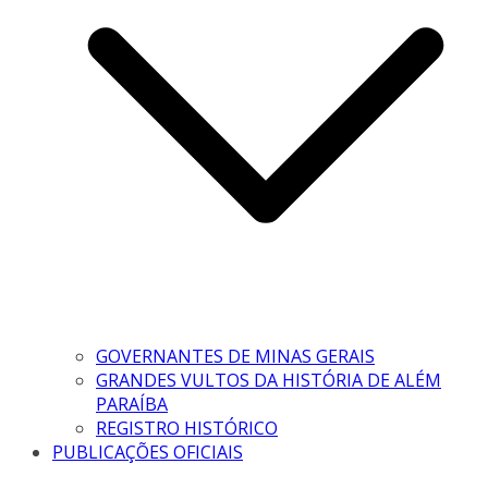
GOVERNANTES DE MINAS GERAIS
GRANDES VULTOS DA HISTÓRIA DE ALÉM
PARAÍBA
REGISTRO HISTÓRICO
PUBLICAÇÕES OFICIAIS