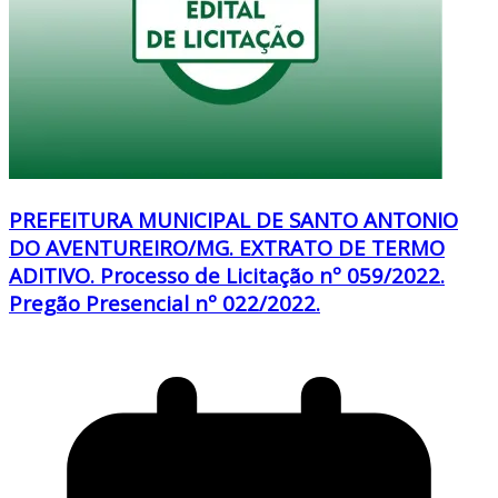
PREFEITURA MUNICIPAL DE SANTO ANTONIO
DO AVENTUREIRO/MG. EXTRATO DE TERMO
ADITIVO. Processo de Licitação nº 059/2022.
Pregão Presencial nº 022/2022.