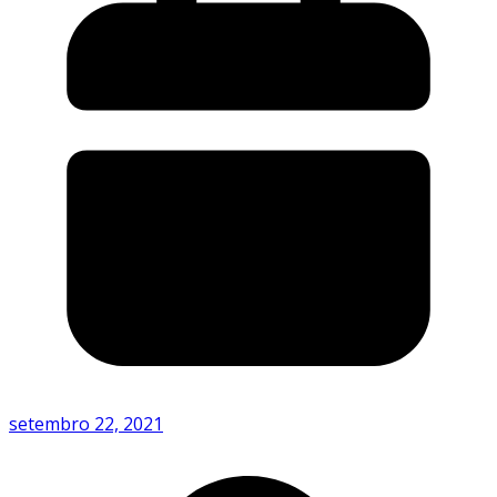
setembro 22, 2021