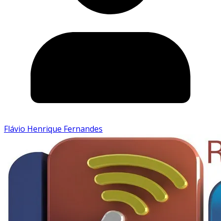
Flávio Henrique Fernandes