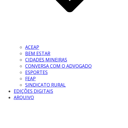
ACEAP
BEM ESTAR
CIDADES MINEIRAS
CONVERSA COM O ADVOGADO
ESPORTES
FEAP
SINDICATO RURAL
EDIÇÕES DIGITAIS
ARQUIVO