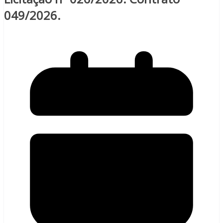
049/2026.