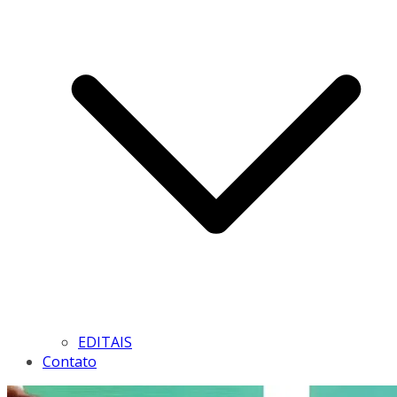
EDITAIS
Contato