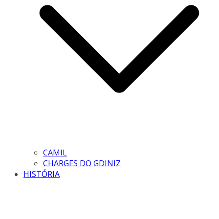
CAMIL
CHARGES DO GDINIZ
HISTÓRIA