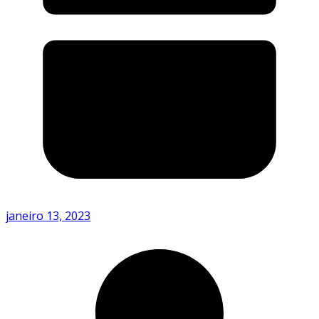
janeiro 13, 2023