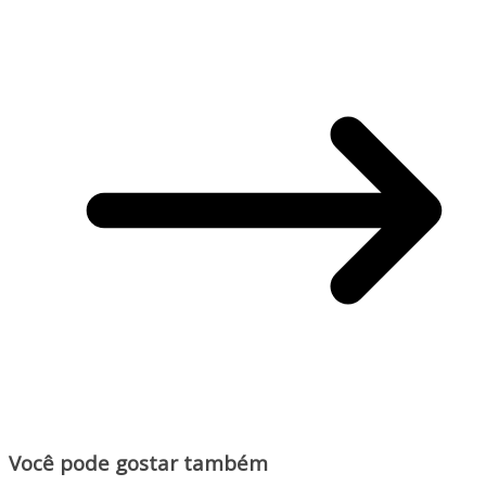
Você pode gostar também