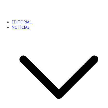
EDITORIAL
NOTÍCIAS