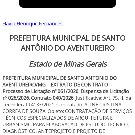
Flávio Henrique Fernandes
PREFEITURA MUNICIPAL DE SANTO
ANTÔNIO DO AVENTUREIRO
Estado de Minas Gerais
PREFEITURA MUNICIPAL DE SANTO ANTONIO DO
AVENTUREIRO/MG – EXTRATO DE CONTRATO –
Processo de Licitação nº 061/2026. Dispensa de Licitação
nº 026/2026. Contrato 049/2026.
Justificativa: Art. 75, II, da
Lei Federal 14133/2021. Contratado: ALINE CRISTINA
CORREA DE SOUZA. Objeto: CONTRATAÇÃO DE SERVIÇOS
TÉCNICOS ESPECIALIZADOS DE ARQUITETURA E
URBANISMO PARA ELABORAÇÃO DE ESTUDO TÉCNICO,
DIAGNÓSTICO, ANTEPROJETO E PROJETO DE