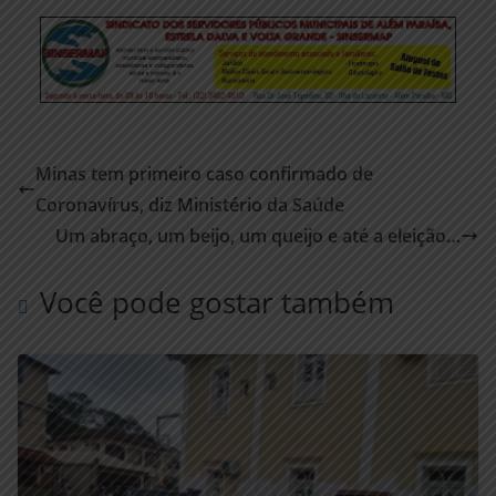
Minas tem primeiro caso confirmado de
Coronavírus, diz Ministério da Saúde
Um abraço, um beijo, um queijo e até a eleição…
Você pode gostar também