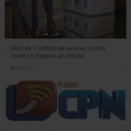
Mais de 1 milhão de vacinas contra
covid-19 chegam ao estado
abril 3, 2021