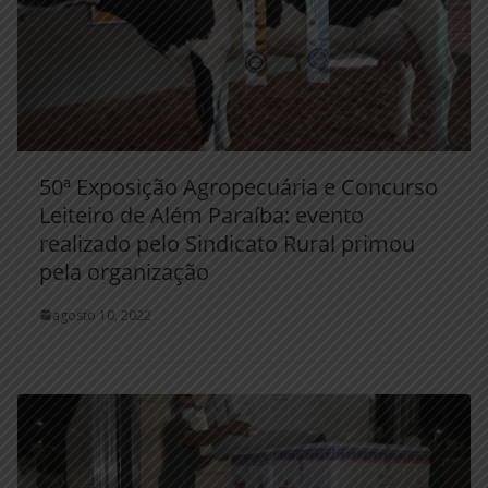
50ª Exposição Agropecuária e Concurso
Leiteiro de Além Paraíba: evento
realizado pelo Sindicato Rural primou
pela organização
agosto 10, 2022