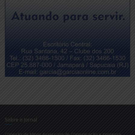
Sobre o Jornal
Conexão de Minas Assessoria de Comunicação e Imprensa