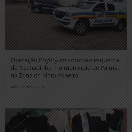
Operação Phythyum combate esquema
de “rachadinha” no município de Palma,
na Zona da Mata mineira
novembro 22, 2021