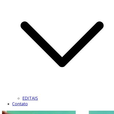
EDITAIS
Contato