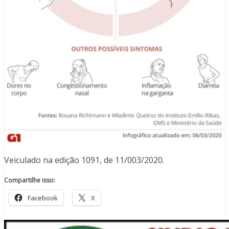
Veiculado na edição 1091, de 11/003/2020.
Compartilhe isso:
Facebook
X