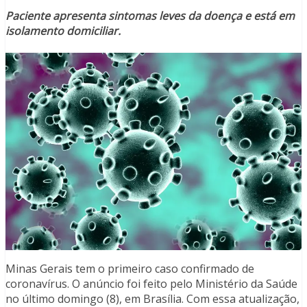
Paciente apresenta sintomas leves da doença e está em
isolamento domiciliar.
Minas Gerais tem o primeiro caso confirmado de
coronavírus. O anúncio foi feito pelo Ministério da Saúde
no último domingo (8), em Brasília. Com essa atualização,