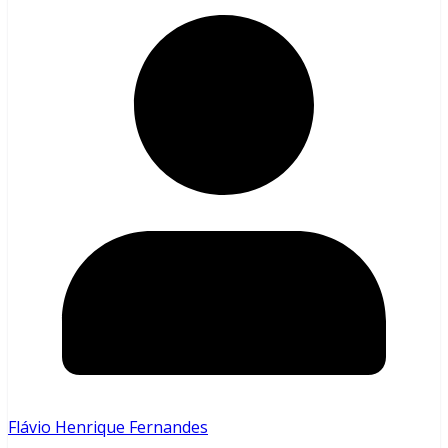
Flávio Henrique Fernandes