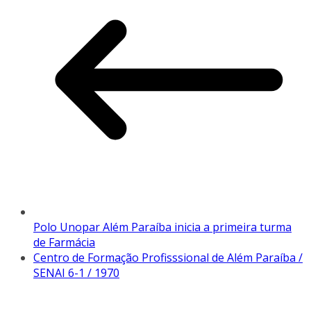
Polo Unopar Além Paraíba inicia a primeira turma
de Farmácia
Centro de Formação Profisssional de Além Paraíba /
SENAI 6-1 / 1970