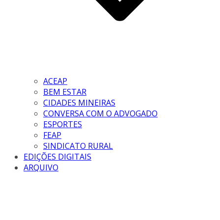
ACEAP
BEM ESTAR
CIDADES MINEIRAS
CONVERSA COM O ADVOGADO
ESPORTES
FEAP
SINDICATO RURAL
EDIÇÕES DIGITAIS
ARQUIVO