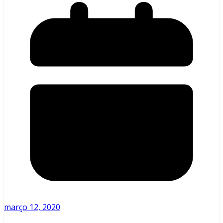
março 12, 2020