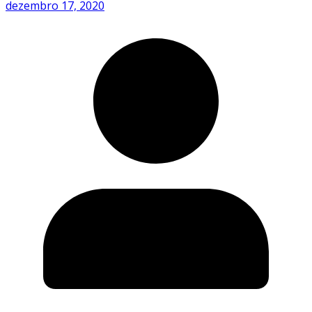
dezembro 17, 2020