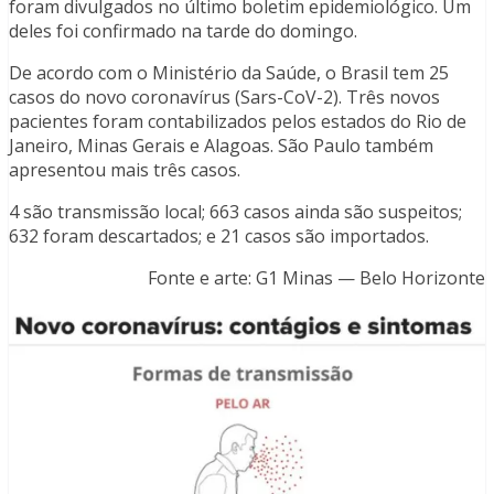
foram divulgados no último boletim epidemiológico. Um
deles foi confirmado na tarde do domingo.
De acordo com o Ministério da Saúde, o Brasil tem 25
casos do novo coronavírus (Sars-CoV-2). Três novos
pacientes foram contabilizados pelos estados do Rio de
Janeiro, Minas Gerais e Alagoas. São Paulo também
apresentou mais três casos.
4 são transmissão local; 663 casos ainda são suspeitos;
632 foram descartados; e 21 casos são importados.
Fonte e arte: G1 Minas — Belo Horizonte