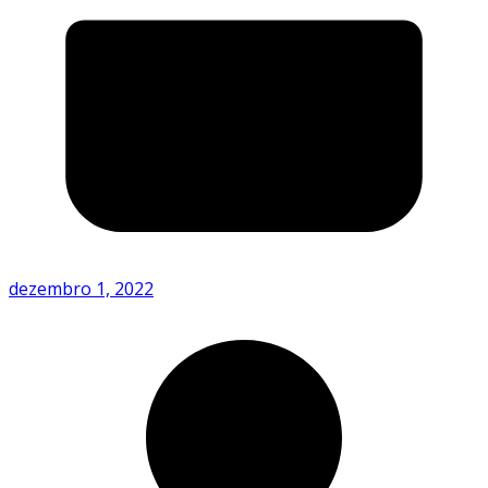
dezembro 1, 2022