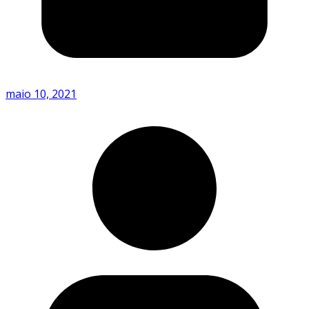
maio 10, 2021