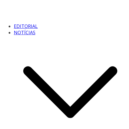
EDITORIAL
NOTÍCIAS