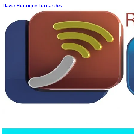
Flávio Henrique Fernandes