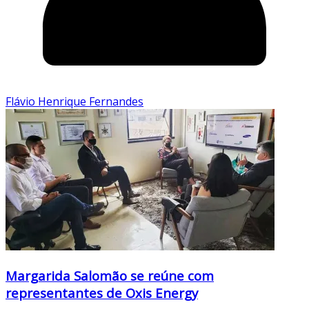
Flávio Henrique Fernandes
Margarida Salomão se reúne com
representantes de Oxis Energy