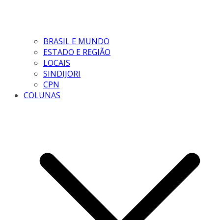
BRASIL E MUNDO
ESTADO E REGIÃO
LOCAIS
SINDIJORI
CPN
COLUNAS