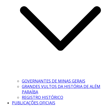
GOVERNANTES DE MINAS GERAIS
GRANDES VULTOS DA HISTÓRIA DE ALÉM
PARAÍBA
REGISTRO HISTÓRICO
PUBLICAÇÕES OFICIAIS