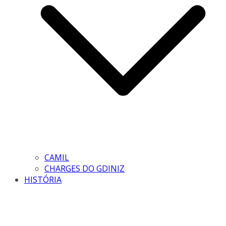
CAMIL
CHARGES DO GDINIZ
HISTÓRIA