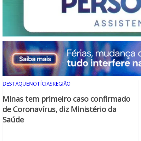
DESTAQUE
NOTÍCIAS
REGIÃO
Minas tem primeiro caso confirmado
de Coronavírus, diz Ministério da
Saúde