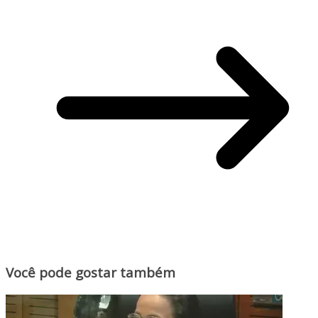
Você pode gostar também