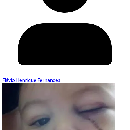
Flávio Henrique Fernandes