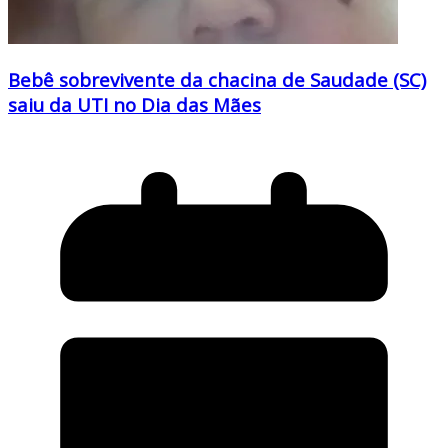
Bebê sobrevivente da chacina de Saudade (SC)
saiu da UTI no Dia das Mães