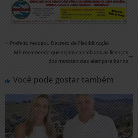
Prefeito revogou Decreto de Flexibilização
MP recomenda que sejam canceladas as licenças
dos mototaxistas alemparaibanos
Você pode gostar também