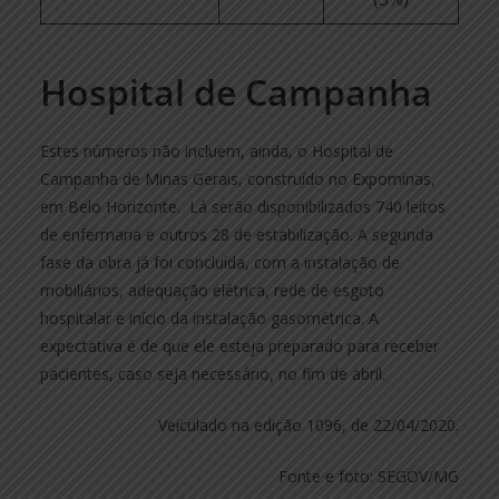
Hospital de Campanha
Estes números não incluem, ainda, o Hospital de
Campanha de Minas Gerais, construído no Expominas,
em Belo Horizonte. Lá serão disponibilizados 740 leitos
de enfermaria e outros 28 de estabilização. A segunda
fase da obra já foi concluída, com a instalação de
mobiliários, adequação elétrica, rede de esgoto
hospitalar e início da instalação gasométrica. A
expectativa é de que ele esteja preparado para receber
pacientes, caso seja necessário, no fim de abril.
Veiculado na edição 1096, de 22/04/2020.
Fonte e foto: SEGOV/MG