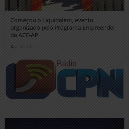
Começou o Liquidalém, evento
organizado pelo Programa Empreender
da ACE-AP
julho 5, 2024