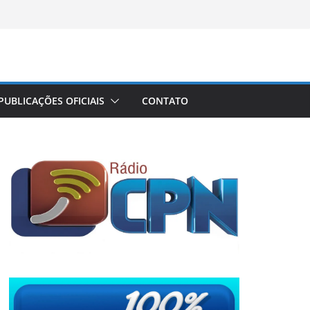
PUBLICAÇÕES OFICIAIS
CONTATO