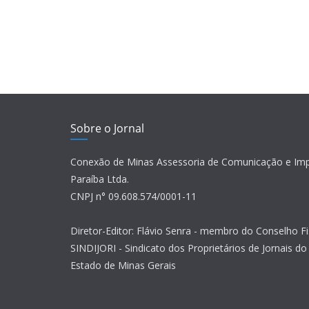
Sobre o Jornal
Conexão de Minas Assessoria de Comunicação e Im
Paraíba Ltda.
CNPJ n° 09.608.574/0001-11
Diretor-Editor: Flávio Senra - membro do Conselho Fi
SINDIJORI - Sindicato dos Proprietários de Jornais do 
Estado de Minas Gerais