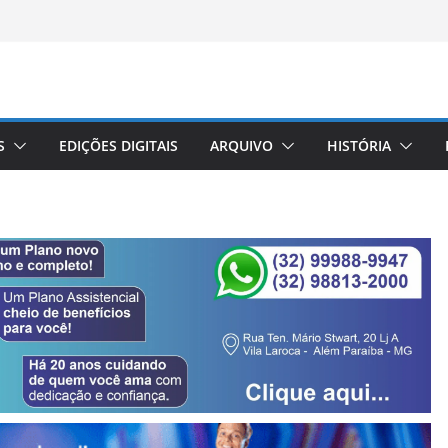
S
EDIÇÕES DIGITAIS
ARQUIVO
HISTÓRIA