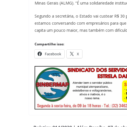
Minas Gerais (ALMG). “É uma solidariedade instit
Segundo a secretária, o Estado vai custear R$ 30
estamos conversando com empresários para que 
capita um pouco maior, mas também com dificuld
Compartilhe isso:
Facebook
X