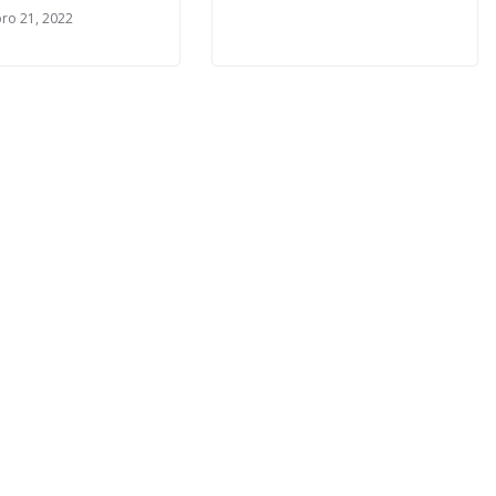
ro 21, 2022