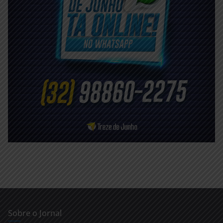
Sobre o Jornal