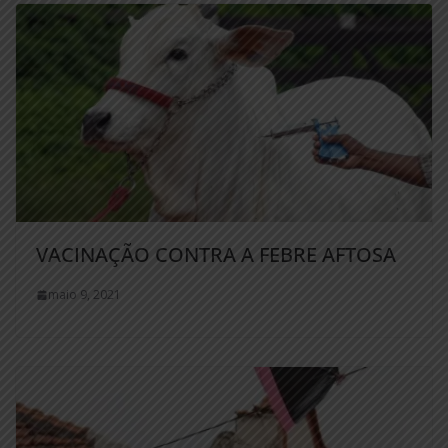
VACINAÇÃO CONTRA A FEBRE AFTOSA
maio 9, 2021