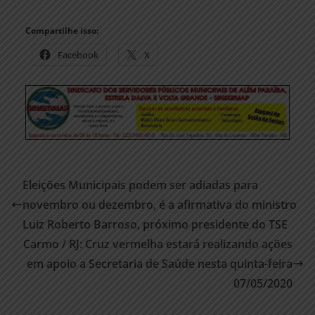
Compartilhe isso:
Facebook
X
Eleições Municipais podem ser adiadas para
novembro ou dezembro, é a afirmativa do ministro
Luiz Roberto Barroso, próximo presidente do TSE
Carmo / RJ: Cruz vermelha estará realizando ações
em apoio a Secretaria de Saúde nesta quinta-feira
07/05/2020