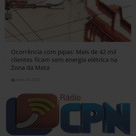
Ocorrência com pipas: Mais de 42 mil
clientes ficam sem energia elétrica na
Zona da Mata
junho 30, 2025