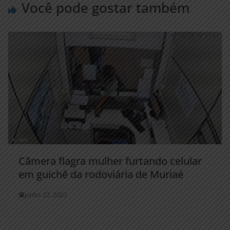
Você pode gostar também
Câmera flagra mulher furtando celular
em guichê da rodoviária de Muriaé
junho 22, 2023