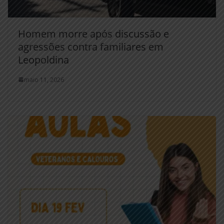
Homem morre após discussão e
agressões contra familiares em
Leopoldina
maio 11, 2026