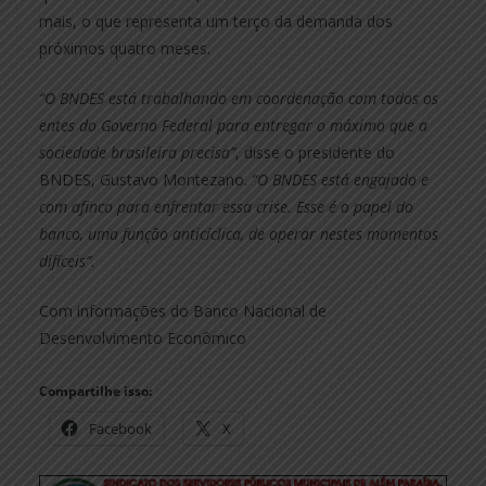
mais, o que representa um terço da demanda dos
próximos quatro meses.
“O BNDES está trabalhando em coordenação com todos os
entes do Governo Federal para entregar o máximo que a
sociedade brasileira precisa”
, disse o presidente do
BNDES, Gustavo Montezano.
“O BNDES está engajado e
com afinco para enfrentar essa crise. Esse é o papel do
banco, uma função anticíclica, de operar nestes momentos
difíceis”
.
Com informações do Banco Nacional de
Desenvolvimento Econômico
Compartilhe isso:
Facebook
X