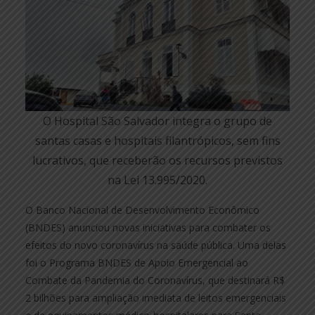
O Hospital São Salvador integra o grupo de
santas casas e hospitais filantrópicos, sem fins
lucrativos, que receberão os recursos previstos
na Lei 13.995/2020.
O Banco Nacional de Desenvolvimento Econômico
(BNDES) anunciou novas iniciativas para combater os
efeitos do novo coronavírus na saúde pública. Uma delas
foi o Programa BNDES de Apoio Emergencial ao
Combate da Pandemia do Coronavírus, que destinará R$
2 bilhões para ampliação imediata de leitos emergenciais