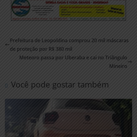
Prefeitura de Leopoldina comprou 20 mil máscaras
de proteção por R$ 380 mil
Meteoro passa por Uberaba e cai no Triângulo
Mineiro
Você pode gostar também