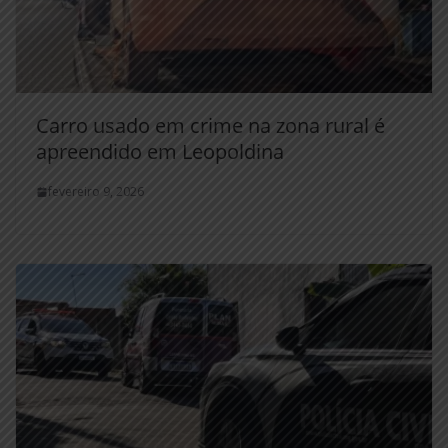
Carro usado em crime na zona rural é
apreendido em Leopoldina
fevereiro 9, 2026