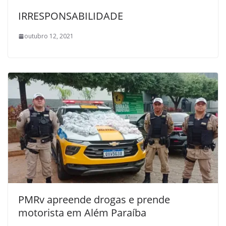
IRRESPONSABILIDADE
outubro 12, 2021
PMRv apreende drogas e prende
motorista em Além Paraíba