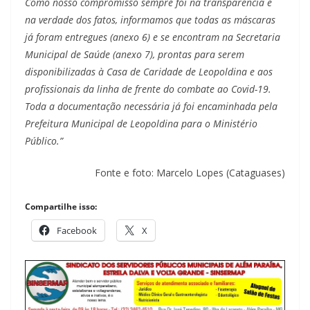
Como nosso compromisso sempre foi na transparência e
na verdade dos fatos, informamos que todas as máscaras
já foram entregues (anexo 6) e se encontram na Secretaria
Municipal de Saúde (anexo 7), prontas para serem
disponibilizadas à Casa de Caridade de Leopoldina e aos
profissionais da linha de frente do combate ao Covid-19.
Toda a documentação necessária já foi encaminhada pela
Prefeitura Municipal de Leopoldina para o Ministério
Público.”
Fonte e foto: Marcelo Lopes (Cataguases)
Compartilhe isso:
Facebook
X