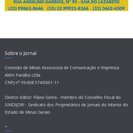
Sobre o Jornal
Conexão de Minas Assessoria de Comunicação e Imprensa
Além Paraíba Ltda.
CNPJ n° 09.608.574/0001-11
Diretor-Editor: Flávio Senra - membro do Conselho Fiscal do
SINDIJORI - Sindicato dos Proprietários de Jornais do Interior do
Estado de Minas Gerais
–