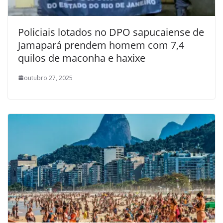
Policiais lotados no DPO sapucaiense de
Jamapará prendem homem com 7,4
quilos de maconha e haxixe
outubro 27, 2025