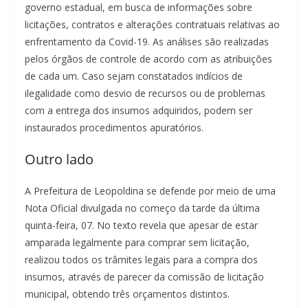
governo estadual, em busca de informações sobre
licitações, contratos e alterações contratuais relativas ao
enfrentamento da Covid-19. As análises são realizadas
pelos órgãos de controle de acordo com as atribuições
de cada um. Caso sejam constatados indícios de
ilegalidade como desvio de recursos ou de problemas
com a entrega dos insumos adquiridos, podem ser
instaurados procedimentos apuratórios.
Outro lado
A Prefeitura de Leopoldina se defende por meio de uma
Nota Oficial divulgada no começo da tarde da última
quinta-feira, 07. No texto revela que apesar de estar
amparada legalmente para comprar sem licitação,
realizou todos os trâmites legais para a compra dos
insumos, através de parecer da comissão de licitação
municipal, obtendo três orçamentos distintos.