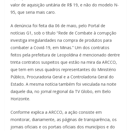
valor de aquisição unitária de R$ 19, e não do modelo N-
95, que seria mais caro.
A denúncia foi feita dia 06 de maio, pelo Portal de
notícias G1, sob o título “Rede de Combate à corrupção
investiga irregularidades na compra de produtos para
combater a Covid-19, em Minas.” Um dos contratos
feitos pela prefeitura de Leopoldina é mencionado dentre
trinta contratos suspeitos que estão na mira da ARCCO,
que tem em seus quadros representantes do Ministério
Público, Procuradoria Geral e a Controladoria Geral do
Estado. A mesma notícia também foi veiculada na noite
daquele dia, no jornal regional da TV Globo, em Belo
Horizonte.
Conforme explica a ARCCO, a ação consiste em
monitorar, diariamente, as páginas de transparência, os
jornais oficiais e os portais oficiais dos municípios e do