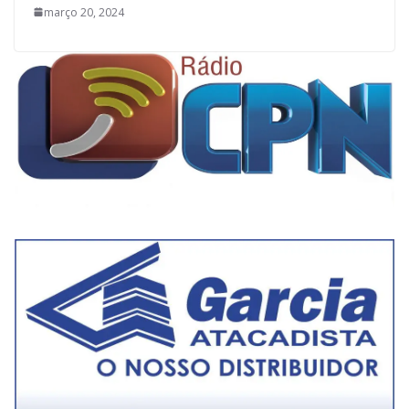
março 20, 2024