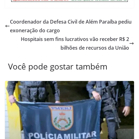
Coordenador da Defesa Civil de Além Paraíba pediu
exoneração do cargo
Hospitais sem fins lucrativos vão receber R$ 2
bilhões de recursos da União
Você pode gostar também