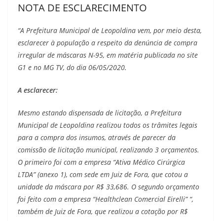
NOTA DE ESCLARECIMENTO
“A Prefeitura Municipal de Leopoldina vem, por meio desta,
esclarecer à população a respeito da denúncia de compra
irregular de máscaras N-95, em matéria publicada no site
G1 e no MG TV, do dia 06/05/2020.
A esclarecer:
Mesmo estando dispensada de licitação, a Prefeitura
Municipal de Leopoldina realizou todos os trâmites legais
para a compra dos insumos, através de parecer da
comissão de licitação municipal, realizando 3 orçamentos.
O primeiro foi com a empresa “Ativa Médico Cirúrgica
LTDA” (anexo 1), com sede em Juiz de Fora, que cotou a
unidade da máscara por R$ 33,686. O segundo orçamento
foi feito com a empresa “Healthclean Comercial Eirelli” “,
também de Juiz de Fora, que realizou a cotação por R$