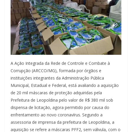
A Ação Integrada da Rede de Controle e Combate à
Corrupção (ARCCO/MG), formada por órgãos e
instituições integrantes da Administração Pública
Municipal, Estadual e Federal, está avaliando a aquisição
de 20 mil máscaras de proteção adquiridas pela
Prefeitura de Leopoldina pelo valor de R$ 380 mil sob
dispensa de licitação, agora permitido por causa do
enfrentamento ao novo coronavírus. Segundo a
assessoria de imprensa da prefeitura de Leopoldina, a
aquisição se refere a máscaras PFF2, sem válvula, com o