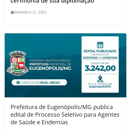
cerimônia de sua diplomação
dezembro 21, 2022
Prefeitura de Eugenópolis/MG publica
edital de Processo Seletivo para Agentes
de Saúde e Endemias