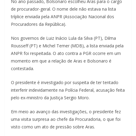
No ano passado, Bolsonaro escolheu Aras para o cargo
de procurador-geral. O nome dele não estava na lista
tríplice enviada pela ANPR (Associação Nacional dos
Procuradores da República).
Nos governos de Luiz Inácio Lula da Silva (PT), Dilma
Rousseff (PT) e Michel Temer (MDB), a lista enviada pela
ANPR foi respeitada. O ato contra a PGR ocorre em um
momento em que a relação de Aras e Bolsonaro é
contestada.
O presidente é investigado por suspeita de ter tentado
interferir indevidamente na Polícia Federal, acusação feita
pelo ex-ministro da Justiça Sergio Moro.
Em meio ao avanço das investigações, o presidente fez
uma visita surpresa ao chefe da Procuradoria, o que foi
visto como um ato de pressão sobre Aras.