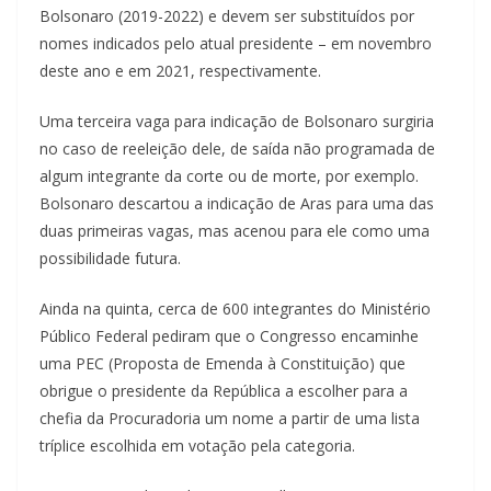
Bolsonaro (2019-2022) e devem ser substituídos por
nomes indicados pelo atual presidente – em novembro
deste ano e em 2021, respectivamente.
Uma terceira vaga para indicação de Bolsonaro surgiria
no caso de reeleição dele, de saída não programada de
algum integrante da corte ou de morte, por exemplo.
Bolsonaro descartou a indicação de Aras para uma das
duas primeiras vagas, mas acenou para ele como uma
possibilidade futura.
Ainda na quinta, cerca de 600 integrantes do Ministério
Público Federal pediram que o Congresso encaminhe
uma PEC (Proposta de Emenda à Constituição) que
obrigue o presidente da República a escolher para a
chefia da Procuradoria um nome a partir de uma lista
tríplice escolhida em votação pela categoria.