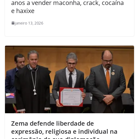
anos a vender maconha, crack, cocaína
e haxixe
janeiro 13, 2026
Zema defende liberdade de
expressão, religiosa e individual na