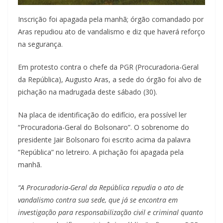
Inscrição foi apagada pela manhã; órgão comandado por
Aras repudiou ato de vandalismo e diz que haverá reforço
na segurança.
Em protesto contra o chefe da PGR (Procuradoria-Geral
da República), Augusto Aras, a sede do órgão foi alvo de
pichação na madrugada deste sábado (30).
Na placa de identificação do edifício, era possível ler
“Procuradoria-Geral do Bolsonaro”. O sobrenome do
presidente Jair Bolsonaro foi escrito acima da palavra
“República” no letreiro. A pichação foi apagada pela
manhã.
“A Procuradoria-Geral da República repudia o ato de
vandalismo contra sua sede, que já se encontra em
investigação para responsabilização civil e criminal quanto