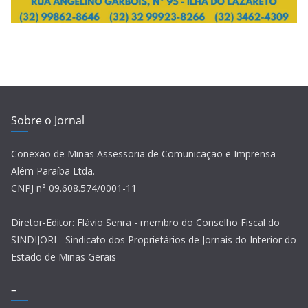
Sobre o Jornal
Conexão de Minas Assessoria de Comunicação e Imprensa
Além Paraíba Ltda.
CNPJ n° 09.608.574/0001-11
Diretor-Editor: Flávio Senra - membro do Conselho Fiscal do
SINDIJORI - Sindicato dos Proprietários de Jornais do Interior do
Estado de Minas Gerais
–