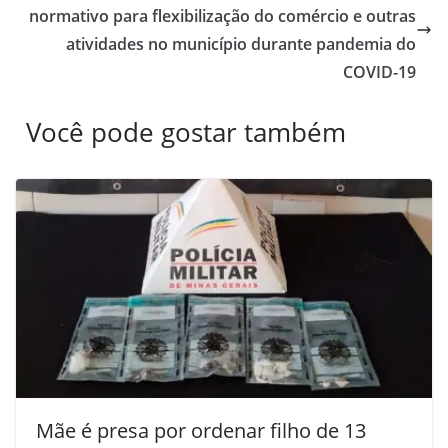
normativo para flexibilização do comércio e outras
atividades no município durante pandemia do
COVID-19
Você pode gostar também
Mãe é presa por ordenar filho de 13