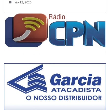
maio 12, 2026