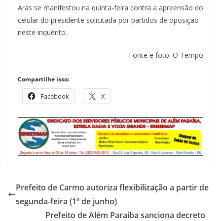
Aras se manifestou na quinta-feira contra a apreensão do
celular do presidente solicitada por partidos de oposição
neste inquérito.
Fonte e foto: O Tempo
Compartilhe isso:
Facebook
X
Prefeito de Carmo autoriza flexibilização a partir de
segunda-feira (1º de junho)
Prefeito de Além Paraíba sanciona decreto