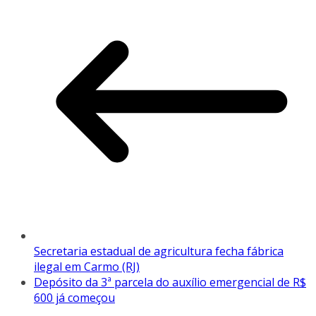
Secretaria estadual de agricultura fecha fábrica
ilegal em Carmo (RJ)
Depósito da 3ª parcela do auxílio emergencial de R$
600 já começou