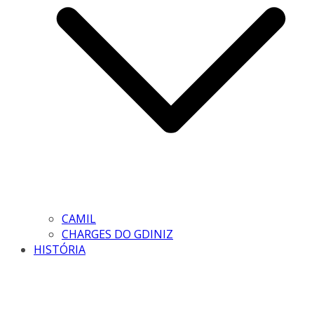
CAMIL
CHARGES DO GDINIZ
HISTÓRIA