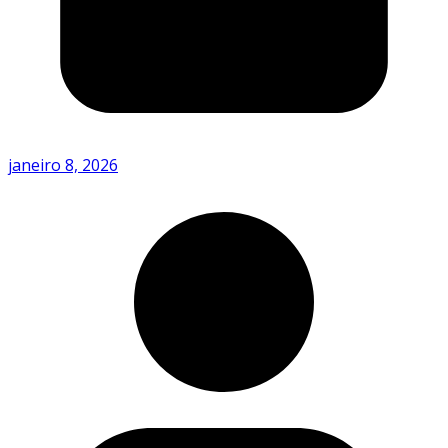
janeiro 8, 2026