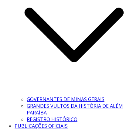
GOVERNANTES DE MINAS GERAIS
GRANDES VULTOS DA HISTÓRIA DE ALÉM
PARAÍBA
REGISTRO HISTÓRICO
PUBLICAÇÕES OFICIAIS