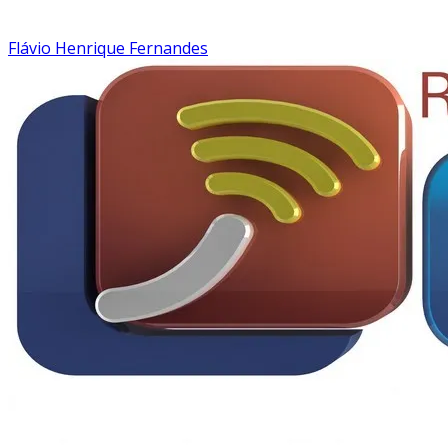
Flávio Henrique Fernandes