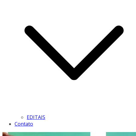
EDITAIS
Contato