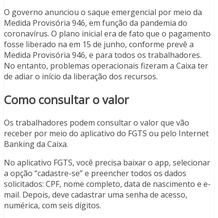
O governo anunciou o saque emergencial por meio da
Medida Provisória 946, em função da pandemia do
coronavírus. O plano inicial era de fato que o pagamento
fosse liberado na em 15 de junho, conforme prevê a
Medida Provisória 946, e para todos os trabalhadores.
No entanto, problemas operacionais fizeram a Caixa ter
de adiar o início da liberação dos recursos.
Como consultar o valor
Os trabalhadores podem consultar o valor que vão
receber por meio do aplicativo do FGTS ou pelo Internet
Banking da Caixa.
No aplicativo FGTS, você precisa baixar o app, selecionar
a opção “cadastre-se” e preencher todos os dados
solicitados: CPF, nome completo, data de nascimento e e-
mail. Depois, deve cadastrar uma senha de acesso,
numérica, com seis dígitos.