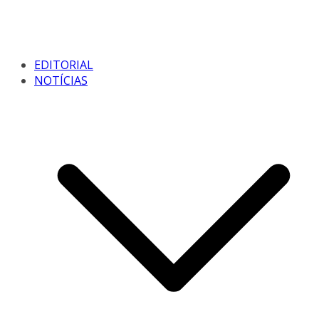
EDITORIAL
NOTÍCIAS