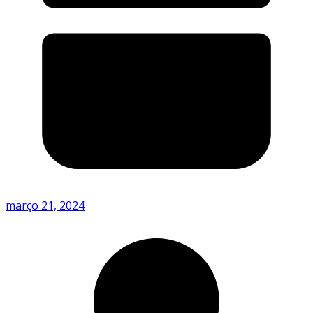
março 21, 2024