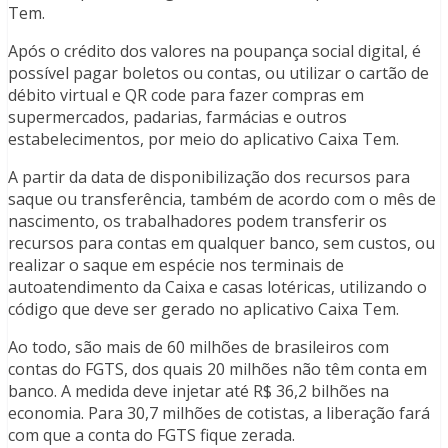
Tem.
Após o crédito dos valores na poupança social digital, é
possível pagar boletos ou contas, ou utilizar o cartão de
débito virtual e QR code para fazer compras em
supermercados, padarias, farmácias e outros
estabelecimentos, por meio do aplicativo Caixa Tem.
A partir da data de disponibilização dos recursos para
saque ou transferência, também de acordo com o mês de
nascimento, os trabalhadores podem transferir os
recursos para contas em qualquer banco, sem custos, ou
realizar o saque em espécie nos terminais de
autoatendimento da Caixa e casas lotéricas, utilizando o
código que deve ser gerado no aplicativo Caixa Tem.
Ao todo, são mais de 60 milhões de brasileiros com
contas do FGTS, dos quais 20 milhões não têm conta em
banco. A medida deve injetar até R$ 36,2 bilhões na
economia. Para 30,7 milhões de cotistas, a liberação fará
com que a conta do FGTS fique zerada.