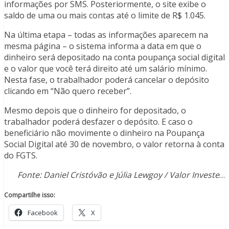
informações por SMS. Posteriormente, o site exibe o
saldo de uma ou mais contas até o limite de R$ 1.045.
Na última etapa – todas as informações aparecem na
mesma página – o sistema informa a data em que o
dinheiro será depositado na conta poupança social digital
e o valor que você terá direito até um salário mínimo.
Nesta fase, o trabalhador poderá cancelar o depósito
clicando em “Não quero receber”.
Mesmo depois que o dinheiro for depositado, o
trabalhador poderá desfazer o depósito. E caso o
beneficiário não movimente o dinheiro na Poupança
Social Digital até 30 de novembro, o valor retorna à conta
do FGTS.
Fonte: Daniel Cristóvão e Júlia Lewgoy / Valor Investe
…
Compartilhe isso:
Facebook
X