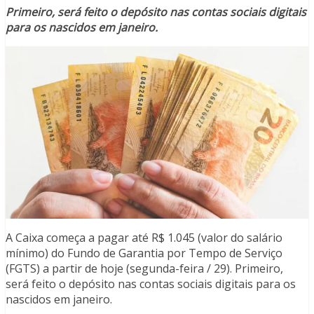
Primeiro, será feito o depósito nas contas sociais digitais
para os nascidos em janeiro.
A Caixa começa a pagar até R$ 1.045 (valor do salário
mínimo) do Fundo de Garantia por Tempo de Serviço
(FGTS) a partir de hoje (segunda-feira / 29). Primeiro,
será feito o depósito nas contas sociais digitais para os
nascidos em janeiro.