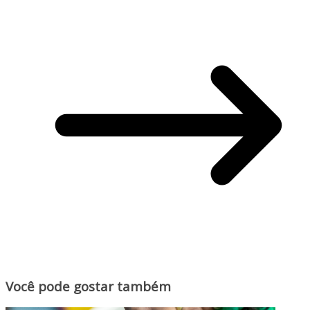
Você pode gostar também