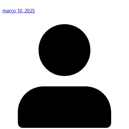
março 10, 2025