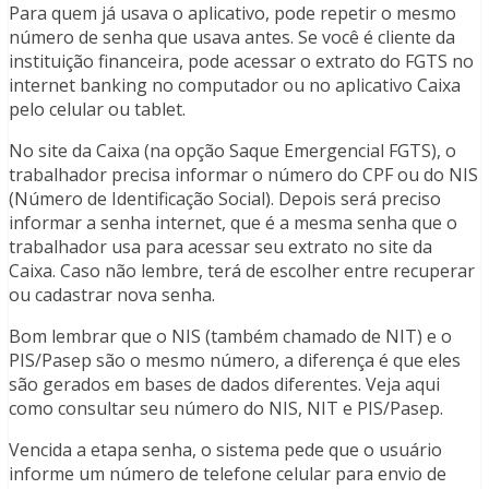
Para quem já usava o aplicativo, pode repetir o mesmo
número de senha que usava antes. Se você é cliente da
instituição financeira, pode acessar o extrato do FGTS no
internet banking no computador ou no aplicativo Caixa
pelo celular ou tablet.
No site da Caixa (na opção Saque Emergencial FGTS), o
trabalhador precisa informar o número do CPF ou do NIS
(Número de Identificação Social). Depois será preciso
informar a senha internet, que é a mesma senha que o
trabalhador usa para acessar seu extrato no site da
Caixa. Caso não lembre, terá de escolher entre recuperar
ou cadastrar nova senha.
Bom lembrar que o NIS (também chamado de NIT) e o
PIS/Pasep são o mesmo número, a diferença é que eles
são gerados em bases de dados diferentes. Veja aqui
como consultar seu número do NIS, NIT e PIS/Pasep.
Vencida a etapa senha, o sistema pede que o usuário
informe um número de telefone celular para envio de