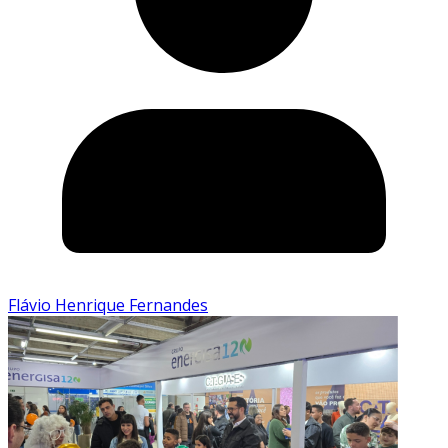
Flávio Henrique Fernandes