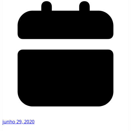
junho 29, 2020