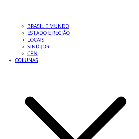
BRASIL E MUNDO
ESTADO E REGIÃO
LOCAIS
SINDIJORI
CPN
COLUNAS