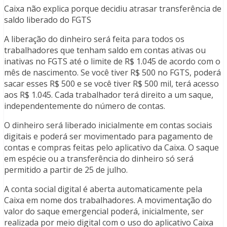
Caixa não explica porque decidiu atrasar transferência de
saldo liberado do FGTS
A liberação do dinheiro será feita para todos os
trabalhadores que tenham saldo em contas ativas ou
inativas no FGTS até o limite de R$ 1.045 de acordo com o
mês de nascimento. Se você tiver R$ 500 no FGTS, poderá
sacar esses R$ 500 e se você tiver R$ 500 mil, terá acesso
aos R$ 1.045. Cada trabalhador terá direito a um saque,
independentemente do número de contas.
O dinheiro será liberado inicialmente em contas sociais
digitais e poderá ser movimentado para pagamento de
contas e compras feitas pelo aplicativo da Caixa. O saque
em espécie ou a transferência do dinheiro só será
permitido a partir de 25 de julho.
A conta social digital é aberta automaticamente pela
Caixa em nome dos trabalhadores. A movimentação do
valor do saque emergencial poderá, inicialmente, ser
realizada por meio digital com o uso do aplicativo Caixa