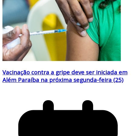
Vacinação contra a gripe deve ser iniciada em
Além Paraíba na próxima segunda-feira (25)