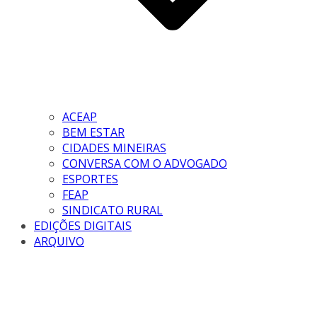
ACEAP
BEM ESTAR
CIDADES MINEIRAS
CONVERSA COM O ADVOGADO
ESPORTES
FEAP
SINDICATO RURAL
EDIÇÕES DIGITAIS
ARQUIVO