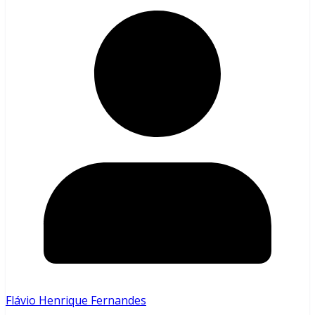
Flávio Henrique Fernandes