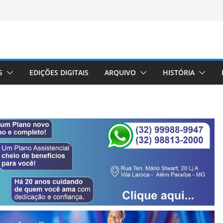
S
EDIÇÕES DIGITAIS
ARQUIVO
HISTÓRIA