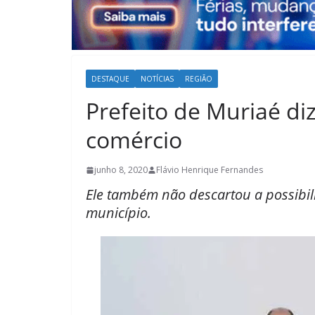
DESTAQUE
NOTÍCIAS
REGIÃO
Prefeito de Muriaé di
comércio
junho 8, 2020
Flávio Henrique Fernandes
Ele também não descartou a possib
município.