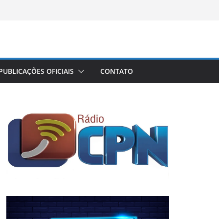
PUBLICAÇÕES OFICIAIS
CONTATO