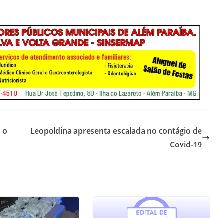
 o
Leopoldina apresenta escalada no contágio de
Covid-19