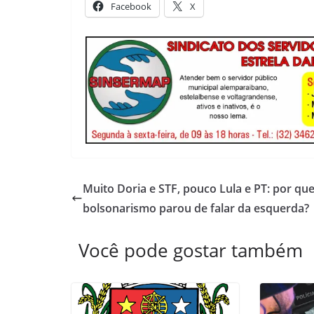
Facebook
X
Muito Doria e STF, pouco Lula e PT: por que
bolsonarismo parou de falar da esquerda?
Você pode gostar também