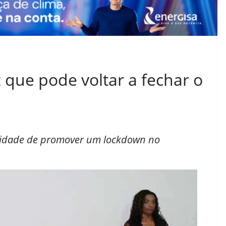
z que pode voltar a fechar o
ilidade de promover um lockdown no