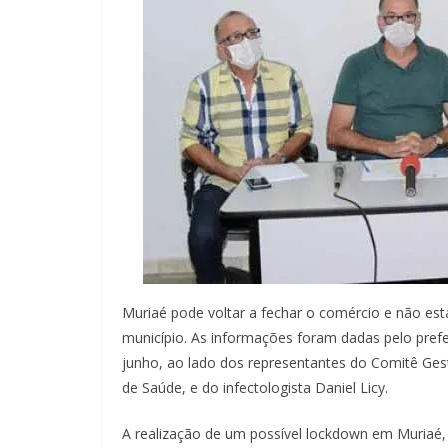
Muriaé pode voltar a fechar o comércio e não est
município. As informações foram dadas pelo prefeit
junho, ao lado dos representantes do Comitê Gesto
de Saúde, e do infectologista Daniel Licy.
A realização de um possível lockdown em Muriaé