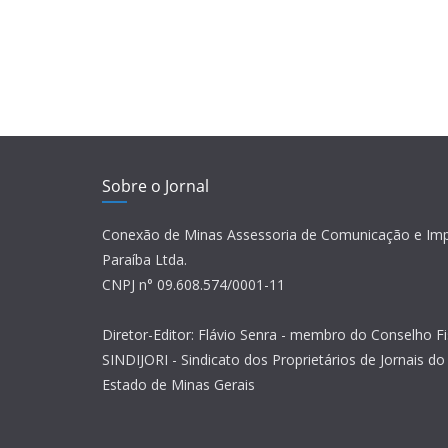
Sobre o Jornal
Conexão de Minas Assessoria de Comunicação e Im
Paraíba Ltda.
CNPJ n° 09.608.574/0001-11
Diretor-Editor: Flávio Senra - membro do Conselho Fi
SINDIJORI - Sindicato dos Proprietários de Jornais do 
Estado de Minas Gerais