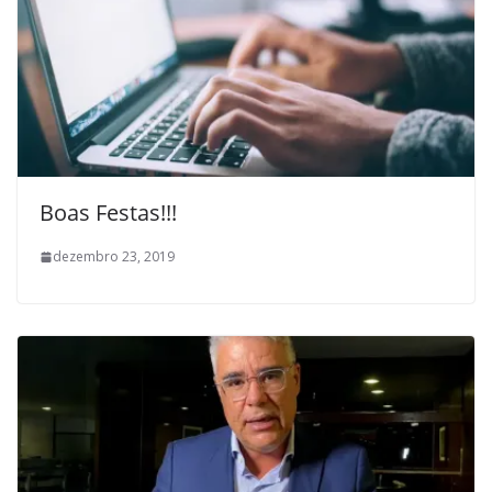
Boas Festas!!!
dezembro 23, 2019