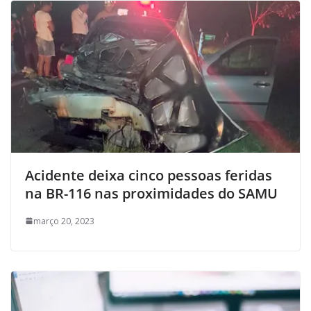
Acidente deixa cinco pessoas feridas
na BR-116 nas proximidades do SAMU
março 20, 2023