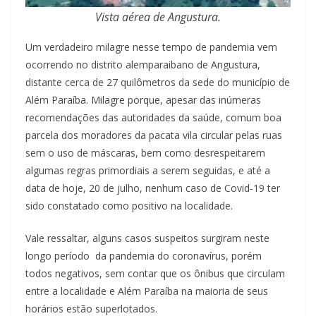
Vista aérea de Angustura.
Um verdadeiro milagre nesse tempo de pandemia vem
ocorrendo no distrito alemparaibano de Angustura,
distante cerca de 27 quilômetros da sede do município de
Além Paraíba. Milagre porque, apesar das inúmeras
recomendações das autoridades da saúde, comum boa
parcela dos moradores da pacata vila circular pelas ruas
sem o uso de máscaras, bem como desrespeitarem
algumas regras primordiais a serem seguidas, e até a
data de hoje, 20 de julho, nenhum caso de Covid-19 ter
sido constatado como positivo na localidade.
Vale ressaltar, alguns casos suspeitos surgiram neste
longo período da pandemia do coronavírus, porém
todos negativos, sem contar que os ônibus que circulam
entre a localidade e Além Paraíba na maioria de seus
horários estão superlotados.