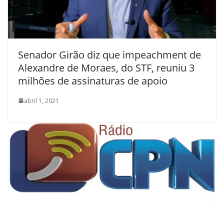
Senador Girão diz que impeachment de
Alexandre de Moraes, do STF, reuniu 3
milhões de assinaturas de apoio
abril 1, 2021