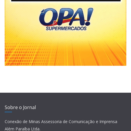
Sobre o Jornal
Conexão de Minas Assessoria de Comunicação e Imprensa
Além Paraíba Ltda.