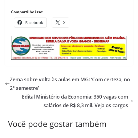
Compartilhe isso:
Facebook
X
Zema sobre volta às aulas em MG: ‘Com certeza, no
2° semestre’
Edital Ministério da Economia: 350 vagas com
salários de R$ 8,3 mil. Veja os cargos
Você pode gostar também