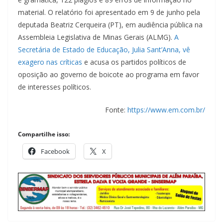
material. O relatório foi apresentado em 9 de junho pela
deputada Beatriz Cerqueira (PT), em audiência pública na
Assembleia Legislativa de Minas Gerais (ALMG).
A
Secretária de Estado de Educação, Julia Sant’Anna, vê
exagero nas críticas
e acusa os partidos políticos de
oposição ao governo de boicote ao programa em favor
de interesses políticos.
Fonte:
https://www.em.com.br/
Compartilhe isso:
Facebook
X