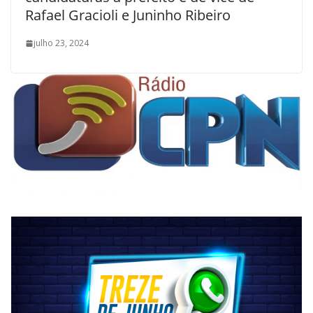
Rafael Gracioli e Juninho Ribeiro
julho 23, 2024