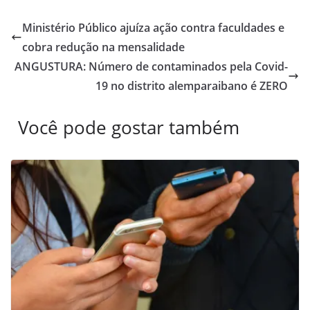
Ministério Público ajuíza ação contra faculdades e
cobra redução na mensalidade
ANGUSTURA: Número de contaminados pela Covid-
19 no distrito alemparaibano é ZERO
Você pode gostar também