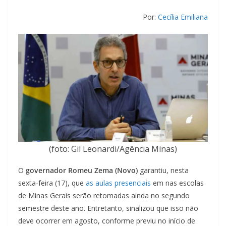
Por:
Cecília Emiliana
(foto: Gil Leonardi/Agência Minas)
O
governador Romeu Zema (Novo)
garantiu, nesta
sexta-feira (17), que
as aulas presenciais
em nas escolas
de Minas Gerais serão retomadas ainda no segundo
semestre deste ano. Entretanto, sinalizou que isso não
deve ocorrer em agosto, conforme previu no início de