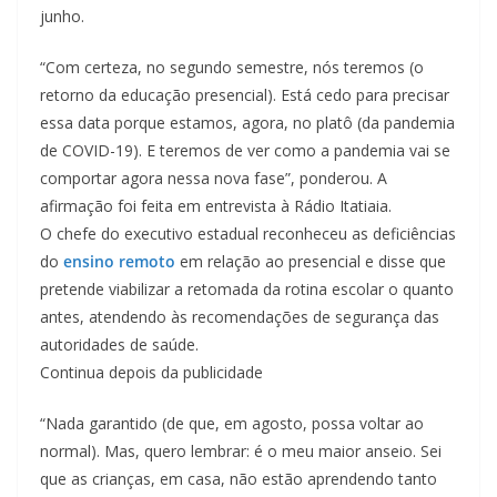
junho.
“Com certeza, no segundo semestre, nós teremos (o
retorno da educação presencial). Está cedo para precisar
essa data porque estamos, agora, no platô (da pandemia
de COVID-19). E teremos de ver como a pandemia vai se
comportar agora nessa nova fase”, ponderou. A
afirmação foi feita em entrevista à Rádio Itatiaia.
O chefe do executivo estadual reconheceu as deficiências
do
ensino remoto
em relação ao presencial e disse que
pretende viabilizar a retomada da rotina escolar o quanto
antes, atendendo às recomendações de segurança das
autoridades de saúde.
Continua depois da publicidade
“Nada garantido (de que, em agosto, possa voltar ao
normal). Mas, quero lembrar: é o meu maior anseio. Sei
que as crianças, em casa, não estão aprendendo tanto