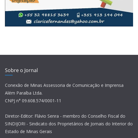
Sobre o Jornal
Conexão de Minas Assessoria de Comunicação e Imprensa
Além Paraíba Ltda.
CNPJ n° 09.608.574/0001-11
Diretor-Editor: Flávio Senra - membro do Conselho Fiscal do
SINDIJORI - Sindicato dos Proprietários de Jornais do Interior do
Estado de Minas Gerais