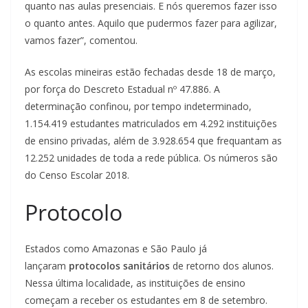
quanto nas aulas presenciais. E nós queremos fazer isso
o quanto antes. Aquilo que pudermos fazer para agilizar,
vamos fazer”, comentou.
As escolas mineiras estão fechadas desde 18 de março,
por força do Descreto Estadual nº 47.886. A
determinação confinou, por tempo indeterminado,
1.154.419 estudantes matriculados em 4.292 instituições
de ensino privadas, além de 3.928.654 que frequantam as
12.252 unidades de toda a rede pública. Os números são
do Censo Escolar 2018.
Protocolo
Estados como Amazonas e São Paulo já
lançaram
protocolos sanitários
de retorno dos alunos.
Nessa última localidade, as instituições de ensino
começam a receber os estudantes em 8 de setembro.