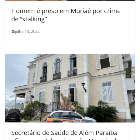
Homem é preso em Muriaé por crime
de “stalking”
julho 13, 2022
Secretário de Saúde de Além Paraíba