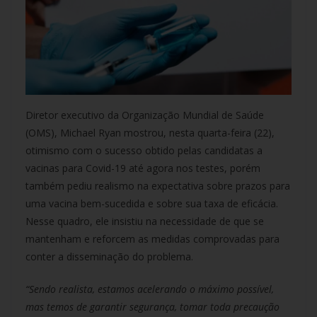
Diretor executivo da Organização Mundial de Saúde
(OMS), Michael Ryan mostrou, nesta quarta-feira (22),
otimismo com o sucesso obtido pelas candidatas a
vacinas para Covid-19 até agora nos testes, porém
também pediu realismo na expectativa sobre prazos para
uma vacina bem-sucedida e sobre sua taxa de eficácia.
Nesse quadro, ele insistiu na necessidade de que se
mantenham e reforcem as medidas comprovadas para
conter a disseminação do problema.
“Sendo realista, estamos acelerando o máximo possível,
mas temos de garantir segurança, tomar toda precaução