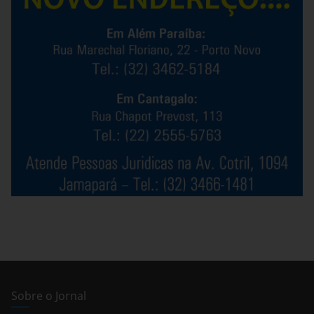
Sobre o Jornal