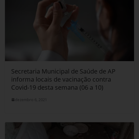
Secretaria Municipal de Saúde de AP
informa locais de vacinação contra
Covid-19 desta semana (06 a 10)
dezembro 6, 2021