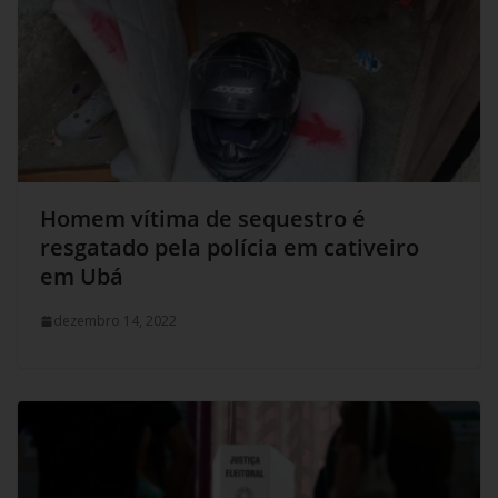
Homem vítima de sequestro é
resgatado pela polícia em cativeiro
em Ubá
dezembro 14, 2022