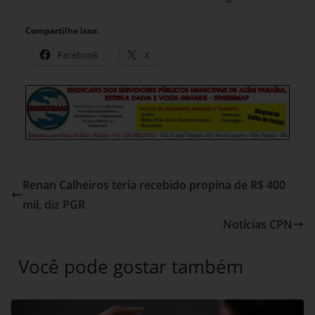
Compartilhe isso:
Facebook
X
Renan Calheiros teria recebido propina de R$ 400
mil, diz PGR
Notícias CPN
Você pode gostar também