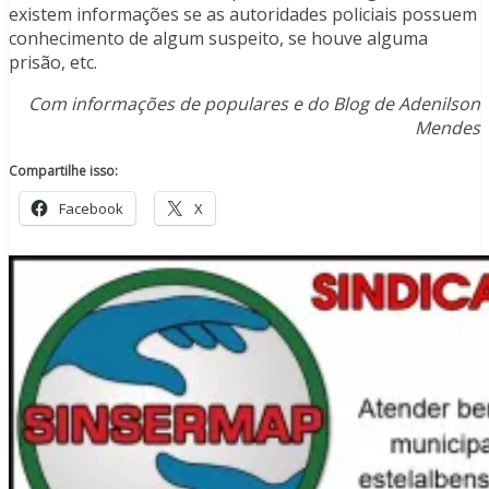
existem informações se as autoridades policiais possuem
conhecimento de algum suspeito, se houve alguma
prisão, etc.
Com informações de populares e do Blog de Adenilson
Mendes
Compartilhe isso:
Facebook
X