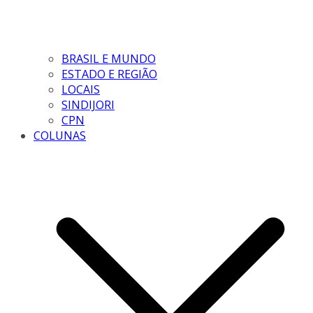
BRASIL E MUNDO
ESTADO E REGIÃO
LOCAIS
SINDIJORI
CPN
COLUNAS