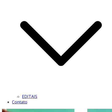
EDITAIS
Contato