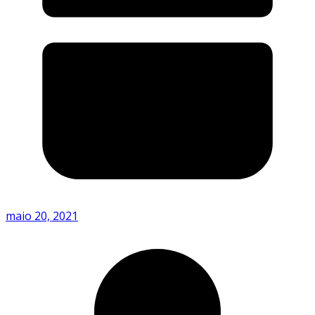
maio 20, 2021