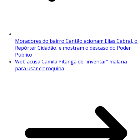
Moradores do bairro Cantão acionam Elias Cabral, o
Repórter Cidadão, e mostram o descaso do Poder
Público
Web acusa Camila Pitanga de “inventar” malária
para usar cloroquina