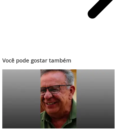
Você pode gostar também