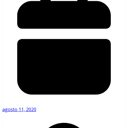
agosto 11, 2020