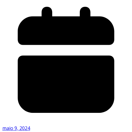
maio 9, 2024