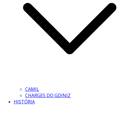
CAMIL
CHARGES DO GDINIZ
HISTÓRIA