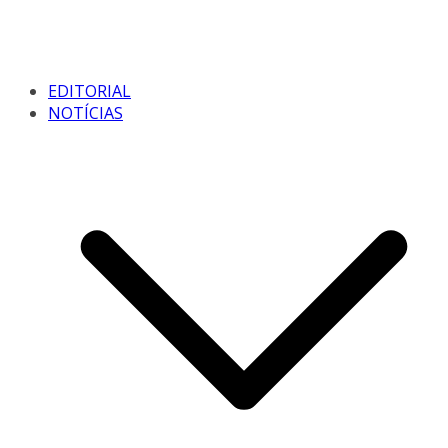
EDITORIAL
NOTÍCIAS