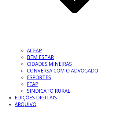
ACEAP
BEM ESTAR
CIDADES MINEIRAS
CONVERSA COM O ADVOGADO
ESPORTES
FEAP
SINDICATO RURAL
EDIÇÕES DIGITAIS
ARQUIVO