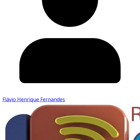
Flávio Henrique Fernandes