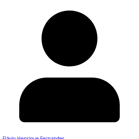
Flávio Henrique Fernandes