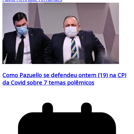
Como Pazuello se defendeu ontem (19) na CPI
da Covid sobre 7 temas polêmicos