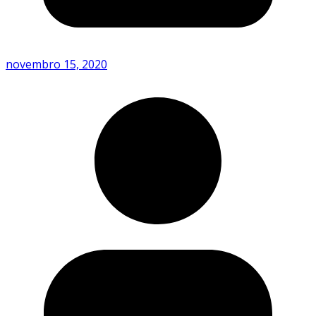
novembro 15, 2020