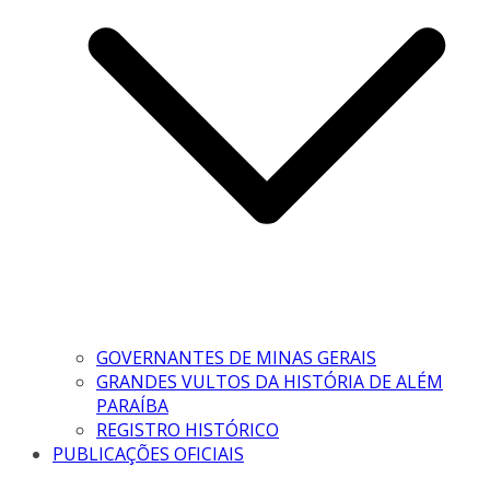
GOVERNANTES DE MINAS GERAIS
GRANDES VULTOS DA HISTÓRIA DE ALÉM
PARAÍBA
REGISTRO HISTÓRICO
PUBLICAÇÕES OFICIAIS