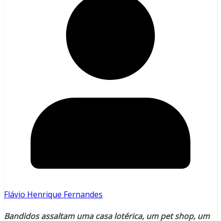
Flávio Henrique Fernandes
Bandidos assaltam uma casa lotérica, um pet shop, um