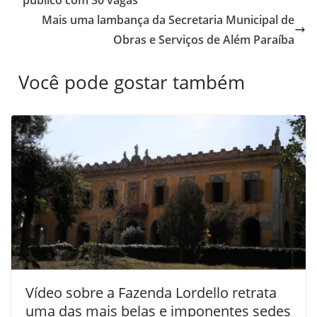
Mais uma lambança da Secretaria Municipal de
Obras e Serviços de Além Paraíba
Você pode gostar também
Vídeo sobre a Fazenda Lordello retrata
uma das mais belas e imponentes sedes