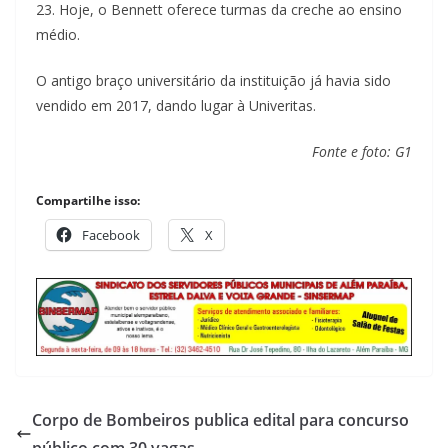
23. Hoje, o Bennett oferece turmas da creche ao ensino
médio.
O antigo braço universitário da instituição já havia sido
vendido em 2017, dando lugar à Univeritas.
Fonte e foto: G1
Compartilhe isso:
Facebook
X
Corpo de Bombeiros publica edital para concurso
público com 30 vagas