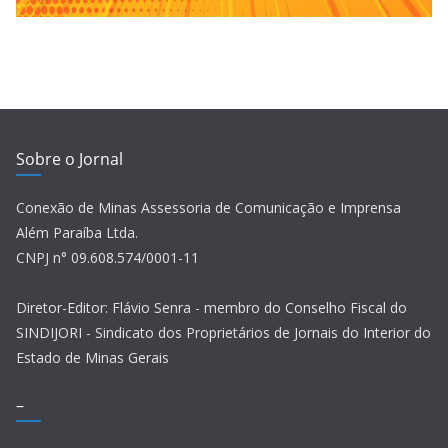
Sobre o Jornal
Conexão de Minas Assessoria de Comunicação e Imprensa
Além Paraíba Ltda.
CNPJ n° 09.608.574/0001-11
Diretor-Editor: Flávio Senra - membro do Conselho Fiscal do
SINDIJORI - Sindicato dos Proprietários de Jornais do Interior do
Estado de Minas Gerais
–