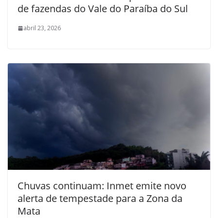
de fazendas do Vale do Paraíba do Sul
abril 23, 2026
Chuvas continuam: Inmet emite novo
alerta de tempestade para a Zona da
Mata