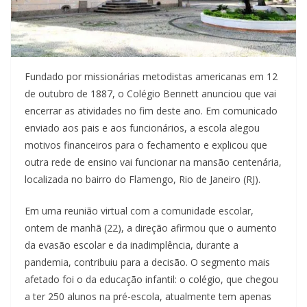
Fundado por missionárias metodistas americanas em 12
de outubro de 1887, o Colégio Bennett anunciou que vai
encerrar as atividades no fim deste ano. Em comunicado
enviado aos pais e aos funcionários, a escola alegou
motivos financeiros para o fechamento e explicou que
outra rede de ensino vai funcionar na mansão centenária,
localizada no bairro do Flamengo, Rio de Janeiro (RJ).
Em uma reunião virtual com a comunidade escolar,
ontem de manhã (22), a direção afirmou que o aumento
da evasão escolar e da inadimplência, durante a
pandemia, contribuiu para a decisão. O segmento mais
afetado foi o da educação infantil: o colégio, que chegou
a ter 250 alunos na pré-escola, atualmente tem apenas