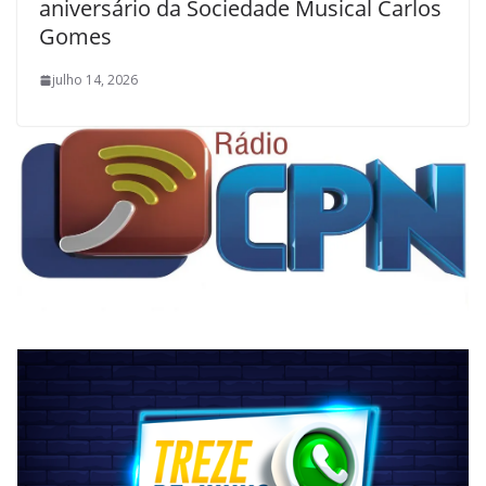
aniversário da Sociedade Musical Carlos
Gomes
julho 14, 2026