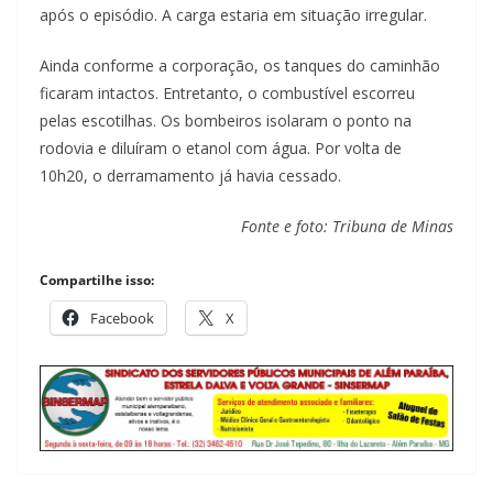
após o episódio. A carga estaria em situação irregular.
Ainda conforme a corporação, os tanques do caminhão
ficaram intactos. Entretanto, o combustível escorreu
pelas escotilhas. Os bombeiros isolaram o ponto na
rodovia e diluíram o etanol com água. Por volta de
10h20, o derramamento já havia cessado.
Fonte e foto: Tribuna de Minas
Compartilhe isso:
Facebook
X