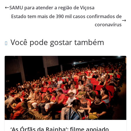
SAMU para atender a região de Viçosa
Estado tem mais de 390 mil casos confirmados de
coronavírus
Você pode gostar também
‘As Órfãs da Rainha’: filme apoiado