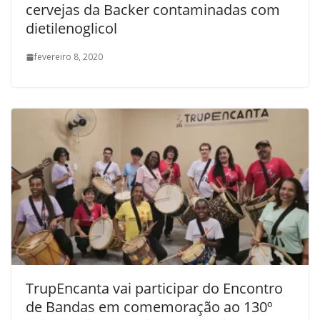
cervejas da Backer contaminadas com
dietilenoglicol
fevereiro 8, 2020
TrupEncanta vai participar do Encontro
de Bandas em comemoração ao 130º