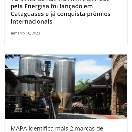
pela Energisa foi lançado em
Cataguases e já conquista prêmios
internacionais
março 10, 2023
MAPA identifica mais 2 marcas de