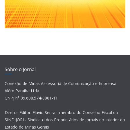
Sobre o Jornal
Conexão de Minas Assessoria de Comunicação e Imprensa
Além Paraíba Ltda.
CNPJ n° 09.608.574/0001-11
Diretor-Editor: Flávio Senra - membro do Conselho Fiscal do
SINDIJORI - Sindicato dos Proprietários de Jornais do Interior do
Estado de Minas Gerais