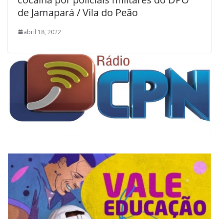
de Jamapará / Vila do Peão
abril 18, 2022