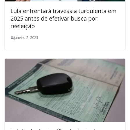
Lula enfrentará travessia turbulenta em
2025 antes de efetivar busca por
reeleição
janeiro 2, 2025