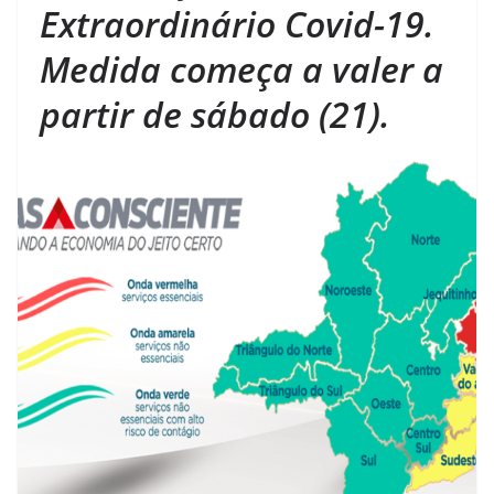
Extraordinário Covid-19.
Medida começa a valer a
partir de sábado (21).