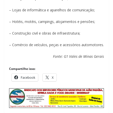
– Lojas de informática e aparelhos de comunicação;
– Hotéis, motéis, campings, alojamentos e pensões;
– Construção civil e obras de infraestrutura;
– Comércio de veículos, peças e acessórios automotores.
Fonte: G1 Vales de Minas Gerais
Compartilhe isso:
Facebook
X