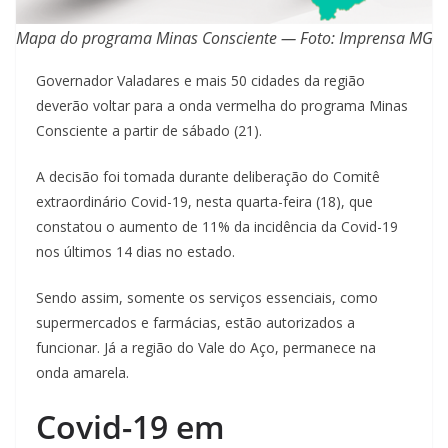
Mapa do programa Minas Consciente — Foto: Imprensa MG
Governador Valadares e mais 50 cidades da região
deverão voltar para a onda vermelha do programa Minas
Consciente a partir de sábado (21).
A decisão foi tomada durante deliberação do Comitê
extraordinário Covid-19, nesta quarta-feira (18), que
constatou o aumento de 11% da incidência da Covid-19
nos últimos 14 dias no estado.
Sendo assim, somente os serviços essenciais, como
supermercados e farmácias, estão autorizados a
funcionar. Já a região do Vale do Aço, permanece na
onda amarela.
Covid-19 em