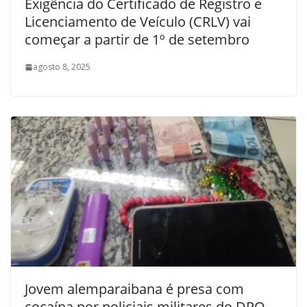
Exigência do Certificado de Registro e
Licenciamento de Veículo (CRLV) vai
começar a partir de 1º de setembro
agosto 8, 2025
Jovem alemparaibana é presa com
cocaína por policiais militares do DPO