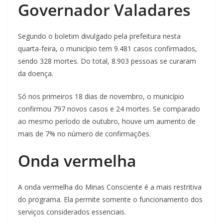
Governador Valadares
Segundo o boletim divulgado pela prefeitura nesta
quarta-feira, o município tem 9.481 casos confirmados,
sendo 328 mortes. Do total, 8.903 pessoas se curaram
da doença.
Só nos primeiros 18 dias de novembro, o município
confirmou 797 novos casos e 24 mortes. Se comparado
ao mesmo período de outubro, houve um aumento de
mais de 7% no número de confirmações.
Onda vermelha
A onda vermelha do Minas Consciente é a mais restritiva
do programa. Ela permite somente o funcionamento dos
serviços considerados essenciais.