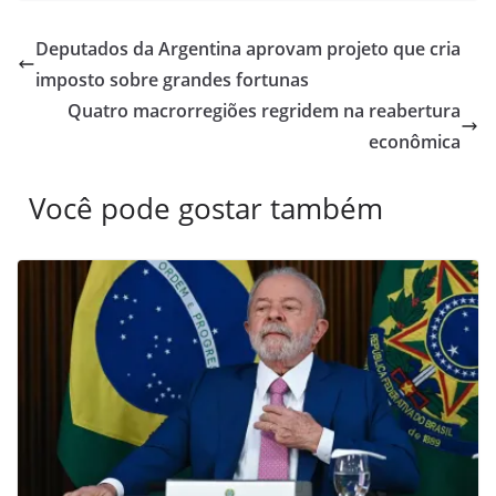
Deputados da Argentina aprovam projeto que cria
imposto sobre grandes fortunas
Quatro macrorregiões regridem na reabertura
econômica
Você pode gostar também