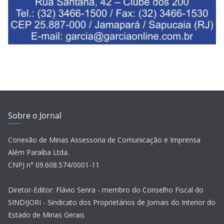
Sobre o Jornal
Conexão de Minas Assessoria de Comunicação e Imprensa
Além Paraíba Ltda.
CNPJ n° 09.608.574/0001-11
Diretor-Editor: Flávio Senra - membro do Conselho Fiscal do
SINDIJORI - Sindicato dos Proprietários de Jornais do Interior do
Estado de Minas Gerais