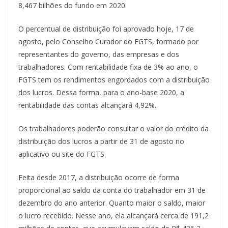
8,467 bilhões do fundo em 2020.
O percentual de distribuição foi aprovado hoje, 17 de
agosto, pelo Conselho Curador do FGTS, formado por
representantes do governo, das empresas e dos
trabalhadores. Com rentabilidade fixa de 3% ao ano, o
FGTS tem os rendimentos engordados com a distribuição
dos lucros. Dessa forma, para o ano-base 2020, a
rentabilidade das contas alcançará 4,92%.
Os trabalhadores poderão consultar o valor do crédito da
distribuição dos lucros a partir de 31 de agosto no
aplicativo ou site do FGTS.
Feita desde 2017, a distribuição ocorre de forma
proporcional ao saldo da conta do trabalhador em 31 de
dezembro do ano anterior. Quanto maior o saldo, maior
o lucro recebido. Nesse ano, ela alcançará cerca de 191,2