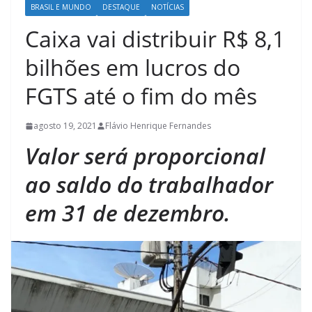
BRASIL E MUNDO
DESTAQUE
NOTÍCIAS
Caixa vai distribuir R$ 8,1
bilhões em lucros do
FGTS até o fim do mês
agosto 19, 2021
Flávio Henrique Fernandes
Valor será proporcional
ao saldo do trabalhador
em 31 de dezembro.