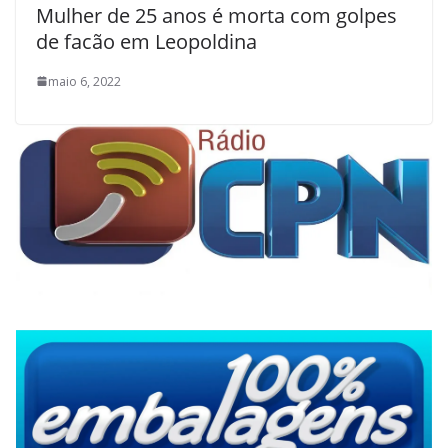
Mulher de 25 anos é morta com golpes
de facão em Leopoldina
maio 6, 2022