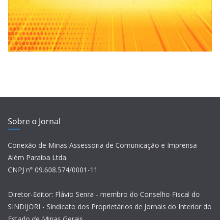
Sobre o Jornal
Conexão de Minas Assessoria de Comunicação e Imprensa
Além Paraíba Ltda.
CNPJ n° 09.608.574/0001-11
Diretor-Editor: Flávio Senra - membro do Conselho Fiscal do
SINDIJORI - Sindicato dos Proprietários de Jornais do Interior do
Estado de Minas Gerais