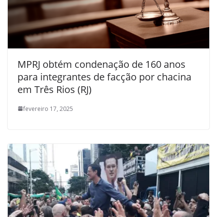
MPRJ obtém condenação de 160 anos
para integrantes de facção por chacina
em Três Rios (RJ)
fevereiro 17, 2025