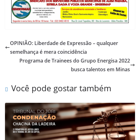
OPINIÃO: Liberdade de Expressão – qualquer
semelhança é mera coincidência
Programa de Trainees do Grupo Energisa 2022
busca talentos em Minas
Você pode gostar também