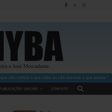
PUBLICAÇÕES OFICIAIS
CONTATO