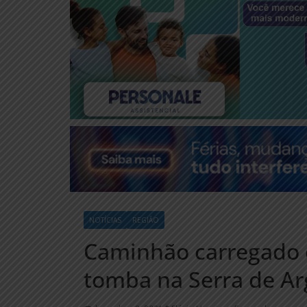
NOTÍCIAS
REGIÃO
Caminhão carregado 
tomba na Serra de Arg