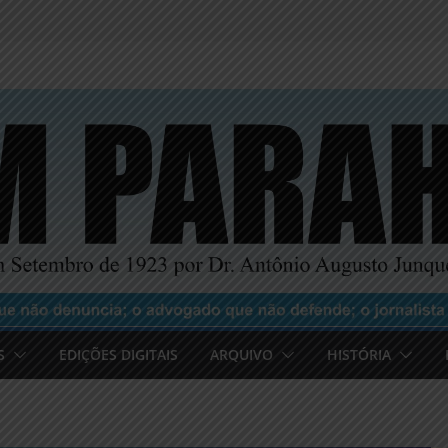
S
EDIÇÕES DIGITAIS
ARQUIVO
HISTÓRIA