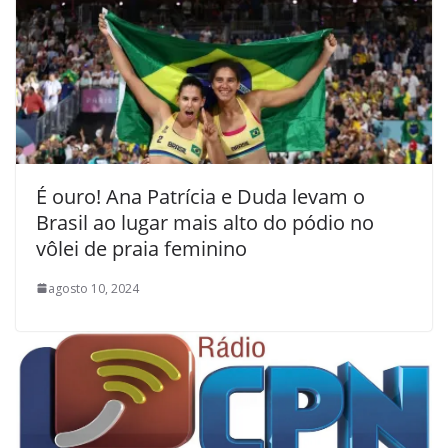
É ouro! Ana Patrícia e Duda levam o
Brasil ao lugar mais alto do pódio no
vôlei de praia feminino
agosto 10, 2024