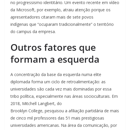
no progressismo identitário. Um evento recente em vídeo
da Microsoft, por exemplo, atraiu atenção porque os
apresentadores citaram mais de sete povos
indígenas que “ocuparam tradicionalmente” o território
do campus da empresa.
Outros fatores que
formam a esquerda
A concentração da base da esquerda numa elite
diplomada forma um ciclo de retroalimentação: as
universidades são cada vez mais dominadas por essa
tribo política, especialmente nas áreas socioculturais. Em
2018, Mitchell Langbert, do
Brooklyn College, pesquisou a afiliação partidária de mais
de cinco mil professores das 51 mais prestigiosas
universidades americanas. Na área da comunicação, por