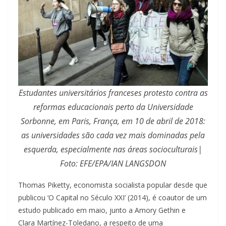
Estudantes universitários franceses protesto contra as
reformas educacionais perto da Universidade
Sorbonne, em Paris, França, em 10 de abril de 2018:
as universidades são cada vez mais dominadas pela
esquerda, especialmente nas áreas socioculturais|
Foto: EFE/EPA/IAN LANGSDON
Thomas Piketty, economista socialista popular desde que
publicou ‘O Capital no Século XXI’ (2014), é coautor de um
estudo publicado em maio, junto a Amory Gethin e
Clara Martínez-Toledano, a respeito de uma