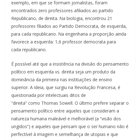
exemplo, em que se formam jornalistas, foram
encontrados zero professores afiliados ao partido
Republicano, de direita. Na biologia, encontrou 21
professores filiados ao Partido Democrata, de esquerda,
para cada republicano. Na engenharia a proporção ainda
favorece a esquerda: 1,6 professor democrata para
cada republicano.
É possível até que a insistência na divisão do pensamento
político em esquerda vs. direita seja um produto da
dominância da primeira nas instituições de ensino
superior. A ideia, que surgiu na Revolução Francesa, é
questionada por intelectuais ditos de
“direita” como Thomas Sowell. O último prefere separar o
pensamento político entre aqueles que consideram a
natureza humana maleável e melhorável (a “visão dos
ungidos”) e aqueles que pensam que o ser humano não é
perfectível à imagem e semelhança de utopias e que