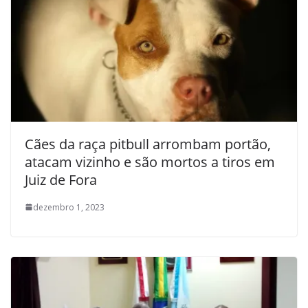
Cães da raça pitbull arrombam portão,
atacam vizinho e são mortos a tiros em
Juiz de Fora
dezembro 1, 2023