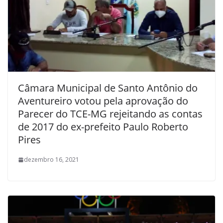
Câmara Municipal de Santo Antônio do
Aventureiro votou pela aprovação do
Parecer do TCE-MG rejeitando as contas
de 2017 do ex-prefeito Paulo Roberto
Pires
dezembro 16, 2021