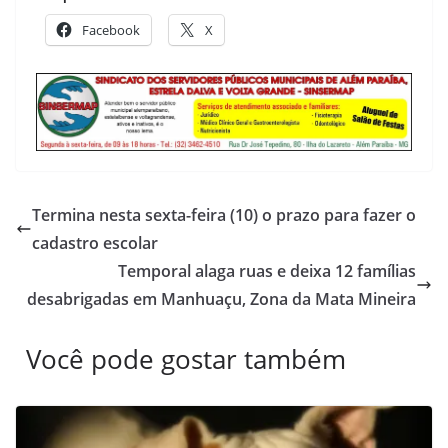
Facebook
X
Termina nesta sexta-feira (10) o prazo para fazer o
cadastro escolar
Temporal alaga ruas e deixa 12 famílias
desabrigadas em Manhuaçu, Zona da Mata Mineira
Você pode gostar também