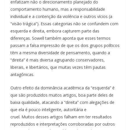
enfatizam não o direcionamento planejado do
comportamento humano, mas a responsabilidade
individual e a contenção da violência e outros vícios (a
“visão trágica”). Essas categorias não se confundem com
esquerda e direita, embora capturem parte das
diferenças. Sowell também aponta que esses termos
passam a falsa impressão de que os dois grupos políticos
têm a mesma diversidade de pensamento, quando a
“direita” é mais diversa agrupando conservadores,
liberais, e libertários, que muitas vezes têm pautas
antagônicas.
Outro efeito da dominância acadêmica da “esquerda” é
que são produzidos muitos artigos, boa parte deles de
baixa qualidade, atacando a “direita” com alegações de
que ela é pouco inteligente, autoritária e
cruel. Muitos desses artigos falham em ter resultados
reproduzidos e interpretações corroboradas por outros