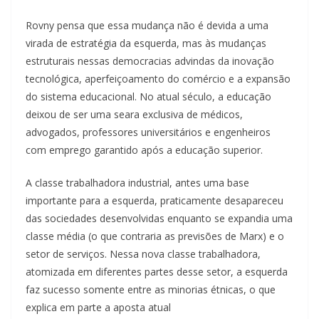
Rovny pensa que essa mudança não é devida a uma
virada de estratégia da esquerda, mas às mudanças
estruturais nessas democracias advindas da inovação
tecnológica, aperfeiçoamento do comércio e a expansão
do sistema educacional. No atual século, a educação
deixou de ser uma seara exclusiva de médicos,
advogados, professores universitários e engenheiros
com emprego garantido após a educação superior.
A classe trabalhadora industrial, antes uma base
importante para a esquerda, praticamente desapareceu
das sociedades desenvolvidas enquanto se expandia uma
classe média (o que contraria as previsões de Marx) e o
setor de serviços. Nessa nova classe trabalhadora,
atomizada em diferentes partes desse setor, a esquerda
faz sucesso somente entre as minorias étnicas, o que
explica em parte a aposta atual