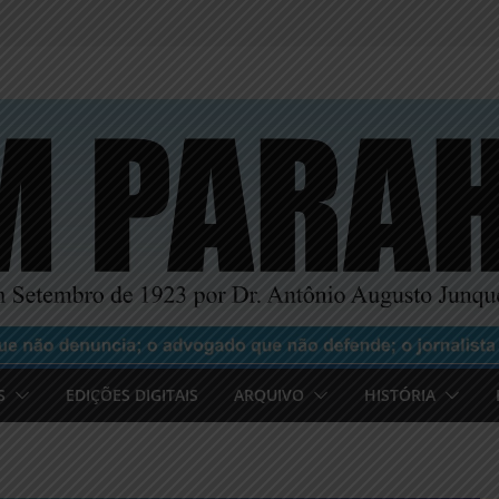
S
EDIÇÕES DIGITAIS
ARQUIVO
HISTÓRIA