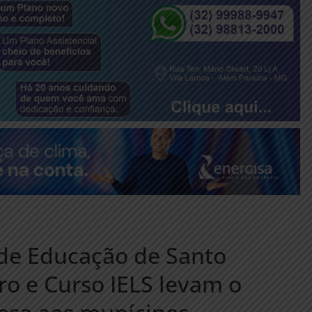
 de Educação de Santo
ro e Curso IELS levam o