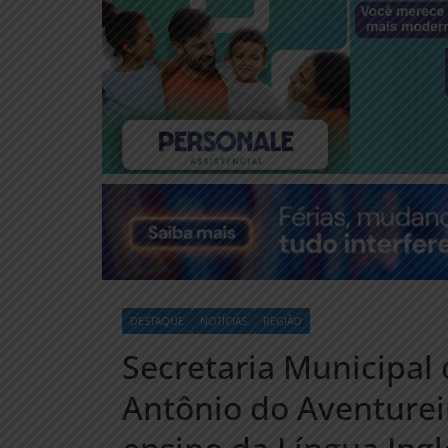
DESTAQUE
NOTÍCIAS
REGIÃO
Secretaria Municipal
Antônio do Aventurei