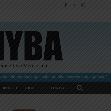
PUBLICAÇÕES OFICIAIS
CONTATO