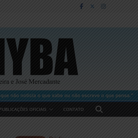
PUBLICAÇÕES OFICIAIS
CONTATO