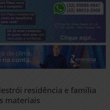
estrói residência e família
s materiais