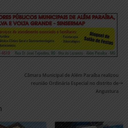
Câmara Municipal de Além Paraíba realizou
reunião Ordinária Especial no distrito de
Angustura
m