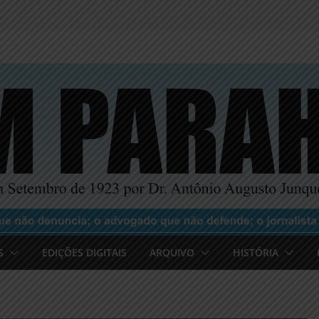
S
EDIÇÕES DIGITAIS
ARQUIVO
HISTÓRIA