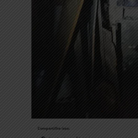
Compartilhe isso: