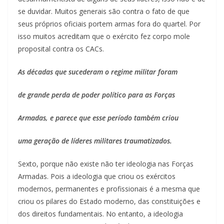
se duvidar. Muitos generais são contra o fato de que
seus próprios oficiais portem armas fora do quartel. Por
isso muitos acreditam que o exército fez corpo mole
proposital contra os CACs.
As décadas que sucederam o regime militar foram
de grande perda de poder político para as Forças
Armadas, e parece que esse período também criou
uma geração de líderes militares traumatizados.
Sexto, porque não existe não ter ideologia nas Forças
Armadas. Pois a ideologia que criou os exércitos
modernos, permanentes e profissionais é a mesma que
criou os pilares do Estado moderno, das constituições e
dos direitos fundamentais. No entanto, a ideologia