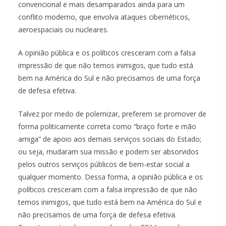
convencional e mais desamparados ainda para um
conflito moderno, que envolva ataques cibernéticos,
aeroespaciais ou nucleares.
A opinião pública e os políticos cresceram com a falsa
impressão de que não temos inimigos, que tudo está
bem na América do Sul e não precisamos de uma força
de defesa efetiva.
Talvez por medo de polemizar, preferem se promover de
forma politicamente correta como “braço forte e mão
amiga” de apoio aos demais serviços sociais do Estado;
ou seja, mudaram sua missão e podem ser absorvidos
pelos outros serviços públicos de bem-estar social a
qualquer momento. Dessa forma, a opinião pública e os
políticos cresceram com a falsa impressão de que não
temos inimigos, que tudo está bem na América do Sul e
não precisamos de uma força de defesa efetiva.