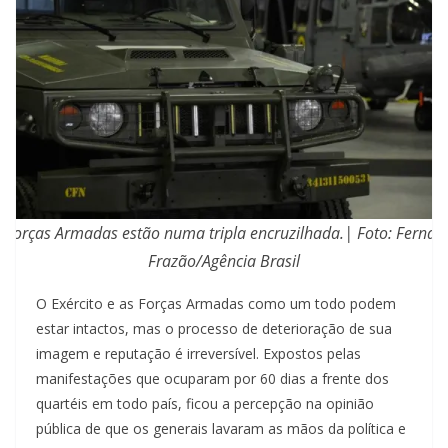
 Forças Armadas estão numa tripla encruzilhada.| Foto: Ferna
Frazão/Agência Brasil
O Exército e as Forças Armadas como um todo podem
estar intactos, mas o processo de deterioração de sua
imagem e reputação é irreversível. Expostos pelas
manifestações que ocuparam por 60 dias a frente dos
quartéis em todo país, ficou a percepção na opinião
pública de que os generais lavaram as mãos da política e