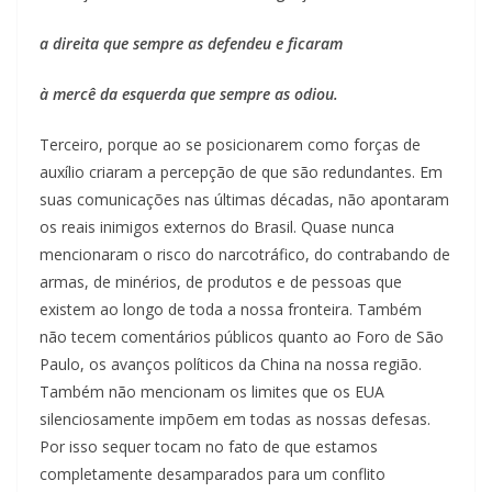
a direita que sempre as defendeu e ficaram
à mercê da esquerda que sempre as odiou.
Terceiro, porque ao se posicionarem como forças de
auxílio criaram a percepção de que são redundantes. Em
suas comunicações nas últimas décadas, não apontaram
os reais inimigos externos do Brasil. Quase nunca
mencionaram o risco do narcotráfico, do contrabando de
armas, de minérios, de produtos e de pessoas que
existem ao longo de toda a nossa fronteira. Também
não tecem comentários públicos quanto ao Foro de São
Paulo, os avanços políticos da China na nossa região.
Também não mencionam os limites que os EUA
silenciosamente impõem em todas as nossas defesas.
Por isso sequer tocam no fato de que estamos
completamente desamparados para um conflito