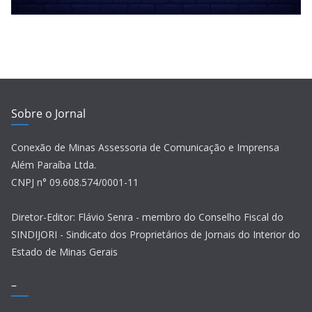
Sobre o Jornal
Conexão de Minas Assessoria de Comunicação e Imprensa
Além Paraíba Ltda.
CNPJ n° 09.608.574/0001-11
Diretor-Editor: Flávio Senra - membro do Conselho Fiscal do
SINDIJORI - Sindicato dos Proprietários de Jornais do Interior do
Estado de Minas Gerais
–