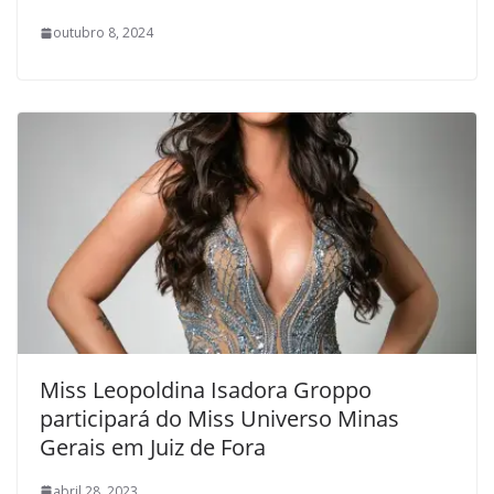
outubro 8, 2024
Miss Leopoldina Isadora Groppo
participará do Miss Universo Minas
Gerais em Juiz de Fora
abril 28, 2023