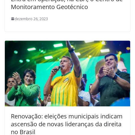
Monitoramento Geotécnico
dezembro 26, 2023
Renovação: eleições municipais indicam
ascensão de novas lideranças da direita
no Brasil