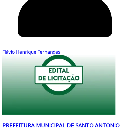
Flávio Henrique Fernandes
PREFEITURA MUNICIPAL DE SANTO ANTONIO