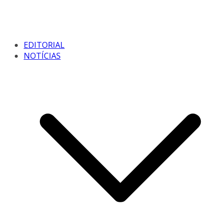
EDITORIAL
NOTÍCIAS