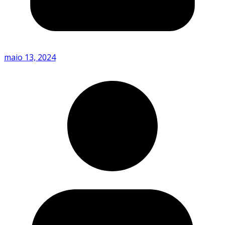
maio 13, 2024