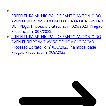
PREFEITURA MUNICIPAL DE SANTO ANTONIO DO
AVENTUREIRO/MG. EXTRATO DE ATA DE REGISTRO
DE PREÇO. Processo Licitatório nº 026/2023. Pregão
Presencial nº 007/2023.
PREFEITURA MUNICIPAL DE SANTO ANTONIO DO
AVENTUREIRO/MG. AVISO DE HOMOLOGAÇÃO.
Processo Licitatório nº 030/2023, na modalidade
Pregão Presencial nº 008/2023.