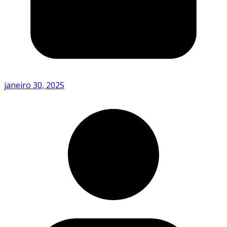
janeiro 30, 2025