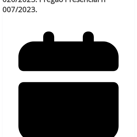
007/2023.