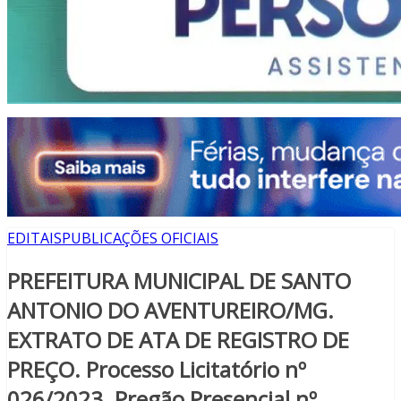
EDITAIS
PUBLICAÇÕES OFICIAIS
PREFEITURA MUNICIPAL DE SANTO
ANTONIO DO AVENTUREIRO/MG.
EXTRATO DE ATA DE REGISTRO DE
PREÇO. Processo Licitatório nº
026/2023. Pregão Presencial nº