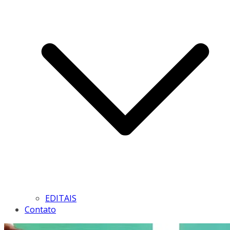
EDITAIS
Contato