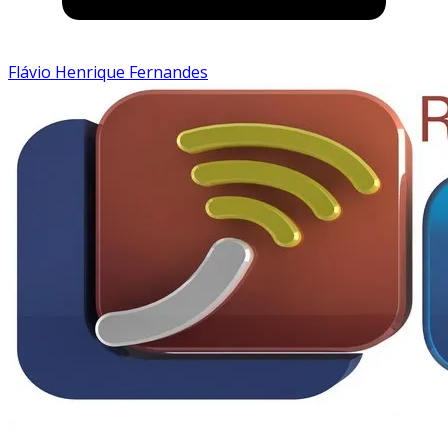
Flávio Henrique Fernandes