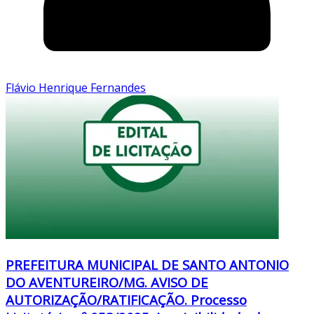
Flávio Henrique Fernandes
PREFEITURA MUNICIPAL DE SANTO ANTONIO
DO AVENTUREIRO/MG. AVISO DE
AUTORIZAÇÃO/RATIFICAÇÃO. Processo