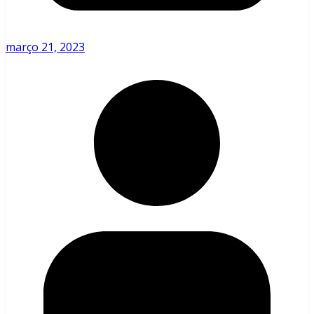
março 21, 2023