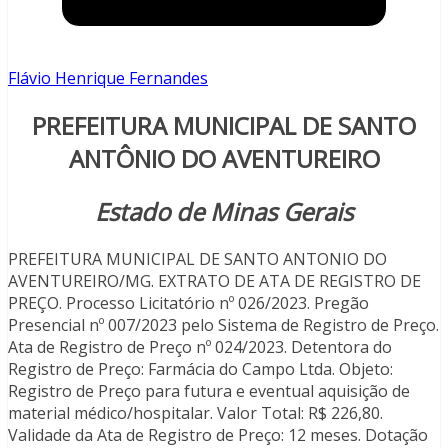
Flávio Henrique Fernandes
PREFEITURA MUNICIPAL DE SANTO
ANTÔNIO DO AVENTUREIRO
Estado de Minas Gerais
PREFEITURA MUNICIPAL DE SANTO ANTONIO DO
AVENTUREIRO/MG. EXTRATO DE ATA DE REGISTRO DE
PREÇO. Processo Licitatório nº 026/2023. Pregão
Presencial nº 007/2023 pelo Sistema de Registro de Preço.
Ata de Registro de Preço nº 024/2023. Detentora do
Registro de Preço: Farmácia do Campo Ltda. Objeto:
Registro de Preço para futura e eventual aquisição de
material médico/hospitalar. Valor Total: R$ 226,80.
Validade da Ata de Registro de Preço: 12 meses. Dotação