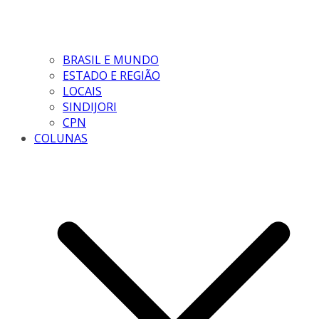
BRASIL E MUNDO
ESTADO E REGIÃO
LOCAIS
SINDIJORI
CPN
COLUNAS