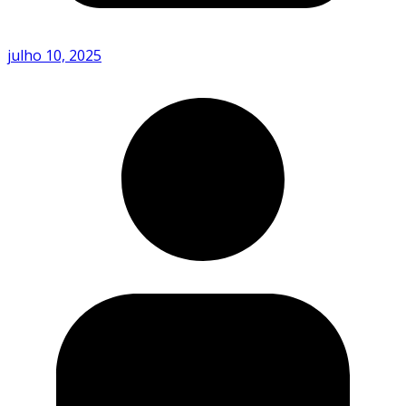
julho 10, 2025