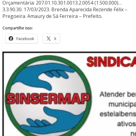
Orçamentária: 207.01.10.301.0013.2.0054 (1.500.000)…
3.3.90.30. 17/03/2023. Brenda Aparecida Rezende Félix –
Pregoeira. Amaury de Sá Ferreira – Prefeito.
Compartilhe isso:
Facebook
X