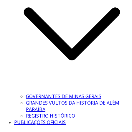
GOVERNANTES DE MINAS GERAIS
GRANDES VULTOS DA HISTÓRIA DE ALÉM
PARAÍBA
REGISTRO HISTÓRICO
PUBLICAÇÕES OFICIAIS