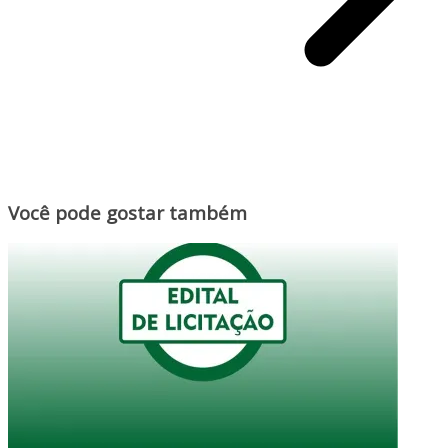
Você pode gostar também