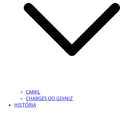
CAMIL
CHARGES DO GDINIZ
HISTÓRIA