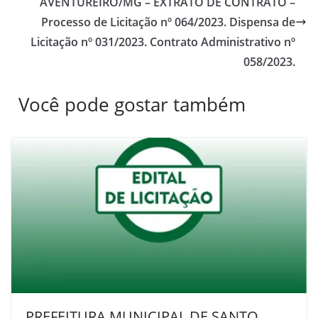
AVENTUREIRO/MG – EXTRATO DE CONTRATO –
Processo de Licitação nº 064/2023. Dispensa de
Licitação nº 031/2023. Contrato Administrativo nº
058/2023.
Você pode gostar também
PREFEITURA MUNICIPAL DE SANTO