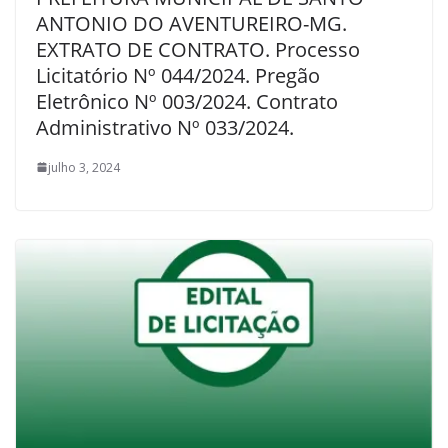
ANTONIO DO AVENTUREIRO-MG.
EXTRATO DE CONTRATO. Processo
Licitatório Nº 044/2024. Pregão
Eletrônico Nº 003/2024. Contrato
Administrativo Nº 033/2024.
julho 3, 2024