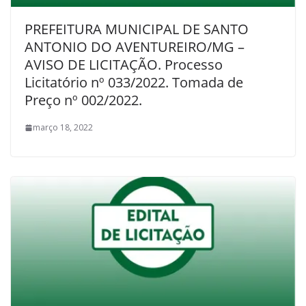
PREFEITURA MUNICIPAL DE SANTO
ANTONIO DO AVENTUREIRO/MG –
AVISO DE LICITAÇÃO. Processo
Licitatório nº 033/2022. Tomada de
Preço nº 002/2022.
março 18, 2022