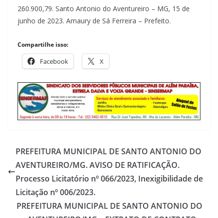
260.900,79. Santo Antonio do Aventureiro – MG, 15 de
junho de 2023. Amaury de Sá Ferreira – Prefeito.
Compartilhe isso:
Facebook
X
PREFEITURA MUNICIPAL DE SANTO ANTONIO DO
AVENTUREIRO/MG. AVISO DE RATIFICAÇÃO.
Processo Licitatório nº 066/2023, Inexigibilidade de
Licitação nº 006/2023.
PREFEITURA MUNICIPAL DE SANTO ANTONIO DO