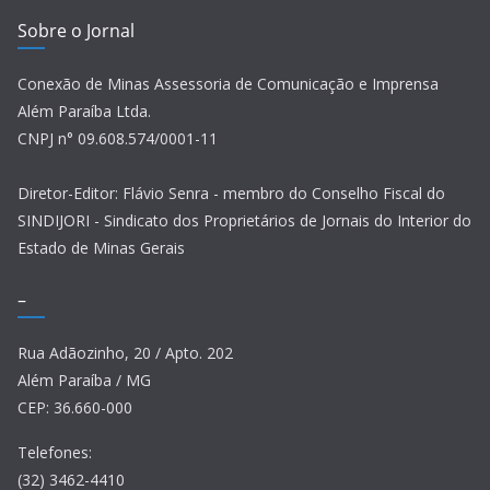
Sobre o Jornal
Conexão de Minas Assessoria de Comunicação e Imprensa
Além Paraíba Ltda.
CNPJ n° 09.608.574/0001-11
Diretor-Editor: Flávio Senra - membro do Conselho Fiscal do
SINDIJORI - Sindicato dos Proprietários de Jornais do Interior do
Estado de Minas Gerais
–
Rua Adãozinho, 20 / Apto. 202
Além Paraíba / MG
CEP: 36.660-000
Telefones:
(32) 3462-4410