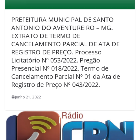
PREFEITURA MUNICIPAL DE SANTO
ANTONIO DO AVENTUREIRO – MG.
EXTRATO DE TERMO DE
CANCELAMENTO PARCIAL DE ATA DE
REGISTRO DE PREÇO. Processo
Licitatório Nº 053/2022. Pregão
Presencial Nº 018/2022. Termo de
Cancelamento Parcial Nº 01 da Ata de
Registro de Preço Nº 043/2022.
junho 21, 2022