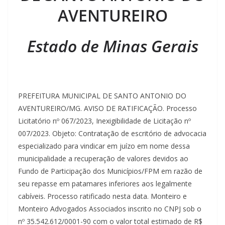
AVENTUREIRO
Estado de Minas Gerais
PREFEITURA MUNICIPAL DE SANTO ANTONIO DO
AVENTUREIRO/MG. AVISO DE RATIFICAÇÃO. Processo
Licitatório nº 067/2023, Inexigibilidade de Licitação nº
007/2023. Objeto: Contratação de escritório de advocacia
especializado para vindicar em juízo em nome dessa
municipalidade a recuperação de valores devidos ao
Fundo de Participação dos Municípios/FPM em razão de
seu repasse em patamares inferiores aos legalmente
cabíveis. Processo ratificado nesta data. Monteiro e
Monteiro Advogados Associados inscrito no CNPJ sob o
nº 35.542.612/0001-90 com o valor total estimado de R$