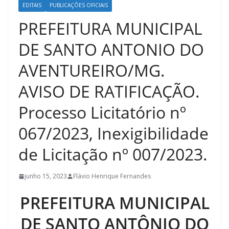
EDITAIS
PUBLICAÇÕES OFICIAIS
PREFEITURA MUNICIPAL
DE SANTO ANTONIO DO
AVENTUREIRO/MG.
AVISO DE RATIFICAÇÃO.
Processo Licitatório nº
067/2023, Inexigibilidade
de Licitação nº 007/2023.
junho 15, 2023
Flávio Henrique Fernandes
PREFEITURA MUNICIPAL
DE SANTO ANTÔNIO DO