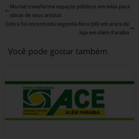
Muriaé transforma espaços públicos em telas para
obras de seus artistas
Cobra foi encontrada segunda-feira (06) em arara de
loja em Além Paraíba
Você pode gostar também