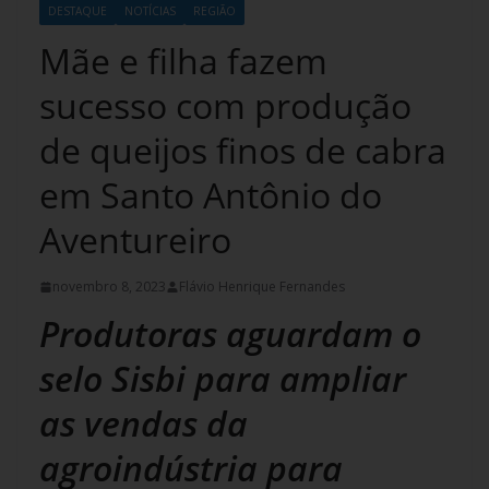
DESTAQUE
NOTÍCIAS
REGIÃO
Mãe e filha fazem
sucesso com produção
de queijos finos de cabra
em Santo Antônio do
Aventureiro
novembro 8, 2023
Flávio Henrique Fernandes
Produtoras aguardam o
selo Sisbi para ampliar
as vendas da
agroindústria para