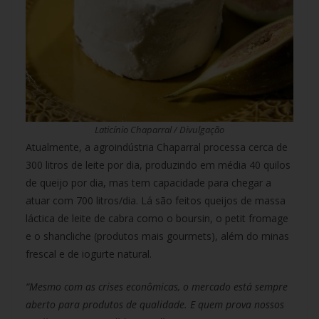
Laticínio Chaparral / Divulgação
Atualmente, a agroindústria Chaparral processa cerca de
300 litros de leite por dia, produzindo em média 40 quilos
de queijo por dia, mas tem capacidade para chegar a
atuar com 700 litros/dia. Lá são feitos queijos de massa
láctica de leite de cabra como o boursin, o petit fromage
e o shancliche (produtos mais gourmets), além do minas
frescal e de iogurte natural.
“Mesmo com as crises econômicas, o mercado está sempre
aberto para produtos de qualidade. E quem prova nossos