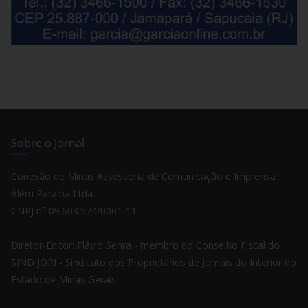
Sobre o Jornal
Conexão de Minas Assessoria de Comunicação e Imprensa
Além Paraíba Ltda.
CNPJ n° 09.608.574/0001-11
Diretor-Editor: Flávio Senra - membro do Conselho Fiscal do
SINDIJORI - Sindicato dos Proprietários de Jornais do Interior do
Estado de Minas Gerais