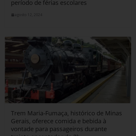
período de férias escolares
agosto 12, 2024
Trem Maria-Fumaça, histórico de Minas
Gerais, oferece comida e bebida à
vontade para passageiros durante