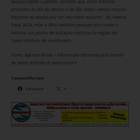
queijos repete o pedido. Acredito que, como estamos
próximos do Rio de Janeiro e de São Paulo, vamos ampliar
bastante as vendas por ser mercados maiores”
, diz Marina.
Para 2024, mãe e filha também pensam em tornar o
laticínio um ponto de visitação turística na região de
Santo Antônio do Aventureiro.
Fonte: Agência Minas / Informação oferecida pela Emater
de Santo Antônio do Aventuireiro
Compartilhe isso:
Facebook
X