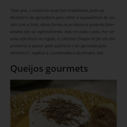
“Esse ano, o consórcio local tem trabalhado junto ao
Ministério da Agricultura para obter a equivalência do seu
selo com o Sisbi, dessa forma os produtores poderão fazer
vendas não só regionalmente, mas em todo o país. Por ser
uma referência na região, o Laticínio Chaparral foi um dos
primeiros a passar pela auditoria e foi aprovado pelo
ministério”
, explica a coordenadora da Emater-MG.
Queijos gourmets