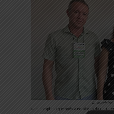
Dr. Joseph Frei
Raquel explicou que após a instalação da CISTT 