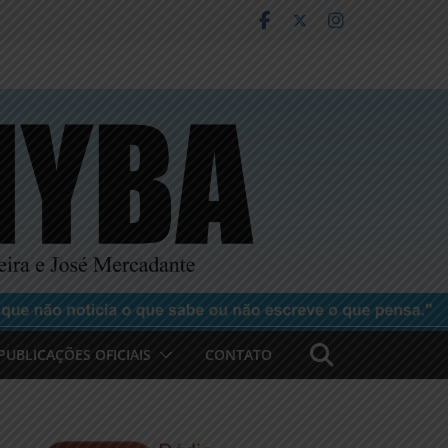
PUBLICAÇÕES OFICIAIS
CONTATO