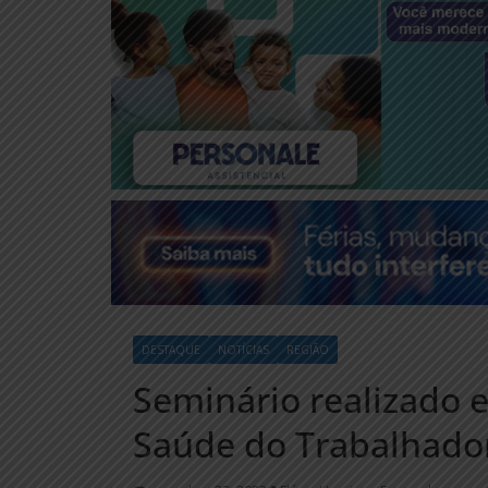
DESTAQUE
NOTÍCIAS
REGIÃO
Seminário realizado 
Saúde do Trabalhado