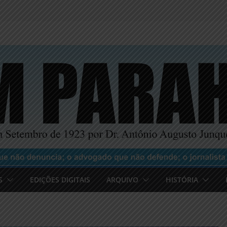
S
EDIÇÕES DIGITAIS
ARQUIVO
HISTÓRIA