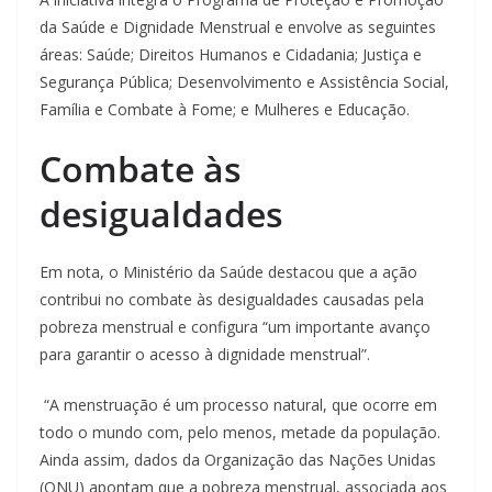
da Saúde e Dignidade Menstrual e envolve as seguintes
áreas: Saúde; Direitos Humanos e Cidadania; Justiça e
Segurança Pública; Desenvolvimento e Assistência Social,
Família e Combate à Fome; e Mulheres e Educação.
Combate às
desigualdades
Em nota, o Ministério da Saúde destacou que a ação
contribui no combate às desigualdades causadas pela
pobreza menstrual e configura “um importante avanço
para garantir o acesso à dignidade menstrual”.
“A menstruação é um processo natural, que ocorre em
todo o mundo com, pelo menos, metade da população.
Ainda assim, dados da Organização das Nações Unidas
(ONU) apontam que a pobreza menstrual, associada aos