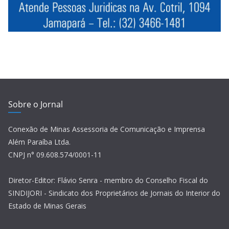
Sobre o Jornal
Conexão de Minas Assessoria de Comunicação e Imprensa
Além Paraíba Ltda.
CNPJ n° 09.608.574/0001-11
Diretor-Editor: Flávio Senra - membro do Conselho Fiscal do
SINDIJORI - Sindicato dos Proprietários de Jornais do Interior do
Estado de Minas Gerais