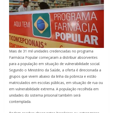
Mais de 31 mil unidades credenciadas no programa
Farmácia Popular começaram a distribuir absorventes
para a população em situação de vulnerabilidade social.
Segundo o Ministério da Saúde, a oferta é direcionada a
grupos que vivem abaixo da linha da pobreza e estão
matriculados em escolas públicas, em situação de rua ou
em vulnerabilidade extrema. A população recolhida em
unidades do sistema prisional também será
contemplada.