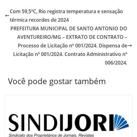
Com 59,5ºC, Rio registra temperatura e sensação
térmica recordes de 2024
PREFEITURA MUNICIPAL DE SANTO ANTONIO DO
AVENTUREIRO/MG – EXTRATO DE CONTRATO –
Processo de Licitação nº 001/2024. Dispensa de
Licitação nº 001/2024. Contrato Administrativo nº
006/2024.
Você pode gostar também