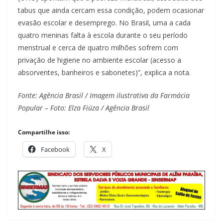
tabus que ainda cercam essa condição, podem ocasionar
evasão escolar e desemprego. No Brasil, uma a cada
quatro meninas falta à escola durante o seu período
menstrual e cerca de quatro milhões sofrem com
privação de higiene no ambiente escolar (acesso a
absorventes, banheiros e sabonetes)”, explica a nota.
Fonte: Agência Brasil / Imagem ilustrativa da Farmácia
Popular – Foto: Elza Fiúza / Agência Brasil
Compartilhe isso:
Facebook
X