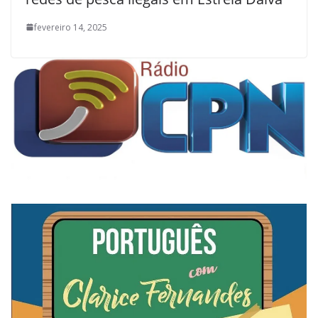
fevereiro 14, 2025