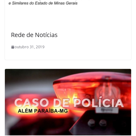
Rede de Notícias
outubro 31, 2019