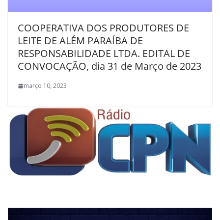
COOPERATIVA DOS PRODUTORES DE
LEITE DE ALÉM PARAÍBA DE
RESPONSABILIDADE LTDA. EDITAL DE
CONVOCAÇÃO, dia 31 de Março de 2023
março 10, 2023