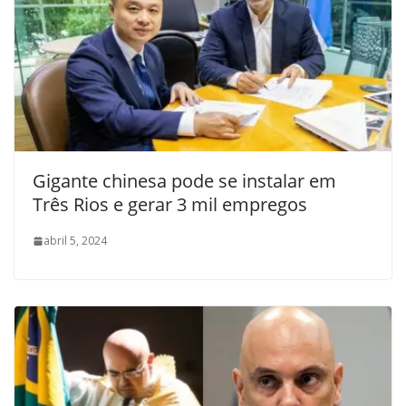
Gigante chinesa pode se instalar em
Três Rios e gerar 3 mil empregos
abril 5, 2024