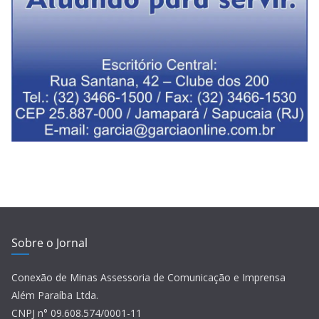
Sobre o Jornal
Conexão de Minas Assessoria de Comunicação e Imprensa
Além Paraíba Ltda.
CNPJ n° 09.608.574/0001-11