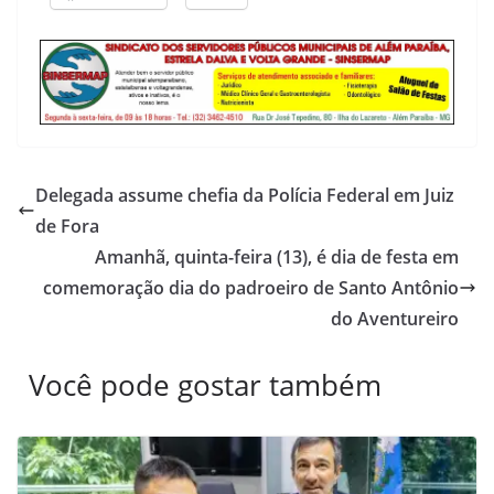
Delegada assume chefia da Polícia Federal em Juiz
de Fora
Amanhã, quinta-feira (13), é dia de festa em
comemoração dia do padroeiro de Santo Antônio
do Aventureiro
Você pode gostar também