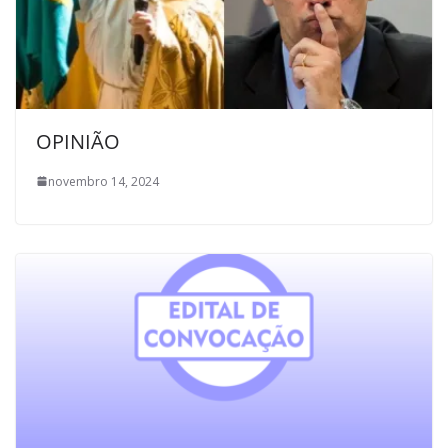
OPINIÃO
novembro 14, 2024