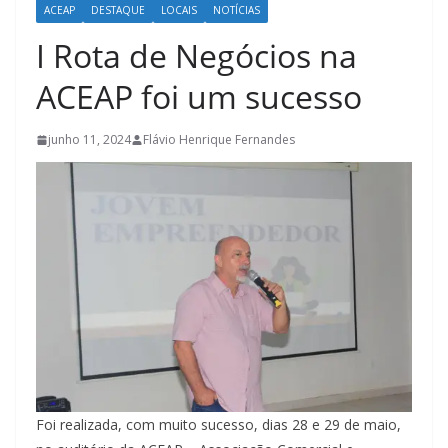
ACEAP
DESTAQUE
LOCAIS
NOTÍCIAS
I Rota de Negócios na
ACEAP foi um sucesso
junho 11, 2024
Flávio Henrique Fernandes
Foi realizada, com muito sucesso, dias 28 e 29 de maio,