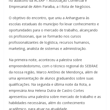
no auditório da ACEAP – Associação Comercial e
Empresarial de Além Paraíba, a I Rota de Negócios.
O objetivo do encontro, que uniu a Anhanguera às
escolas estaduais do município foi levar conhecimento e
oportunidades para o mercado de trabalho, alcançando
os profissionais, que se formarão nos cursos
profissionalizantes de logística, recursos humanos,
marketing, analista de sistemas e administração.
Na primeira noite, aconteceu a palestra sobre
empreendedorismo, com o técnico regional do SEBRAE
da nossa região, Marco Antônio de Mendonça, além de
uma apresentação de alunos graduandos sobre suas
qualificações. Na segunda e última noite da Rota, a
empresária Ana Helena Dutra de Castro Cortes
apresentou uma palestra sobre mercado de trabalho e as
habilidades necessárias, além do conhecimento
acadêmico, para atuar na atualidade.