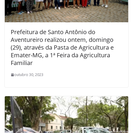
Prefeitura de Santo Antônio do
Aventureiro realizou ontem, domingo
(29), através da Pasta de Agricultura e
Emater-MG, a 1ª Feira da Agricultura
Familiar
outubro 30, 2023