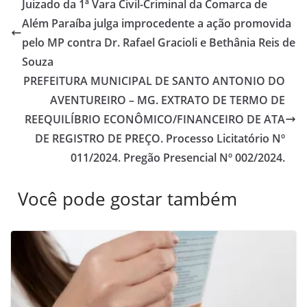
Juizado da 1ª Vara Civil-Criminal da Comarca de
Além Paraíba julga improcedente a ação promovida
pelo MP contra Dr. Rafael Gracioli e Bethânia Reis de
Souza
PREFEITURA MUNICIPAL DE SANTO ANTONIO DO
AVENTUREIRO – MG. EXTRATO DE TERMO DE
REEQUILÍBRIO ECONÔMICO/FINANCEIRO DE ATA
DE REGISTRO DE PREÇO. Processo Licitatório Nº
011/2024. Pregão Presencial Nº 002/2024.
Você pode gostar também