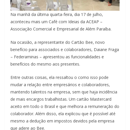
Na manhã da última quarta-feira, dia 17 de julho,
aconteceu mais um Café com Ideias da ACEAP –
Associação Comercial e Empresarial de Além Paraíba.
Na ocasião, a representante do Cartão Bee, novo
benefício para associados e colaboradores, Daiane Fraga
– Federaminas – apresentou as funcionalidades e
benefícios do mesmo aos presentes.
Entre outras coisas, ela ressaltou o como isso pode
mudar a relação entre empresários e colaboradores,
mantendo talentos na empresa, sem que haja incidência
de mais encargos trabalhistas. Um cartão Mastercard
aceito em todo o Brasil e que melhora a remuneração do
colaborador. Além disso, ela explicou que é possível até
mesmo a dedução em impostos devidos pela empresa
que adere ao Bee.