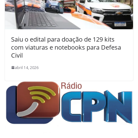
Saiu o edital para doação de 129 kits
com viaturas e notebooks para Defesa
Civil
abril 14, 2026