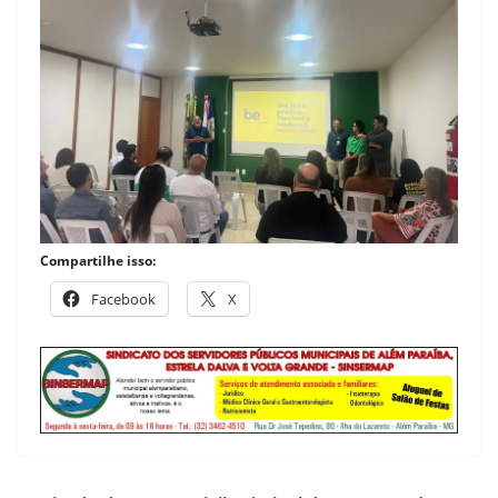
Compartilhe isso:
Facebook
X