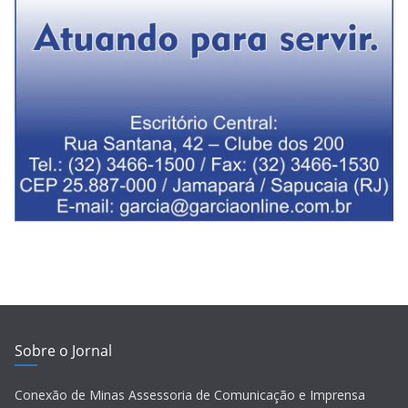
Sobre o Jornal
Conexão de Minas Assessoria de Comunicação e Imprensa