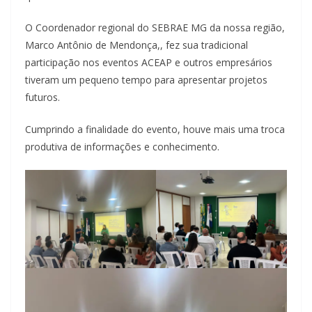
O Coordenador regional do SEBRAE MG da nossa região,
Marco Antônio de Mendonça,, fez sua tradicional
participação nos eventos ACEAP e outros empresários
tiveram um pequeno tempo para apresentar projetos
futuros.
Cumprindo a finalidade do evento, houve mais uma troca
produtiva de informações e conhecimento.