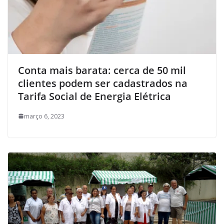
Conta mais barata: cerca de 50 mil
clientes podem ser cadastrados na
Tarifa Social de Energia Elétrica
março 6, 2023