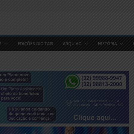
S
EDIÇÕES DIGITAIS
ARQUIVO
HISTÓRIA