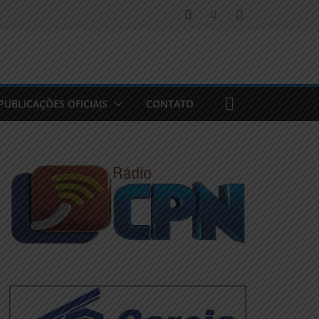
PUBLICAÇÕES OFICIAIS
CONTATO