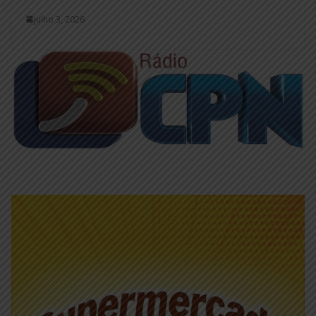
julho 3, 2026