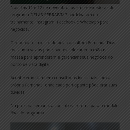
Nos dias 11 e 12 de novembro, as empreendedoras do
programa DELAS SEBRAE/MG participaram do
treinamento ‘Instagram, Facebook e Whatsapp para
negócios’.
O módulo foi ministrado pela consultora Fernanda Dias e
mais uma vez as participantes colocaram a mão na
massa para aprenderem a gerenciar seus negócios do
ponto de vista digital.
Aconteceram também consultorias individuais com a
própria Fernanda, onde cada participante pôde tirar suas
dúvidas.
Na próxima semana, a consultora retorna para o módulo
final do programa.