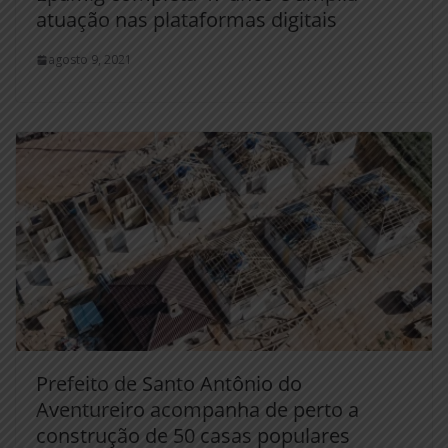
atuação nas plataformas digitais
agosto 9, 2021
Prefeito de Santo Antônio do
Aventureiro acompanha de perto a
construção de 50 casas populares