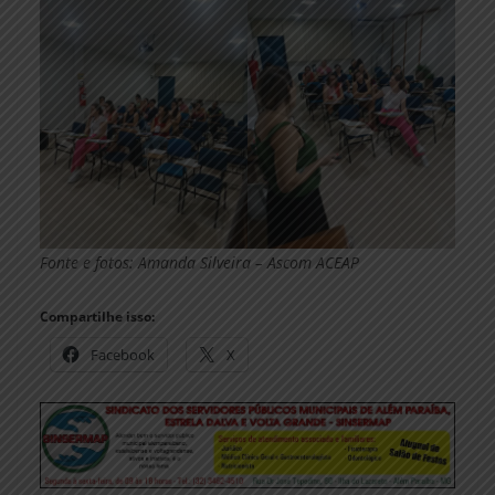
Fonte e fotos: Amanda Silveira – Ascom ACEAP
Compartilhe isso:
Facebook
X