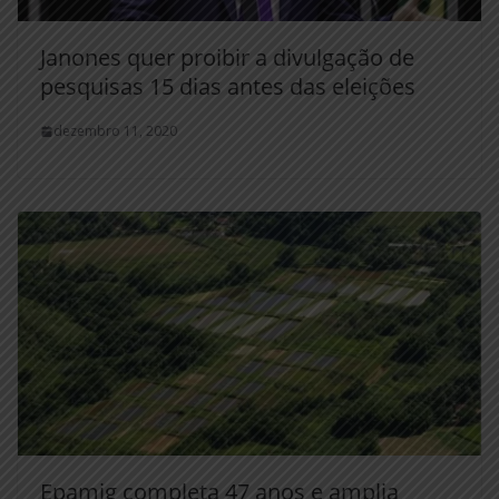
Janones quer proibir a divulgação de
pesquisas 15 dias antes das eleições
dezembro 11, 2020
Epamig completa 47 anos e amplia