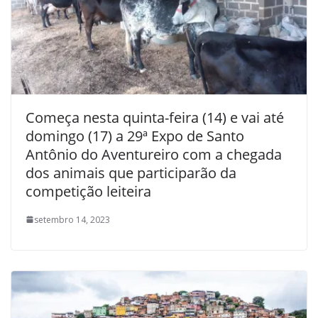
Começa nesta quinta-feira (14) e vai até
domingo (17) a 29ª Expo de Santo
Antônio do Aventureiro com a chegada
dos animais que participarão da
competição leiteira
setembro 14, 2023