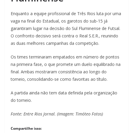
Enquanto a equipe profissional de Três Rios luta por uma
vaga na final do Estadual, os garotos do sub-15 já
garantiram lugar na decisão do Sul Fluminense de Futsal.
O confronto decisivo será contra o Real S.E.R., reunindo
as duas melhores campanhas da competição.
Os times terminaram empatados em número de pontos
na primeira fase, o que promete um duelo equilibrado na
final. Ambas mostraram consistência ao longo do
torneio, consolidando-se como favoritas ao título.
A partida ainda não tem data definida pela organização
do torneio.
Fonte: Entre Rios Jornal. (Imagem: Timóteo Fotos)
Compartilhe isso: