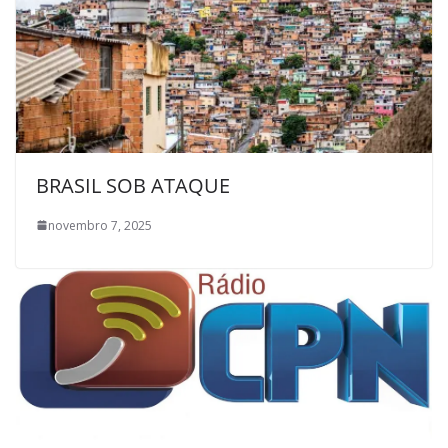
BRASIL SOB ATAQUE
novembro 7, 2025