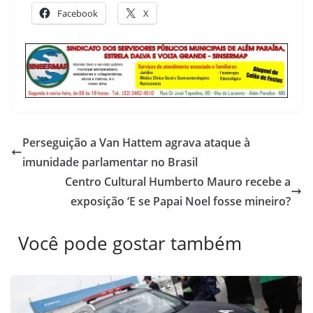
Facebook
X
Perseguição a Van Hattem agrava ataque à
imunidade parlamentar no Brasil
Centro Cultural Humberto Mauro recebe a
exposição ‘E se Papai Noel fosse mineiro?
Você pode gostar também