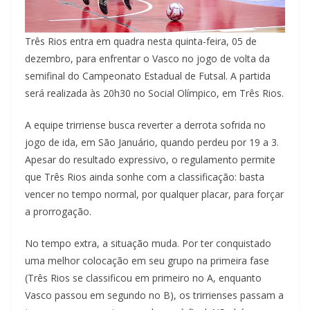
Três Rios entra em quadra nesta quinta-feira, 05 de
dezembro, para enfrentar o Vasco no jogo de volta da
semifinal do Campeonato Estadual de Futsal. A partida
será realizada às 20h30 no Social Olímpico, em Três Rios.
A equipe trirriense busca reverter a derrota sofrida no
jogo de ida, em São Januário, quando perdeu por 19 a 3.
Apesar do resultado expressivo, o regulamento permite
que Três Rios ainda sonhe com a classificação: basta
vencer no tempo normal, por qualquer placar, para forçar
a prorrogação.
No tempo extra, a situação muda. Por ter conquistado
uma melhor colocação em seu grupo na primeira fase
(Três Rios se classificou em primeiro no A, enquanto
Vasco passou em segundo no B), os trirrienses passam a