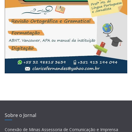
Sobre o Jornal
Conexão de Minas Assessoria de Comunicação e Imprensa