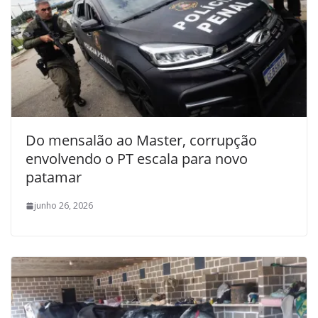
Do mensalão ao Master, corrupção
envolvendo o PT escala para novo
patamar
junho 26, 2026