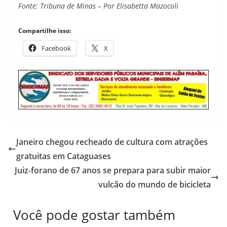
Fonte: Tribuna de Minas – Por Elisabetta Mazocoli
Compartilhe isso:
Facebook
X
Janeiro chegou recheado de cultura com atrações
gratuitas em Cataguases
Juiz-forano de 67 anos se prepara para subir maior
vulcão do mundo de bicicleta
Você pode gostar também