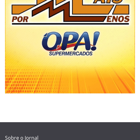
Sobre o Jornal