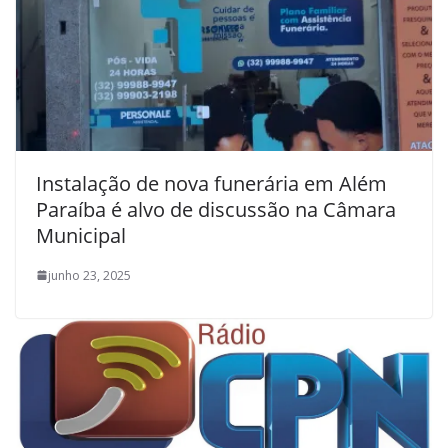
Instalação de nova funerária em Além
Paraíba é alvo de discussão na Câmara
Municipal
junho 23, 2025