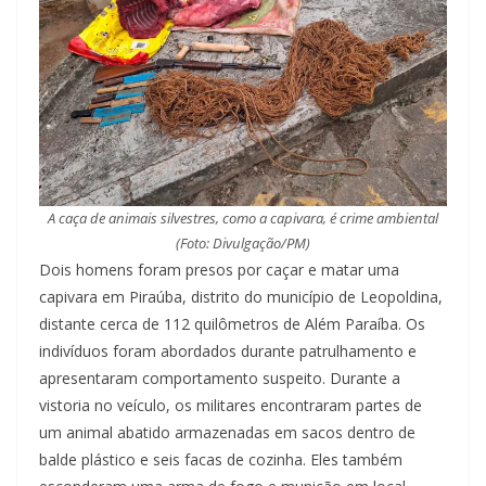
A caça de animais silvestres, como a capivara, é crime ambiental
(Foto: Divulgação/PM)
Dois homens foram presos por caçar e matar uma
capivara em Piraúba, distrito do município de Leopoldina,
distante cerca de 112 quilômetros de Além Paraíba. Os
indivíduos foram abordados durante patrulhamento e
apresentaram comportamento suspeito. Durante a
vistoria no veículo, os militares encontraram partes de
um animal abatido armazenadas em sacos dentro de
balde plástico e seis facas de cozinha. Eles também