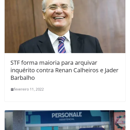
STF forma maioria para arquivar
inquérito contra Renan Calheiros e Jader
Barbalho
fevereiro 11, 2022