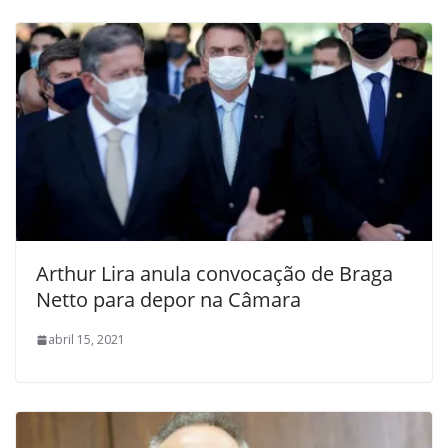
Arthur Lira anula convocação de Braga
Netto para depor na Câmara
abril 15, 2021